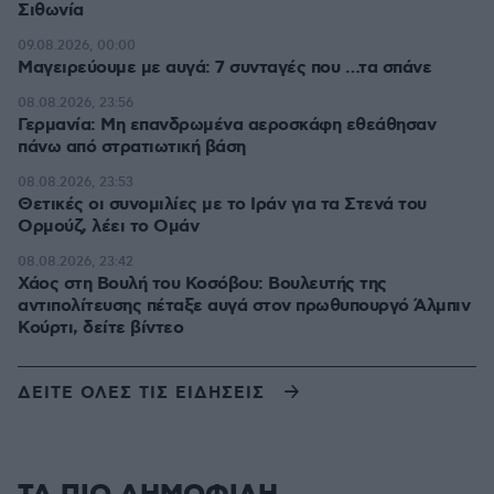
Σιθωνία
09.08.2026, 00:00
Μαγειρεύουμε με αυγά: 7 συνταγές που …τα σπάνε
08.08.2026, 23:56
Γερμανία: Μη επανδρωμένα αεροσκάφη εθεάθησαν
πάνω από στρατιωτική βάση
08.08.2026, 23:53
Θετικές οι συνομιλίες με το Ιράν για τα Στενά του
Ορμούζ, λέει το Ομάν
08.08.2026, 23:42
Χάος στη Βουλή του Κοσόβου: Βουλευτής της
αντιπολίτευσης πέταξε αυγά στον πρωθυπουργό Άλμπιν
Κούρτι, δείτε βίντεο
ΔΕΙΤΕ ΟΛΕΣ ΤΙΣ ΕΙΔΗΣΕΙΣ