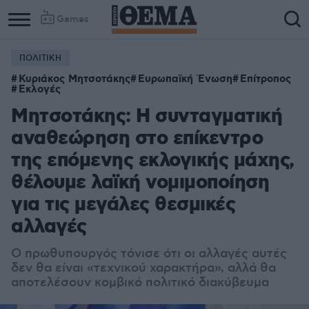
Games
ΠΟΛΙΤΙΚΗ
Κυριάκος Μητσοτάκης
Ευρωπαϊκή Ένωση
Επίτροπος
Εκλογές
Μητσοτάκης: Η συνταγματική
αναθεώρηση στο επίκεντρο
της επόμενης εκλογικής μάχης,
θέλουμε λαϊκή νομιμοποίηση
για τις μεγάλες θεσμικές
αλλαγές
Ο πρωθυπουργός τόνισε ότι οι αλλαγές αυτές
δεν θα είναι «τεχνικού χαρακτήρα», αλλά θα
αποτελέσουν κομβικό πολιτικό διακύβευμα