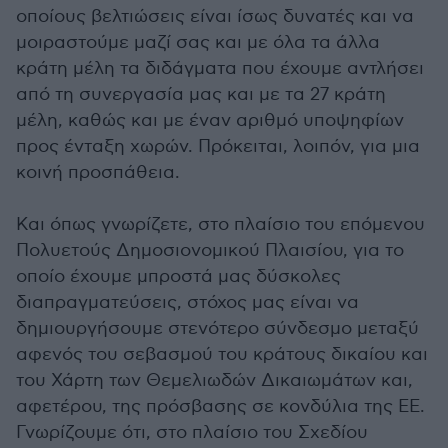
οποίους βελτιώσεις είναι ίσως δυνατές και να
μοιραστούμε μαζί σας και με όλα τα άλλα
κράτη μέλη τα διδάγματα που έχουμε αντλήσει
από τη συνεργασία μας και με τα 27 κράτη
μέλη, καθώς και με έναν αριθμό υποψηφίων
προς ένταξη χωρών. Πρόκειται, λοιπόν, για μια
κοινή προσπάθεια.
Και όπως γνωρίζετε, στο πλαίσιο του επόμενου
Πολυετούς Δημοσιονομικού Πλαισίου, για το
οποίο έχουμε μπροστά μας δύσκολες
διαπραγματεύσεις, στόχος μας είναι να
δημιουργήσουμε στενότερο σύνδεσμο μεταξύ
αφενός του σεβασμού του κράτους δικαίου και
του Χάρτη των Θεμελιωδών Δικαιωμάτων και,
αφετέρου, της πρόσβασης σε κονδύλια της ΕΕ.
Γνωρίζουμε ότι, στο πλαίσιο του Σχεδίου