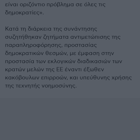
είναι οριζόντιο πρόβλημα σε όλες τις
δημοκρατίες».
Κατά τη διάρκεια της συνάντησης
συζητήθηκαν ζητήματα αντιμετώπισης της
παραπληροφόρησης, προστασίας
δημοκρατικών θεσμών, με έμφαση στην
προστασία των εκλογικών διαδικασιών των
κρατών μελών της ΕΕ έναντι έξωθεν
κακόβουλων επιρροών, και υπεύθυνης χρήσης
της τεχνητής νοημοσύνης.