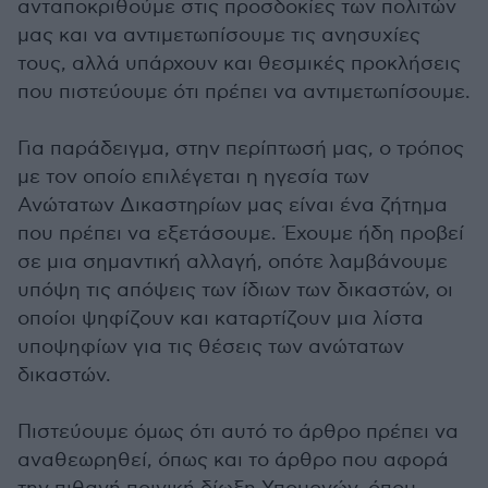
ανταποκριθούμε στις προσδοκίες των πολιτών
μας και να αντιμετωπίσουμε τις ανησυχίες
τους, αλλά υπάρχουν και θεσμικές προκλήσεις
που πιστεύουμε ότι πρέπει να αντιμετωπίσουμε.
Για παράδειγμα, στην περίπτωσή μας, ο τρόπος
με τον οποίο επιλέγεται η ηγεσία των
Ανώτατων Δικαστηρίων μας είναι ένα ζήτημα
που πρέπει να εξετάσουμε. Έχουμε ήδη προβεί
σε μια σημαντική αλλαγή, οπότε λαμβάνουμε
υπόψη τις απόψεις των ίδιων των δικαστών, οι
οποίοι ψηφίζουν και καταρτίζουν μια λίστα
υποψηφίων για τις θέσεις των ανώτατων
δικαστών.
Πιστεύουμε όμως ότι αυτό το άρθρο πρέπει να
αναθεωρηθεί, όπως και το άρθρο που αφορά