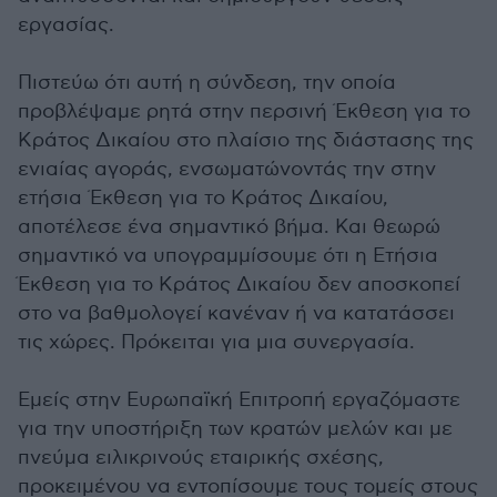
εργασίας.
Πιστεύω ότι αυτή η σύνδεση, την οποία
προβλέψαμε ρητά στην περσινή Έκθεση για το
Κράτος Δικαίου στο πλαίσιο της διάστασης της
ενιαίας αγοράς, ενσωματώνοντάς την στην
ετήσια Έκθεση για το Κράτος Δικαίου,
αποτέλεσε ένα σημαντικό βήμα. Και θεωρώ
σημαντικό να υπογραμμίσουμε ότι η Ετήσια
Έκθεση για το Κράτος Δικαίου δεν αποσκοπεί
στο να βαθμολογεί κανέναν ή να κατατάσσει
τις χώρες. Πρόκειται για μια συνεργασία.
Εμείς στην Ευρωπαϊκή Επιτροπή εργαζόμαστε
για την υποστήριξη των κρατών μελών και με
πνεύμα ειλικρινούς εταιρικής σχέσης,
προκειμένου να εντοπίσουμε τους τομείς στους