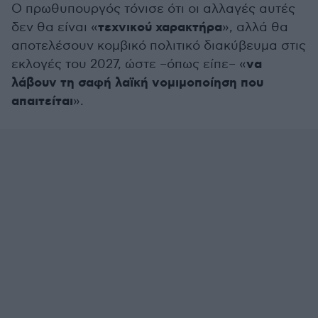
Ο πρωθυπουργός τόνισε ότι οι αλλαγές αυτές
τεχνικού χαρακτήρα
δεν θα είναι «
», αλλά θα
αποτελέσουν κομβικό πολιτικό διακύβευμα στις
να
εκλογές του 2027, ώστε –όπως είπε– «
λάβουν τη σαφή λαϊκή νομιμοποίηση που
απαιτείται
».