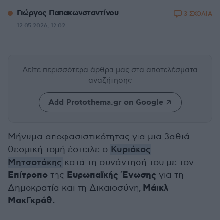
Γιώργος Παπακωνσταντίνου
3 ΣΧΟΛΙΑ
12.05.2026, 12:02
Δείτε περισσότερα άρθρα μας
στα αποτελέσματα
αναζήτησης
Add Protothema.gr on Google
Μήνυμα αποφασιστικότητας για μια βαθιά
θεσμική τομή έστειλε ο
Κυριάκος
Μητσοτάκης
κατά τη συνάντησή του με τον
Επίτροπο
Ευρωπαϊκής Ένωσης
της
για τη
Μάικλ
Δημοκρατία και τη Δικαιοσύνη,
ΜακΓκράθ.