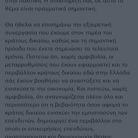
στην πολιτική. Η υποστήριξή σας σε αυτό το
θέμα είναι πραγματικά σημαντική.
Θα ήθελα να επισημάνω την εξαιρετική
συνεργασία που έχουμε στον τομέα του
κράτους δικαίου, καθώς και τη σημαντική
πρόοδο που έχετε σημειώσει τα τελευταία
χρόνια. Πιστεύω ότι, χωρίς αμφιβολία, οι
μεταρρυθμίσεις που έχουν εφαρμοστεί και το
περιβάλλον κράτους δικαίου εδώ στην Ελλάδα
σάς έχουν βοηθήσει να αναπτύξετε και να
ενισχύσετε την οικονομία. Και πιστεύω, χωρίς
αμφιβολία, ότι αναγνωρίζεται πλέον όλο και
περισσότερο ότι η βεβαιότητα όσον αφορά το
κράτος δικαίου ενισχύει την εμπιστοσύνη των
επενδυτών, δημιουργεί ένα περιβάλλον στο
οποίο οι επιχειρήσεις επενδύουν,
αναπτύσσονται και δημιουργούν θέσεις