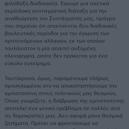
φιλόδοξη διαδικασία. Έχουμε μια σχετικά
περίπλοκη συνταγματική διάταξη για την
αναθεώρηση του Συντάγματός μας, πράγμα
που σημαίνει ότι απαιτούνται δύο διαδοχικές
βουλευτικές περίοδοι για την έγκριση των
προτεινόμενων αλλαγών, εκ των οποίων
τουλάχιστον η μία απαιτεί αυξημένη
πλειοψηφία, οπότε δεν πρόκειται για ένα
εύκολο εγχείρημα.
Ταυτόχρονα, όμως, παραμένουμε πλήρως
προσηλωμένοι στο να αποκαταστήσουμε την
εμπιστοσύνη στους πολιτικούς μας θεσμούς.
Όπως γνωρίζετε, η διάβρωση της εμπιστοσύνης
αποτελεί ένα γενικό πρόβλημα σε πολλές από
τις δημοκρατίες μας. Δεν αφορά μόνο θεσμικά
ζητήματα. Πρέπει να φροντίσουμε να