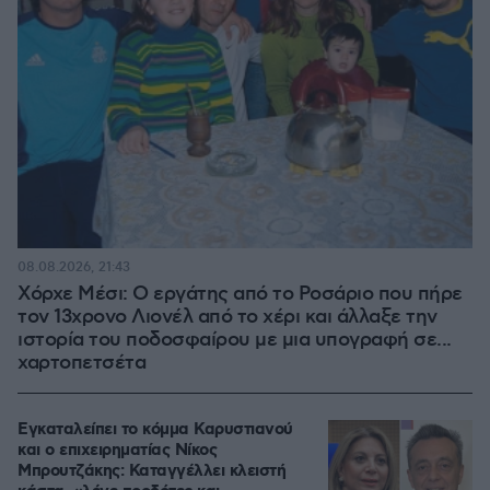
08.08.2026, 21:43
Χόρχε Μέσι: Ο εργάτης από το Ροσάριο που πήρε
τον 13χρονο Λιονέλ από το χέρι και άλλαξε την
ιστορία του ποδοσφαίρου με μια υπογραφή σε...
χαρτοπετσέτα
Εγκαταλείπει το κόμμα Καρυστιανού
και ο επιχειρηματίας Νίκος
Μπρουτζάκης: Καταγγέλλει κλειστή