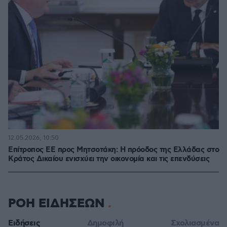
12.05.2026, 10:50
Επίτροπος ΕΕ προς Μητσοτάκη: Η πρόοδος της Ελλάδας στο
Κράτος Δικαίου ενισχύει την οικονομία και τις επενδύσεις
ΡΟΗ ΕΙΔΗΣΕΩΝ
Ειδήσεις
Δημοφιλή
Σχολιασμένα