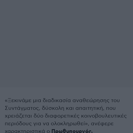
«Ξεκινάμε μια διαδικασία αναθεώρησης του
Συντάγματος, δύσκολη και απαιτητική, που
χρειάζεται δύο διαφορετικές κοινοβουλευτικές
περιόδους για να ολοκληρωθεί», ανέφερε
Πρωθυπουργός,
χαρακτηριστικά ο