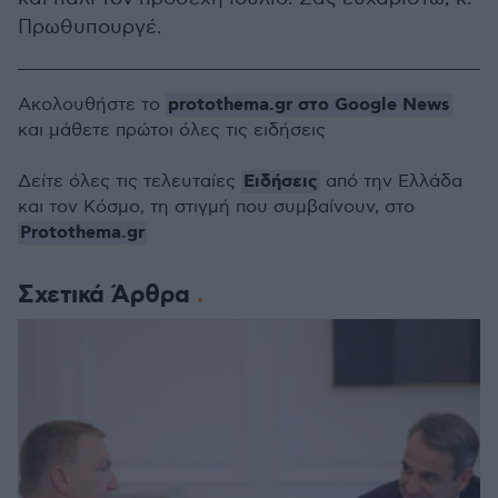
Πρωθυπουργέ.
protothema.gr στο Google News
Ακολουθήστε το
και μάθετε πρώτοι όλες τις ειδήσεις
Ειδήσεις
Δείτε όλες τις τελευταίες
από την Ελλάδα
και τον Κόσμο, τη στιγμή που συμβαίνουν, στο
Protothema.gr
Σχετικά Άρθρα