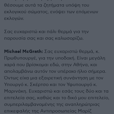
θέσουμε αυτά τα ζητήματα υπόψη του
εκλογικού σώματος, ενόψει των επόμενων
εκλογών.
Σας ευχαριστώ και πάλι θερμά για την
παρουσία σας και σας καλωσορίζω.
Michael McGrath:
Σας ευχαριστώ θερμά, κ.
Πρωθυπουργέ, για την υποδοχή. Είναι μεγάλη
χαρά που βρίσκομαι εδώ, στην Αθήνα, και
απολαμβάνω αυτόν τον υπέροχο ήλιο σήμερα.
Όντως είχα μια εξαιρετική συνάντηση με τον
Υπουργό κ. Σκέρτσο και τον Υφυπουργό κ.
Μαρινάκη. Ευχαριστώ και εσάς τους δύο και τα
επιτελεία σας, καθώς και το δικό μου επιτελείο,
συμπεριλαμβανομένης της αναπληρώτριας
επικεφαλής της Αντιπροσωπείας Μαρίζ