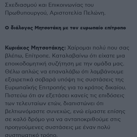
Σχεδιασμού και Επικοινωνίας του
Πρωθυπουργού, Αριστοτελία Πελώνη.
Ο διάλογος Μητσοτάκη με τον ευρωπαίο επίτροπο
Κυριάκος Μητσοτάκης:
Χαίρομαι πολύ που σας
βλέπω, Επίτροπε. Καταλαβαίνω ότι είχατε μια
εποικοδομητική συζήτηση με την ομάδα μας.
Θέλω απλώς να επαναλάβω ότι λαμβάνουμε
εξαιρετικά σοβαρά υπόψη τις συστάσεις της
Ευρωπαϊκής Επιτροπής για το κράτος δικαίου.
Πιστεύω ότι αν εξετάσει κανείς τις επιδόσεις
των τελευταίων ετών, διαπιστώνει ότι
βελτιωνόμαστε συνεχώς, ενώ είμαστε επίσης
σε καλό δρόμο για να ανταποκριθούμε στις
προηγούμενες συστάσεις με έναν πολύ
συστηματικό τρόπο.