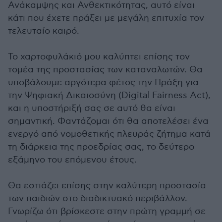
Ανάκαμψης και Ανθεκτικότητας, αυτό είναι
κάτι που έχετε πράξει με μεγάλη επιτυχία τον
τελευταίο καιρό.
Το χαρτοφυλάκιό μου καλύπτει επίσης τον
τομέα της προστασίας των καταναλωτών. Θα
υποβάλουμε αργότερα φέτος την Πράξη για
την Ψηφιακή Δικαιοσύνη (Digital Fairness Act),
και η υποστήριξή σας σε αυτό θα είναι
σημαντική. Φαντάζομαι ότι θα αποτελέσει ένα
ενεργό από νομοθετικής πλευράς ζήτημα κατά
τη διάρκεια της προεδρίας σας, το δεύτερο
εξάμηνο του επόμενου έτους.
Θα εστιάζει επίσης στην καλύτερη προστασία
των παιδιών στο διαδικτυακό περιβάλλον.
Γνωρίζω ότι βρίσκεστε στην πρώτη γραμμή σε