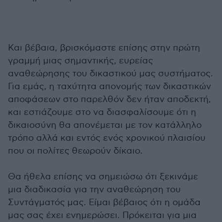
Και βέβαια, βρισκόμαστε επίσης στην πρώτη
γραμμή μιας σημαντικής, ευρείας
αναθεώρησης του δικαστικού μας συστήματος.
Για εμάς, η ταχύτητα απονομής των δικαστικών
αποφάσεων στο παρελθόν δεν ήταν αποδεκτή,
και εστιάζουμε στο να διασφαλίσουμε ότι η
δικαιοσύνη θα απονέμεται με τον κατάλληλο
τρόπο αλλά και εντός ενός χρονικού πλαισίου
που οι πολίτες θεωρούν δίκαιο.
Θα ήθελα επίσης να σημειώσω ότι ξεκινάμε
μια διαδικασία για την αναθεώρηση του
Συντάγματός μας. Είμαι βέβαιος ότι η ομάδα
μας σας έχει ενημερώσει. Πρόκειται για μια