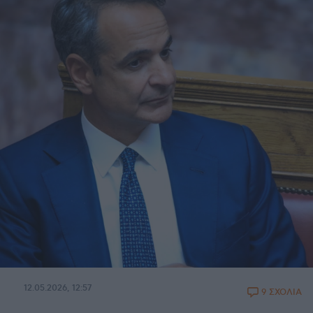
12.05.2026, 12:57
9 ΣΧΟΛΙΑ