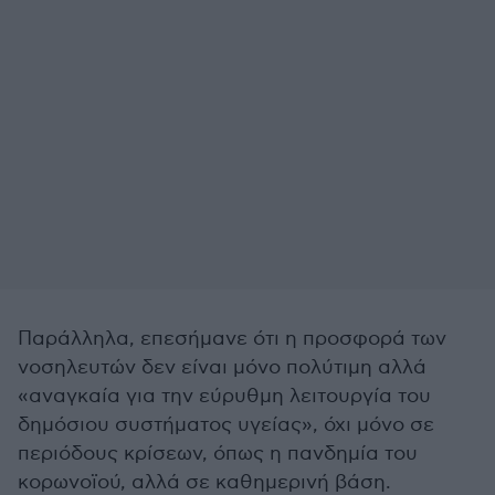
Παράλληλα, επεσήμανε ότι η προσφορά των
νοσηλευτών δεν είναι μόνο πολύτιμη αλλά
«αναγκαία για την εύρυθμη λειτουργία του
δημόσιου συστήματος υγείας», όχι μόνο σε
περιόδους κρίσεων, όπως η πανδημία του
κορωνοϊού, αλλά σε καθημερινή βάση.