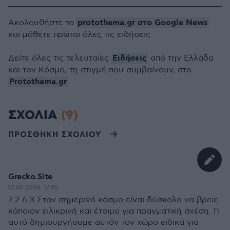
protothema.gr στο Google News
Ακολουθήστε το
και μάθετε πρώτοι όλες τις ειδήσεις
Ειδήσεις
Δείτε όλες τις τελευταίες
από την Ελλάδα
και τον Κόσμο, τη στιγμή που συμβαίνουν, στο
Protothema.gr
ΣΧΟΛΙΑ
(9)
ΠΡΟΣΘΗΚΗ ΣΧΟΛΙΟΥ
Grecko.Site
12.05.2026, 17:45
7 2 6 3 Στον σημερινό κόσμο είναι δύσκολο να βρεις
κάποιον ειλικρινή και έτοιμο για πραγματική σχέση. Γι
αυτό δημιουργήσαμε αυτόν τον χώρο ειδικά για