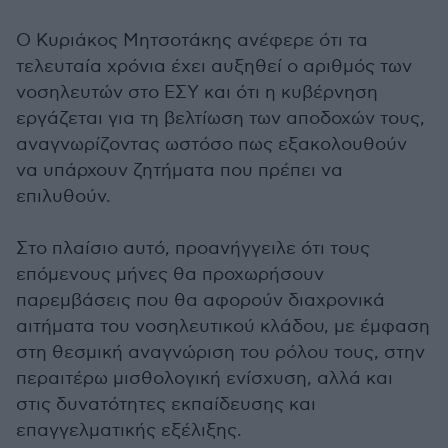
Ο Κυριάκος Μητσοτάκης ανέφερε ότι τα
τελευταία χρόνια έχει αυξηθεί ο αριθμός των
νοσηλευτών στο ΕΣΥ και ότι η κυβέρνηση
εργάζεται για τη βελτίωση των αποδοχών τους,
αναγνωρίζοντας ωστόσο πως εξακολουθούν
να υπάρχουν ζητήματα που πρέπει να
επιλυθούν.
Στο πλαίσιο αυτό, προανήγγειλε ότι τους
επόμενους μήνες θα προχωρήσουν
παρεμβάσεις που θα αφορούν διαχρονικά
αιτήματα του νοσηλευτικού κλάδου, με έμφαση
στη θεσμική αναγνώριση του ρόλου τους, στην
περαιτέρω μισθολογική ενίσχυση, αλλά και
στις δυνατότητες εκπαίδευσης και
επαγγελματικής εξέλιξης.