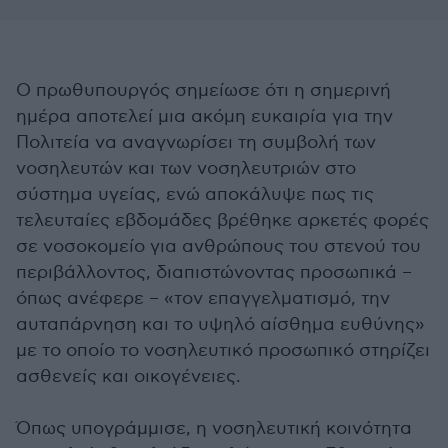
Ο πρωθυπουργός σημείωσε ότι η σημερινή
ημέρα αποτελεί μια ακόμη ευκαιρία για την
Πολιτεία να αναγνωρίσει τη συμβολή των
νοσηλευτών και των νοσηλευτριών στο
σύστημα υγείας, ενώ αποκάλυψε πως τις
τελευταίες εβδομάδες βρέθηκε αρκετές φορές
σε νοσοκομείο για ανθρώπους του στενού του
περιβάλλοντος, διαπιστώνοντας προσωπικά –
όπως ανέφερε – «τον επαγγελματισμό, την
αυταπάρνηση και το υψηλό αίσθημα ευθύνης»
με το οποίο το νοσηλευτικό προσωπικό στηρίζει
ασθενείς και οικογένειες.
Όπως υπογράμμισε, η νοσηλευτική κοινότητα