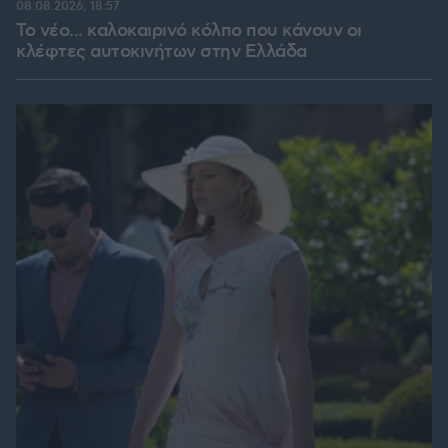
08.08.2026, 18:57
Το νέο... καλοκαιρινό κόλπο που κάνουν οι
κλέφτες αυτοκινήτων στην Ελλάδα