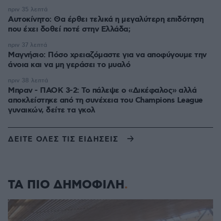
πριν 35 λεπτά
Αυτοκίνητο: Θα έρθει τελικά η μεγαλύτερη επιδότηση
που έχει δοθεί ποτέ στην Ελλάδα;
πριν 37 λεπτά
Μαγνήσιο: Πόσο χρειαζόμαστε για να αποφύγουμε την
άνοια και να μη γεράσει το μυαλό
πριν 38 λεπτά
Μπραν - ΠΑΟΚ 3-2: Το πάλεψε ο «Δικέφαλος» αλλά
αποκλείστηκε από τη συνέχεια του Champions League
γυναικών, δείτε τα γκολ
ΔΕΙΤΕ ΟΛΕΣ ΤΙΣ ΕΙΔΗΣΕΙΣ
ΤΑ ΠΙΟ ΔΗΜΟΦΙΛΗ