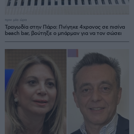
πριν μία ώρα
Τραγωδία στην Πάρο: Πνίγηκε 4χρονος σε πισίνα
beach bar, βούτηξε ο μπάρμαν για να τον σώσει