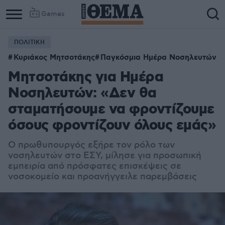
Games
ΠΟΛΙΤΙΚΗ
Κυριάκος Μητσοτάκης
Παγκόσμια Ημέρα Νοσηλευτών
Μητσοτάκης για Ημέρα
Νοσηλευτών: «Δεν θα
σταματήσουμε να φροντίζουμε
όσους φροντίζουν όλους εμάς»
Ο πρωθυπουργός εξήρε τον ρόλο των
νοσηλευτών στο ΕΣΥ, μίλησε για προσωπική
εμπειρία από πρόσφατες επισκέψεις σε
νοσοκομείο και προανήγγειλε παρεμβάσεις