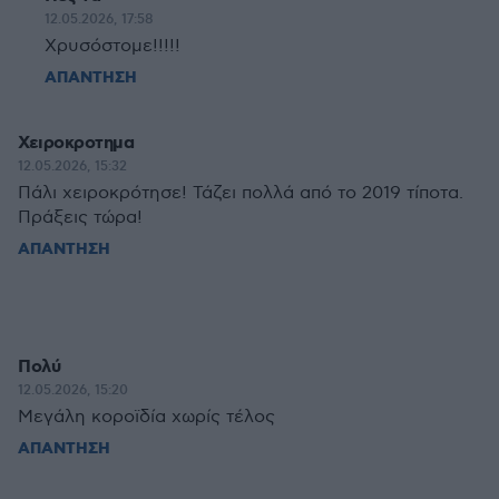
12.05.2026, 17:58
Χρυσόστομε!!!!!
ΑΠΑΝΤΗΣΗ
Χειροκροτημα
12.05.2026, 15:32
Πάλι χειροκρότησε! Τάζει πολλά από το 2019 τίποτα.
Πράξεις τώρα!
ΑΠΑΝΤΗΣΗ
Πολύ
12.05.2026, 15:20
Μεγάλη κοροϊδία χωρίς τέλος
ΑΠΑΝΤΗΣΗ