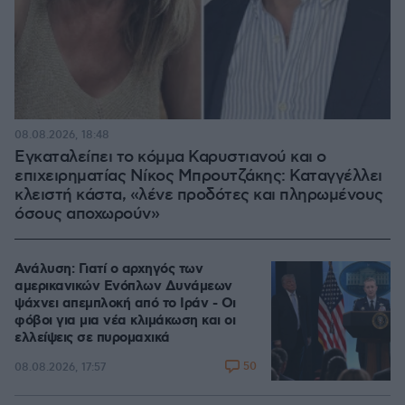
08.08.2026, 18:48
Εγκαταλείπει το κόμμα Καρυστιανού και ο
επιχειρηματίας Νίκος Μπρουτζάκης: Καταγγέλλει
κλειστή κάστα, «λένε προδότες και πληρωμένους
όσους αποχωρούν»
Ανάλυση: Γιατί ο αρχηγός των
αμερικανικών Ενόπλων Δυνάμεων
ψάχνει απεμπλοκή από το Ιράν - Οι
φόβοι για μια νέα κλιμάκωση και οι
ελλείψεις σε πυρομαχικά
50
08.08.2026, 17:57