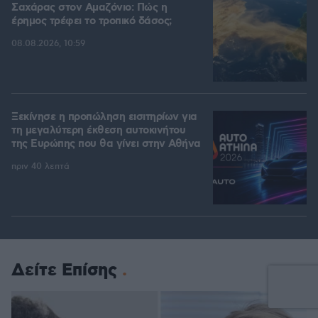
Σαχάρας στον Αμαζόνιο: Πώς η
έρημος τρέφει το τροπικό δάσος;
08.08.2026, 10:59
Ξεκίνησε η προπώληση εισιτηρίων για
τη μεγαλύτερη έκθεση αυτοκινήτου
της Ευρώπης που θα γίνει στην Αθήνα
πριν 40 λεπτά
Δείτε Επίσης