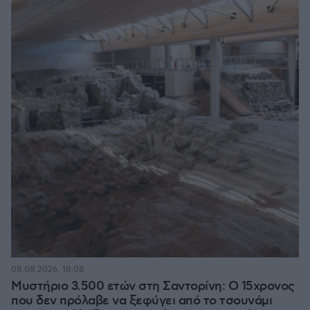
08.08.2026, 18:08
Μυστήριο 3.500 ετών στη Σαντορίνη: Ο 15χρονος
που δεν πρόλαβε να ξεφύγει από το τσουνάμι