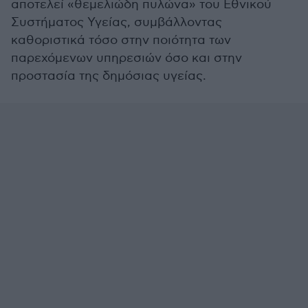
αποτελεί «θεμελιώδη πυλώνα» του Εθνικού
Συστήματος Υγείας, συμβάλλοντας
καθοριστικά τόσο στην ποιότητα των
παρεχόμενων υπηρεσιών όσο και στην
προστασία της δημόσιας υγείας.