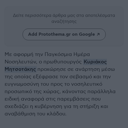
Δείτε περισσότερα άρθρα μας
στα αποτελέσματα
αναζήτησης
Add Protothema.gr on Google
Με αφορμή την Παγκόσμια Ημέρα
Νοσηλευτών, ο πρωθυπουργός
Κυριάκος
Μητσοτάκης
προχώρησε σε ανάρτηση μέσω
της οποίας εξέφρασε τον σεβασμό και την
ευγνωμοσύνη του προς το νοσηλευτικό
προσωπικό της χώρας, κάνοντας παράλληλα
ειδική αναφορά στις παρεμβάσεις που
σχεδιάζει η κυβέρνηση για τη στήριξη και
αναβάθμιση του κλάδου.