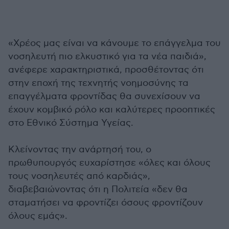
«Χρέος μας είναι να κάνουμε το επάγγελμα του
νοσηλευτή πιο ελκυστικό για τα νέα παιδιά»,
ανέφερε χαρακτηριστικά, προσθέτοντας ότι
στην εποχή της τεχνητής νοημοσύνης τα
επαγγέλματα φροντίδας θα συνεχίσουν να
έχουν κομβικό ρόλο και καλύτερες προοπτικές
στο Εθνικό Σύστημα Υγείας.
Κλείνοντας την ανάρτησή του, ο
πρωθυπουργός ευχαρίστησε «όλες και όλους
τους νοσηλευτές από καρδιάς»,
διαβεβαιώνοντας ότι η Πολιτεία «δεν θα
σταματήσει να φροντίζει όσους φροντίζουν
όλους εμάς».