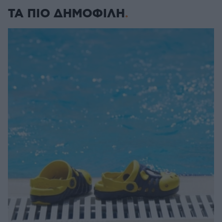
ΤΑ ΠΙΟ ΔΗΜΟΦΙΛΗ