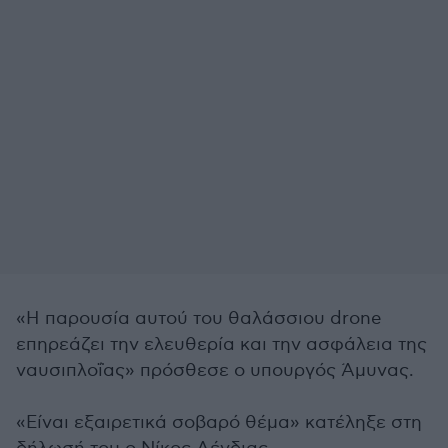
«Η παρουσία αυτού του θαλάσσιου drone
επηρεάζει την ελευθερία και την ασφάλεια της
ναυσιπλοΐας» πρόσθεσε ο υπουργός Άμυνας.
«Είναι εξαιρετικά σοβαρό θέμα» κατέληξε στη