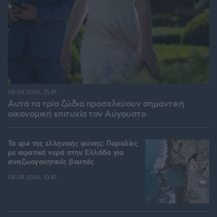
08.08.2026, 15:41
Αυτά τα τρία ζώδια προσελκύουν σημαντική
οικονομική επιτυχία τον Αύγουστο
Τα spa της ελληνικής φύσης: Παραλίες
με ιαματικά νερά στην Ελλάδα για
αναζωογονητικές βουτιές
08.08.2026, 13:41