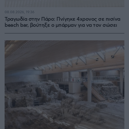
08.08.2026, 19:36
Τραγωδία στην Πάρο: Πνίγηκε 4χρονος σε πισίνα
beach bar, βούτηξε ο μπάρμαν για να τον σώσει