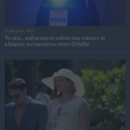
08.08.2026, 18:57
Το νέο... καλοκαιρινό κόλπο που κάνουν οι
κλέφτες αυτοκινήτων στην Ελλάδα