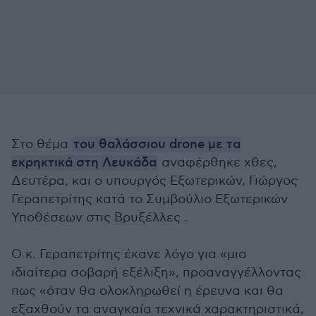
Στο θέμα
του θαλάσσιου drone με τα
εκρηκτικά στη Λευκάδα
αναφέρθηκε χθες,
Δευτέρα, και ο υπουργός Εξωτερικών, Γιώργος
Γεραπετρίτης κατά το Συμβούλιο Εξωτερικών
Υποθέσεων στις Βρυξέλλες .
Ο κ. Γεραπετρίτης έκανε λόγο για «μια
ιδιαίτερα σοβαρή εξέλιξη», προαναγγέλλοντας
πως «όταν θα ολοκληρωθεί η έρευνα και θα
εξαχθούν τα αναγκαία τεχνικά χαρακτηριστικά,