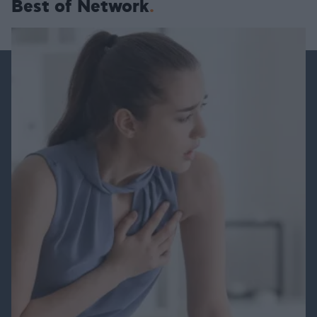
Best of Network