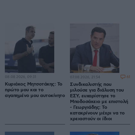
08.08.2026, 09:31
61
07.08.2026, 21:54
Κυριάκος Μητσοτάκης: Το
Συνδικαλιστής που
πρώτο μου και το
μιλούσε για διάλυση του
αγαπημένο μου αυτοκίνητο
ΕΣΥ, ευχαρίστησε το
Μποδοσάκειο με επιστολή
- Γεωργιάδης: Το
κατακρίνουν μέχρι να το
χρειαστούν οι ίδιοι