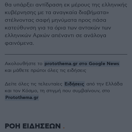
θα υπάρξει αντίδραση εκ μέρους της ελληνικής
κυβέρνησης με τα αναγκαία διαβήματα»
στέλνοντας σαφή μηνύματα προς πάσα
κατεύθυνση για τα όρια των αντοχών των
ελληνικών Αρχών απέναντι σε ανάλογα
φαινόμενα.
protothema.gr στο Google News
Ακολουθήστε το
και μάθετε πρώτοι όλες τις ειδήσεις
Ειδήσεις
Δείτε όλες τις τελευταίες
από την Ελλάδα
και τον Κόσμο, τη στιγμή που συμβαίνουν, στο
Protothema.gr
ΡΟΗ ΕΙΔΗΣΕΩΝ