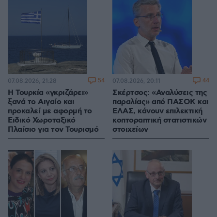
54
44
07.08.2026, 21:28
07.08.2026, 20:11
Η Τουρκία «γκριζάρει»
Σκέρτσος: «Αναλύσεις της
ξανά το Αιγαίο και
παραλίας» από ΠΑΣΟΚ και
προκαλεί με αφορμή το
ΕΛΑΣ, κάνουν επιλεκτική
Ειδικό Χωροταξικό
κοπτοραπτική στατιστικών
Πλαίσιο για τον Τουρισμό
στοιχείων