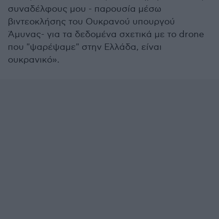
συναδέλφους μου - παρουσία μέσω
βιντεοκλήσης του Ουκρανού υπουργού
Άμυνας- για τα δεδομένα σχετικά με το drone
που "ψαρέψαμε" στην Ελλάδα, είναι
ουκρανικό».