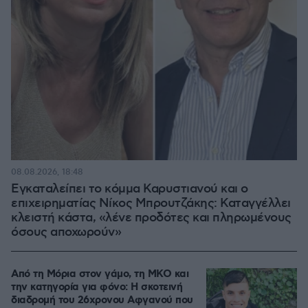
08.08.2026, 18:48
Εγκαταλείπει το κόμμα Καρυστιανού και ο
επιχειρηματίας Νίκος Μπρουτζάκης: Καταγγέλλει
κλειστή κάστα, «λένε προδότες και πληρωμένους
όσους αποχωρούν»
Από τη Μόρια στον γάμο, τη ΜΚΟ και
την κατηγορία για φόνο: Η σκοτεινή
διαδρομή του 26χρονου Αφγανού που