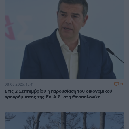
20
08.08.2026, 15:41
Στις 2 Σεπτεμβρίου η παρουσίαση του οικονομικού
προγράμματος της ΕΛ.Α.Σ. στη Θεσσαλονίκη