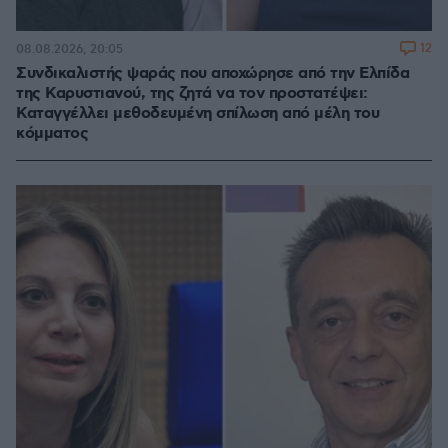
12
08.08.2026, 20:05
Συνδικαλιστής ψαράς που αποχώρησε από την Ελπίδα
της Καρυστιανού, της ζητά να τον προστατέψει:
Καταγγέλλει μεθοδευμένη σπίλωση από μέλη του
κόμματος