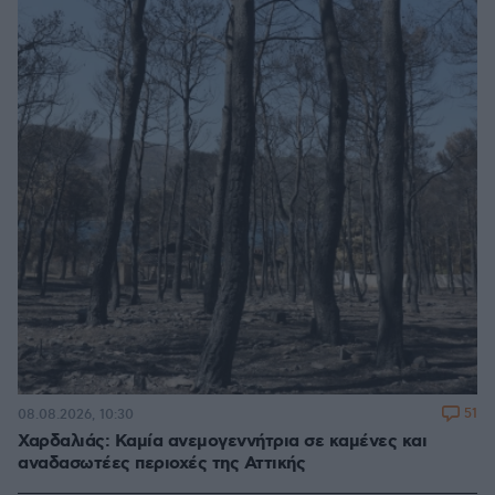
51
08.08.2026, 10:30
Χαρδαλιάς: Καμία ανεμογεννήτρια σε καμένες και
αναδασωτέες περιοχές της Αττικής