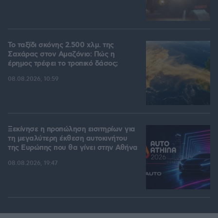
Το ταξίδι σκόνης 2.500 χλμ. της
Σαχάρας στον Αμαζόνιο: Πώς η
έρημος τρέφει το τροπικό δάσος;
08.08.2026, 10:59
Ξεκίνησε η προπώληση εισιτηρίων για
τη μεγαλύτερη έκθεση αυτοκινήτου
της Ευρώπης που θα γίνει στην Αθήνα
08.08.2026, 19:47