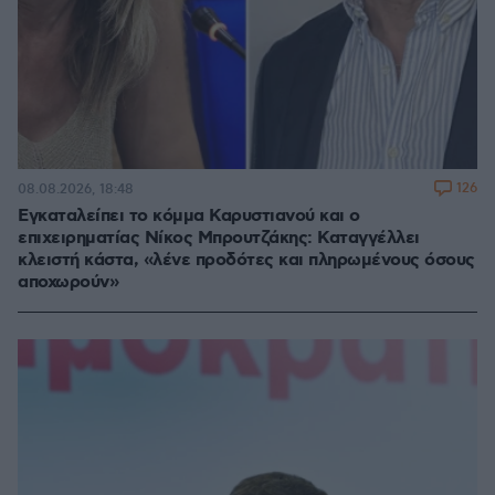
126
08.08.2026, 18:48
Εγκαταλείπει το κόμμα Καρυστιανού και ο
επιχειρηματίας Νίκος Μπρουτζάκης: Καταγγέλλει
κλειστή κάστα, «λένε προδότες και πληρωμένους όσους
αποχωρούν»