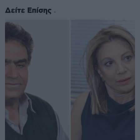
Δείτε Επίσης