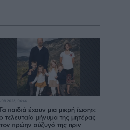
.08.2026, 04:44
Τα παιδιά έχουν μια μικρή ίωση»:
ο τελευταίο μήνυμα της μητέρας
τον πρώην σύζυγό της πριν