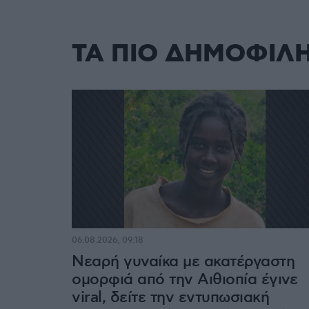
ΤΑ ΠΙΟ ΔΗΜΟΦΙΛ
06.08.2026, 09:18
Νεαρή γυναίκα με ακατέργαστη
ομορφιά από την Αιθιοπία έγινε
viral, δείτε την εντυπωσιακή