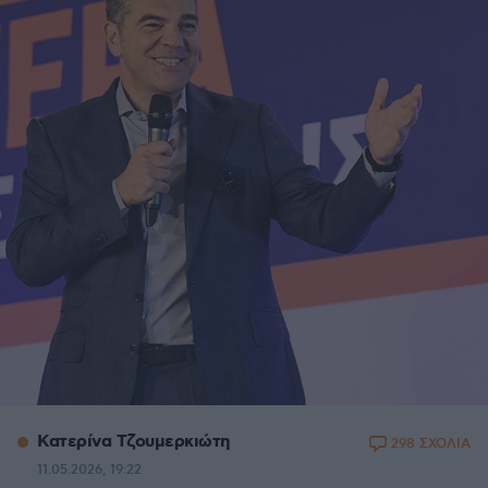
Κατερίνα Τζουμερκιώτη
298 ΣΧΟΛΙΑ
11.05.2026, 19:22