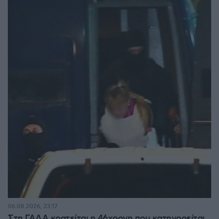
06.08.2026, 23:17
Στη ΓΑΔΑ κρατείται η 46χρονη που κατηγορείται