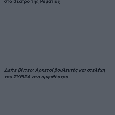
στο θέατρο της Ρεματιάς
Δείτε βίντεο: Αρκετοί βουλευτές και στελέχη
του ΣΥΡΙΖΑ στο αμφιθέατρο