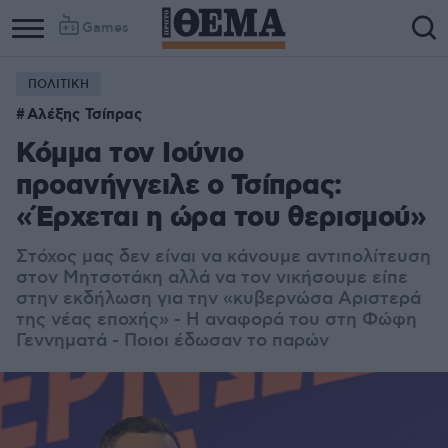
Games
ΠΟΛΙΤΙΚΗ
Αλέξης Τσίπρας
Κόμμα τον Ιούνιο
προανήγγειλε ο Τσίπρας:
«Έρχεται η ώρα του θερισμού»
Στόχος μας δεν είναι να κάνουμε αντιπολίτευση
στον Μητσοτάκη αλλά να τον νικήσουμε είπε
στην εκδήλωση για την «κυβερνώσα Αριστερά
της νέας εποχής» - Η αναφορά του στη Φώφη
Γεννηματά - Ποιοι έδωσαν το παρών