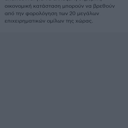
οικονομική κατάσταση μπορούν να βρεθούν
από την φορολόγηση των 20 μεγάλων
επιχειρηματικών ομίλων της χώρας.