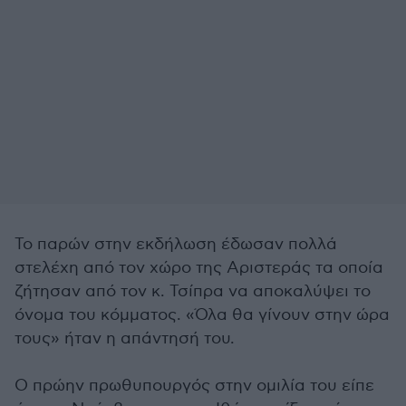
Το παρών στην εκδήλωση έδωσαν πολλά
στελέχη από τον χώρο της Αριστεράς τα οποία
ζήτησαν από τον κ. Τσίπρα να αποκαλύψει το
όνομα του κόμματος. «Όλα θα γίνουν στην ώρα
τους» ήταν η απάντησή του.
Ο πρώην πρωθυπουργός στην ομιλία του είπε