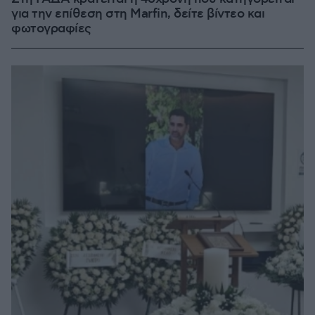
για την επίθεση στη Marfin, δείτε βίντεο και
φωτογραφίες