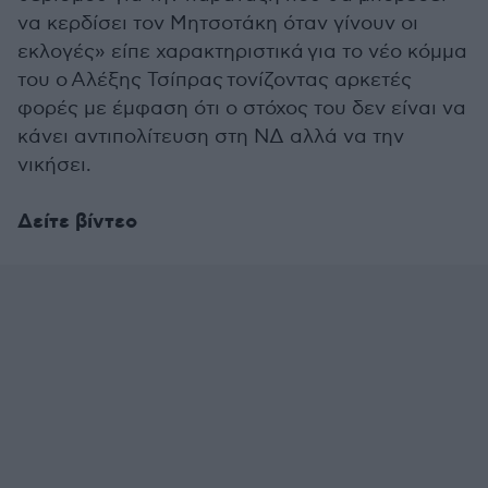
να κερδίσει τον Μητσοτάκη όταν γίνουν οι
εκλογές» είπε χαρακτηριστικά για το νέο κόμμα
του ο Αλέξης Τσίπρας τονίζοντας αρκετές
φορές με έμφαση ότι ο στόχος του δεν είναι να
κάνει αντιπολίτευση στη ΝΔ αλλά να την
νικήσει.
Δείτε βίντεο