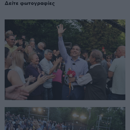
Δείτε φωτογραφίες