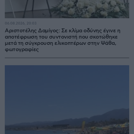
06.08.2026, 20:03
Αριστοτέλης Δαμίγος: Σε κλίμα οδύνης έγινε η
αποτέφρωση του συντονιστή που σκοτώθηκε
μετά τη σύγκρουση ελικοπτέρων στην Ψάθα,
φωτογραφίες