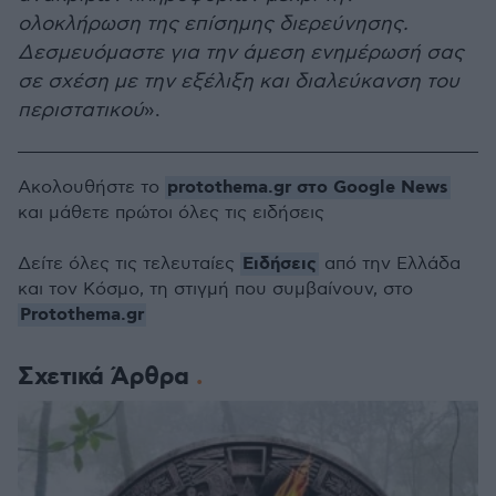
ολοκλήρωση της επίσημης διερεύνησης.
Δεσμευόμαστε για την άμεση ενημέρωσή σας
σε σχέση με την εξέλιξη και διαλεύκανση του
περιστατικού
».
protothema.gr στο Google News
Ακολουθήστε το
και μάθετε πρώτοι όλες τις ειδήσεις
Ειδήσεις
Δείτε όλες τις τελευταίες
από την Ελλάδα
και τον Κόσμο, τη στιγμή που συμβαίνουν, στο
Protothema.gr
Σχετικά Άρθρα