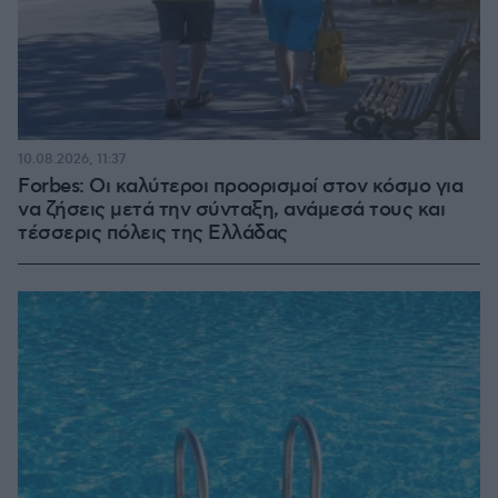
10.08.2026, 11:37
Forbes: Οι καλύτεροι προορισμοί στον κόσμο για
να ζήσεις μετά την σύνταξη, ανάμεσά τους και
τέσσερις πόλεις της Ελλάδας