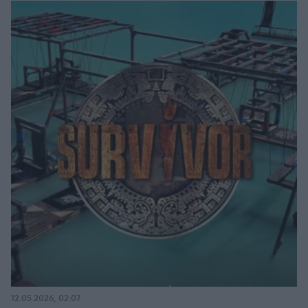
12.05.2026, 02:07