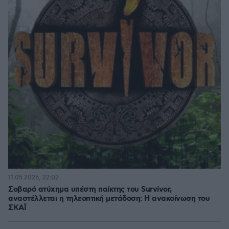
11.05.2026, 22:02
Σοβαρό ατύχημα υπέστη παίκτης του Survivor,
αναστέλλεται η τηλεοπτική μετάδοση: Η ανακοίνωση του
ΣΚΑΪ