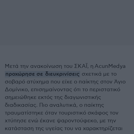
Μετά την ανακοίνωση του ΣΚΑΪ, η
AcunMedya
προχώρησε σε
διευκρινίσεις
σχετικά με το
σοβαρό ατύχημα που είχε ο παίκτης στον Άγιο
Δομίνικο, επισημαίνοντας ότι το περιστατικό
σημειώθηκε εκτός της διαγωνιστικής
διαδικασίας. Πιο αναλυτικά, ο παίκτης
τραυματίστηκε όταν τουριστικό σκάφος τον
χτύπησε ενώ έκανε ψαροντούφεκο, με την
κατάσταση της υγείας του να χαρακτηρίζεται