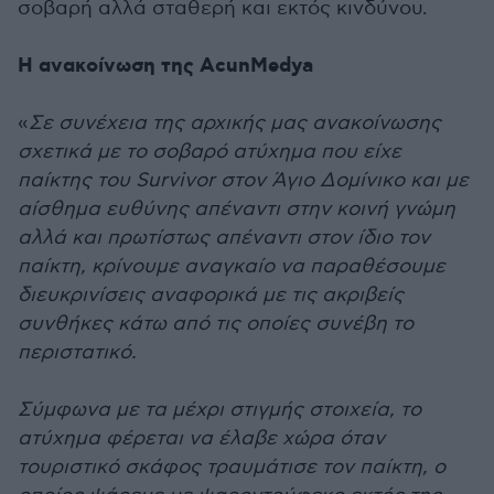
σοβαρή αλλά σταθερή και εκτός κινδύνου.
Η ανακοίνωση της AcunMedya
«
Σε συνέχεια της αρχικής μας ανακοίνωσης
σχετικά με το σοβαρό ατύχημα που είχε
παίκτης του Survivor στον Άγιο Δομίνικο και με
αίσθημα ευθύνης απέναντι στην κοινή γνώμη
αλλά και πρωτίστως απέναντι στον ίδιο τον
παίκτη, κρίνουμε αναγκαίο να παραθέσουμε
διευκρινίσεις αναφορικά με τις ακριβείς
συνθήκες κάτω από τις οποίες συνέβη το
περιστατικό.
Σύμφωνα με τα μέχρι στιγμής στοιχεία, το
ατύχημα φέρεται να έλαβε χώρα όταν
τουριστικό σκάφος τραυμάτισε τον παίκτη, ο