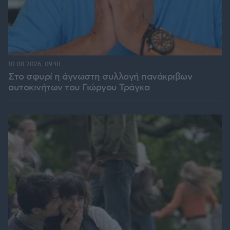
10.08.2026, 09:10
Στο σφυρί η άγνωστη συλλογή πανάκριβων
αυτοκινήτων του Γιώργου Τράγκα