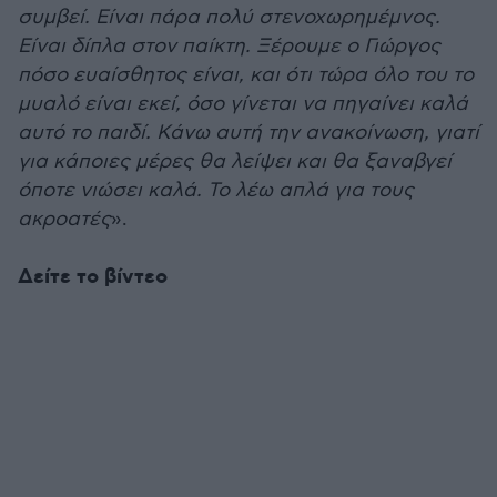
συμβεί. Είναι πάρα πολύ στενοχωρημέμνος.
Είναι δίπλα στον παίκτη. Ξέρουμε ο Γιώργος
πόσο ευαίσθητος είναι, και ότι τώρα όλο του το
μυαλό είναι εκεί, όσο γίνεται να πηγαίνει καλά
αυτό το παιδί. Κάνω αυτή την ανακοίνωση, γιατί
για κάποιες μέρες θα λείψει και θα ξαναβγεί
όποτε νιώσει καλά. Το λέω απλά για τους
ακροατές
».
Δείτε το βίντεο