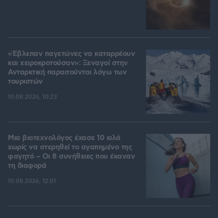
«Έβλεπαν παγετώνες να καταρρέουν
και χειροκροτούσαν»: Ξεναγοί στην
Ανταρκτική παραιτούνται λόγω των
τουριστών
10.08.2026, 10:23
Μια βιοτεχνολόγος έχασε 10 κιλά
χωρίς να στερηθεί το αγαπημένο της
φαγητό – Οι 8 συνήθειες που έκαναν
τη διαφορά
10.08.2026, 12:01