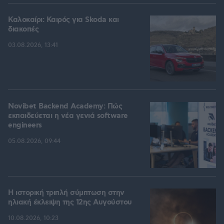
Καλοκαίρι: Καιρός για Skoda και
διακοπές
03.08.2026, 13:41
Novibet Backend Academy: Πώς
εκπαιδεύεται η νέα γενιά software
engineers
05.08.2026, 09:44
Η ιστορική τριπλή σύμπτωση στην
ηλιακή έκλειψη της 12ης Αυγούστου
10.08.2026, 10:23