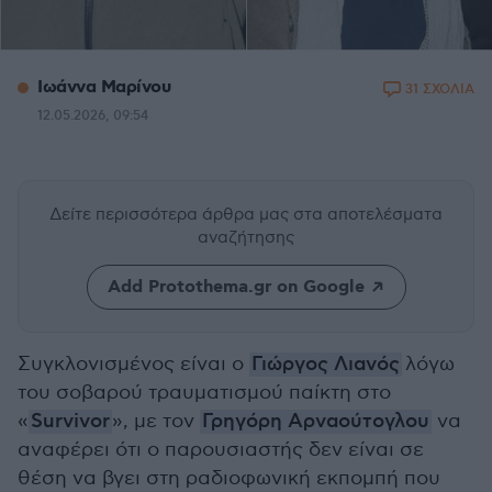
Ιωάννα Μαρίνου
31 ΣΧΟΛΙΑ
12.05.2026, 09:54
Δείτε περισσότερα άρθρα μας
στα αποτελέσματα
αναζήτησης
Add Protothema.gr on Google
Συγκλονισμένος είναι ο
Γιώργος Λιανός
λόγω
του σοβαρού τραυματισμού παίκτη στο
«
Survivor
», με τον
Γρηγόρη Αρναούτογλου
να
αναφέρει ότι ο παρουσιαστής δεν είναι σε
θέση να βγει στη ραδιοφωνική εκπομπή που