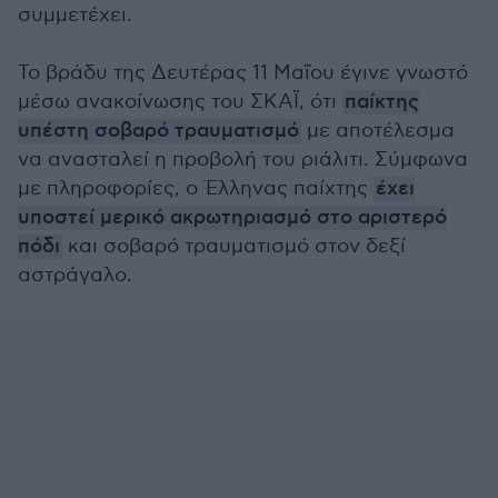
συμμετέχει.
Το βράδυ της Δευτέρας 11 Μαΐου έγινε γνωστό
μέσω ανακοίνωσης του ΣΚΑΪ, ότι
παίκτης
υπέστη σοβαρό τραυματισμό
με αποτέλεσμα
να ανασταλεί η προβολή του ριάλιτι. Σύμφωνα
με πληροφορίες, ο Έλληνας παίχτης
έχει
υποστεί μερικό ακρωτηριασμό στο αριστερό
πόδι
και σοβαρό τραυματισμό στον δεξί
αστράγαλο.