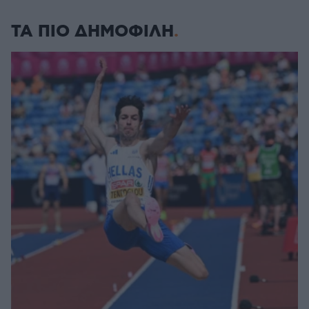
ΤΑ ΠΙΟ ΔΗΜΟΦΙΛΗ