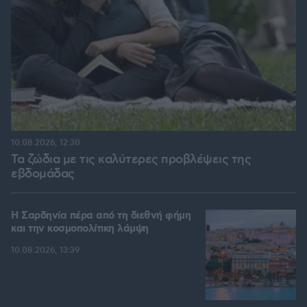
10.08.2026, 12:30
Τα ζώδια με τις καλύτερες προβλέψεις της
εβδομάδας
Η Σαρδηνία πέρα από τη διεθνή φήμη
και την κοσμοπολίτικη λάμψη
10.08.2026, 13:39