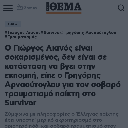
Games
GALA
Γιώργος Λιανός
Survivor
Γρηγόρης Αρναούτογλου
Τραυματισμός
Ο Γιώργος Λιανός είναι
σοκαρισμένος, δεν είναι σε
κατάσταση να βγει στην
εκπομπή, είπε ο Γρηγόρης
Αρναούτογλου για τον σοβαρό
τραυματισμό παίκτη στο
Survivor
Σύμφωνα με πληροφορίες ο Έλληνας παίχτης
έχει υποστεί μερικό ακρωτηριασμό στο
αριστερό πόδι και σοβαρό τραυματισμό στον