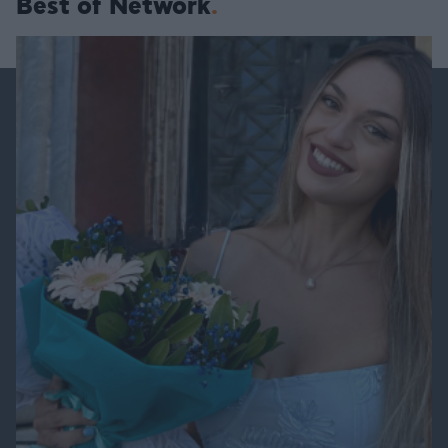
Best of Network