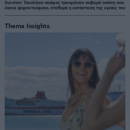
Survivor: Ταχύπλοο σκάφος τραυμάτισε σοβαρά παίκτη που
έκανε ψαροντούφεκο, σταθερή η κατάσταση της υγείας του
Thema Insights