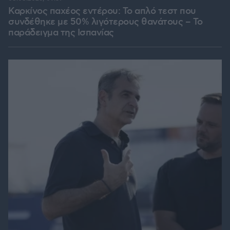
Καρκίνος παχέος εντέρου: Το απλό τεστ που
συνδέθηκε με 50% λιγότερους θανάτους – Το
παράδειγμα της Ισπανίας