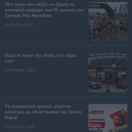
14+1 λόγοι που αξίζει να ζήσεις το
επετειακό τριήμερο των 15 χρόνων του
Spetses Mini Marathon
31.07.2026, 11:04
Πάρε το τιμόνι της τύχης στα χέρια
σου!
07.08.2026, 15:00
Tα κυριακάτικα πρωινά, γίνονται
καλύτερα με efood market και Πρώτο
Θέμα!
07.08.2026, 12:25