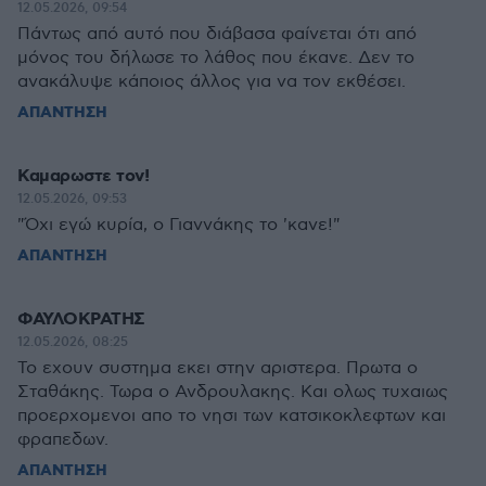
12.05.2026, 09:54
Πάντως από αυτό που διάβασα φαίνεται ότι από
μόνος του δήλωσε το λάθος που έκανε. Δεν το
ανακάλυψε κάποιος άλλος για να τον εκθέσει.
ΑΠΑΝΤΗΣΗ
Καμαρωστε τον!
12.05.2026, 09:53
"Όχι εγώ κυρία, ο Γιαννάκης το 'κανε!"
ΑΠΑΝΤΗΣΗ
ΦΑΥΛΟΚΡΑΤΗΣ
12.05.2026, 08:25
Το εχουν συστημα εκει στην αριστερα. Πρωτα ο
Σταθάκης. Τωρα ο Ανδρουλακης. Και ολως τυχαιως
προερχομενοι απο το νησι των κατσικοκλεφτων και
φραπεδων.
ΑΠΑΝΤΗΣΗ