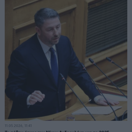
11.05.2026, 11:41