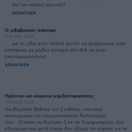
Θα του κάνεις μήνυση?
ΑΠΑΝΤΗΣΗ
Ο γιδοβοσκός πιάστηκε
11.05.2026, 23:39
. . . με τη γίδα στην πλάτη! Αυτόν να ψηφίσουμε γιατί
κατάφερε με μηδέν ένσημα στο ΙΚΑ να γίνει
εκατομμυριούχος!
ΑΠΑΝΤΗΣΗ
Πράσινοι και κόκκινοι μαρξιστοφασιστες
11.05.2026, 23:32
Θα θυμάστε βέβαια τον Σταθάκη, υπουργό
οικονομικών επι κουμουνιστικης δικτατορίας,
που….ξέχασε να δηλώσει 2 εκ σε λογαριασμούς στο
εξωτερικό και μετά έλεγε δεν ήξερε ότι έπρεπε να τα