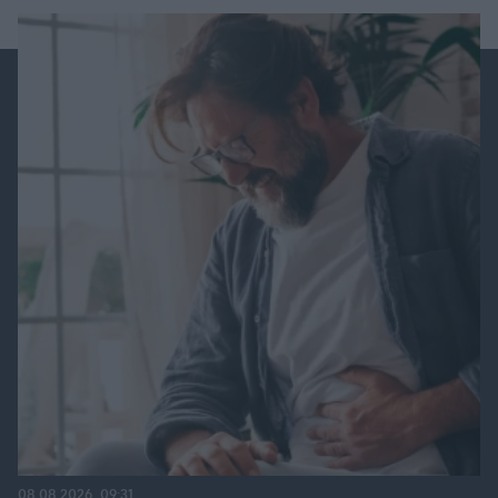
08.08.2026, 09:31