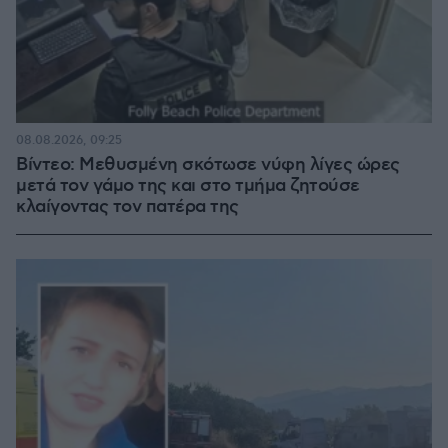
08.08.2026, 09:25
Βίντεο: Μεθυσμένη σκότωσε νύφη λίγες ώρες
μετά τον γάμο της και στο τμήμα ζητούσε
κλαίγοντας τον πατέρα της