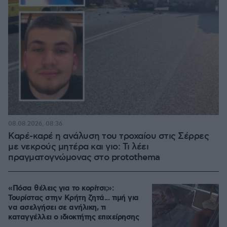
08.08.2026, 08:36
Καρέ-καρέ η ανάλυση του τροχαίου στις Σέρρες
με νεκρούς μητέρα και γιο: Τι λέει
πραγματογνώμονας στο protothema
«Πόσα θέλεις για το κορίτσι;»:
Τουρίστας στην Κρήτη ζητά... τιμή για
να ασελγήσει σε ανήλικη, τι
καταγγέλλει ο ιδιοκτήτης επιχείρησης