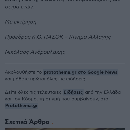
σειρά ετών.
Με εκτίμηση
Πρόεδρος Κ.Ο. ΠΑΣΟΚ – Κίνημα Αλλαγής
Νικόλαος Ανδρουλάκης
protothema.gr στο Google News
Ακολουθήστε το
και μάθετε πρώτοι όλες τις ειδήσεις
Ειδήσεις
Δείτε όλες τις τελευταίες
από την Ελλάδα
και τον Κόσμο, τη στιγμή που συμβαίνουν, στο
Protothema.gr
Σχετικά Άρθρα