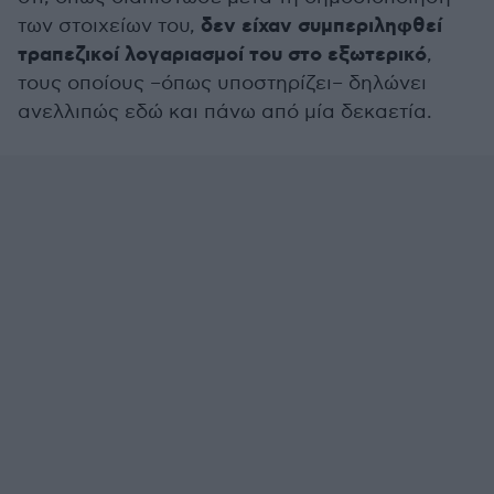
δεν είχαν συμπεριληφθεί
των στοιχείων του,
τραπεζικοί λογαριασμοί του στο εξωτερικό
,
τους οποίους –όπως υποστηρίζει– δηλώνει
ανελλιπώς εδώ και πάνω από μία δεκαετία.