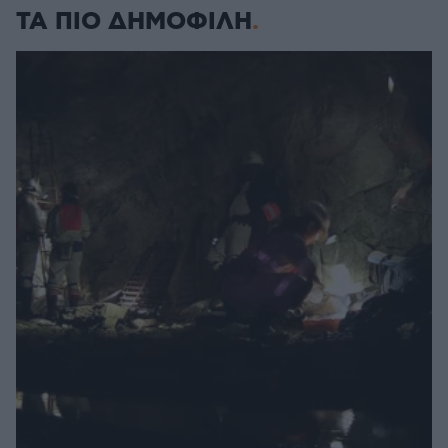
ΤΑ ΠΙΟ ΔΗΜΟΦΙΛΗ