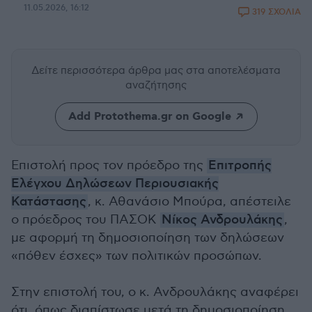
11.05.2026, 16:12
319 ΣΧΟΛΙΑ
Δείτε περισσότερα άρθρα μας
στα αποτελέσματα
αναζήτησης
Add Protothema.gr on Google
Επιστολή προς τον πρόεδρο της
Επιτροπής
Ελέγχου Δηλώσεων Περιουσιακής
Κατάστασης
, κ. Αθανάσιο Μπούρα, απέστειλε
ο πρόεδρος του ΠΑΣΟΚ
Νίκος Ανδρουλάκης
,
με αφορμή τη δημοσιοποίηση των δηλώσεων
«πόθεν έσχες» των πολιτικών προσώπων.
Στην επιστολή του, ο κ. Ανδρουλάκης αναφέρει
ότι, όπως διαπίστωσε μετά τη δημοσιοποίηση