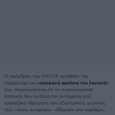
Ο πρόεδρος του ΠΑΣΟΚ αποδίδει την
προφανή αμέλεια του λογιστή
παράλειψη σε «
»
του, σημειώνοντας ότι τα συγκεκριμένα
στοιχεία δεν αντλούνται αυτόματα από
τραπεζικά ιδρύματα του εξωτερικού, γεγονός
που –όπως αναφέρει– οδήγησε στο σφάλμα.