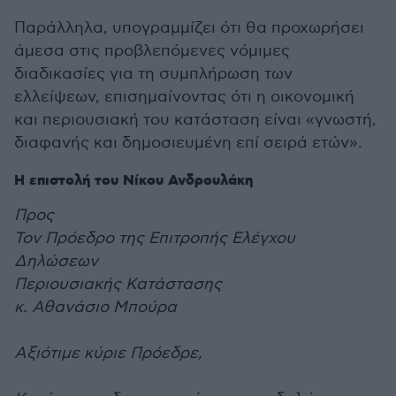
Παράλληλα, υπογραμμίζει ότι θα προχωρήσει
άμεσα στις προβλεπόμενες νόμιμες
διαδικασίες για τη συμπλήρωση των
ελλείψεων, επισημαίνοντας ότι η οικονομική
και περιουσιακή του κατάσταση είναι «γνωστή,
διαφανής και δημοσιευμένη επί σειρά ετών».
Η επιστολή του Νίκου Ανδρουλάκη
Προς
Τον Πρόεδρο της Επιτροπής Ελέγχου
Δηλώσεων
Περιουσιακής Κατάστασης
κ. Αθανάσιο Μπούρα
Αξιότιμε κύριε Πρόεδρε,