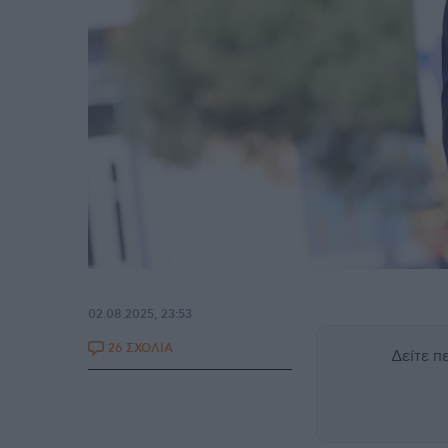
02.08.2025, 23:53
26 ΣΧΟΛΙΑ
Δείτε 