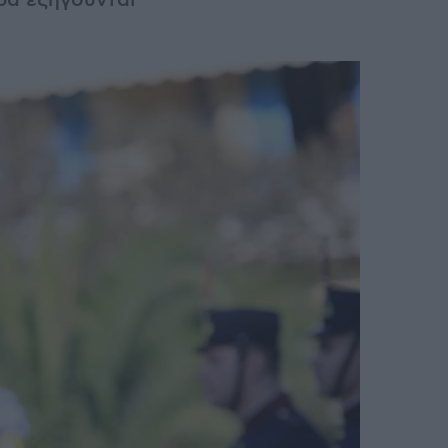
ρα εξηγούνται