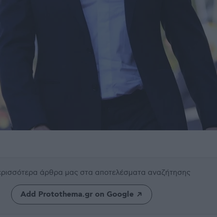
περισσότερα άρθρα μας
στα αποτελέσματα αναζήτησης
Add Protothema.gr on Google