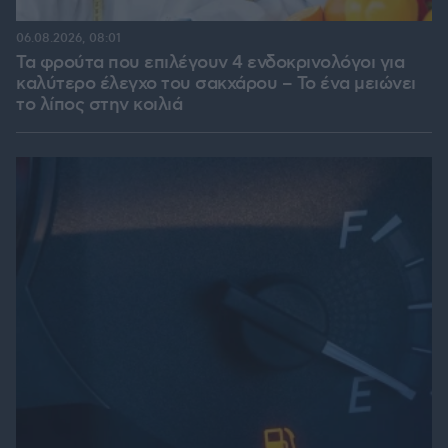
06.08.2026, 08:01
Τα φρούτα που επιλέγουν 4 ενδοκρινολόγοι για
καλύτερο έλεγχο του σακχάρου – Το ένα μειώνει
το λίπος στην κοιλιά