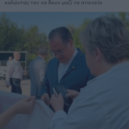
καλώντας τον να δουν μαζί τα στοιχεία