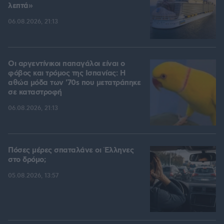
λεπτά»
06.08.2026, 21:13
Οι αργεντίνικοι παπαγάλοι είναι ο
φόβος και τρόμος της Ισπανίας: Η
αθώα μόδα των '70s που μετατράπηκε
σε καταστροφή
06.08.2026, 21:13
Πόσες μέρες σπαταλάνε οι Έλληνες
στο δρόμο;
05.08.2026, 13:57