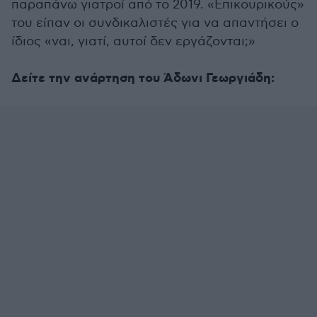
παραπάνω γιατροί από το 2019. «Επικουρικούς»
του είπαν οι συνδικαλιστές για να απαντήσει ο
ίδιος «ναι, γιατί, αυτοί δεν εργάζονται;»
Δείτε την ανάρτηση του Άδωνι Γεωργιάδη: