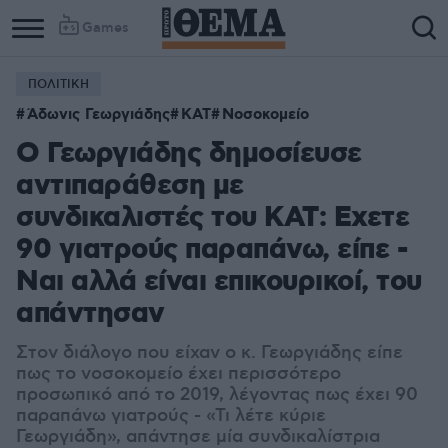
Games
ΠΟΛΙΤΙΚΗ
Άδωνις Γεωργιάδης
ΚΑΤ
Νοσοκομείο
Ο Γεωργιάδης δημοσίευσε
αντιπαράθεση με
συνδικαλιστές του ΚΑΤ: Εχετε
90 γιατρούς παραπάνω, είπε -
Ναι αλλά είναι επικουρικοί, του
απάντησαν
Στον διάλογο που είχαν ο κ. Γεωργιάδης είπε
πως το νοσοκομείο έχει περισσότερο
προσωπικό από το 2019, λέγοντας πως έχει 90
παραπάνω γιατρούς - «Τι λέτε κύριε
Γεωργιάδη», απάντησε μία συνδικαλίστρια