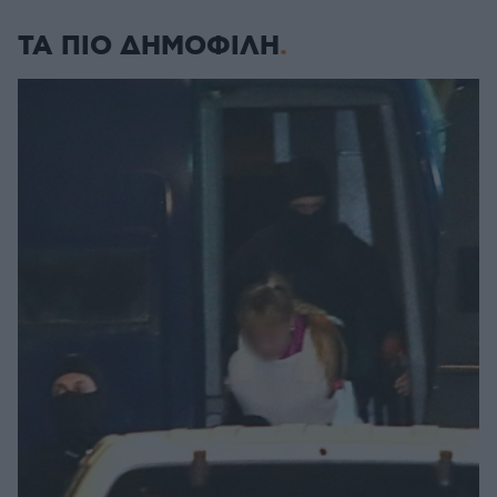
ΤΑ ΠΙΟ ΔΗΜΟΦΙΛΗ