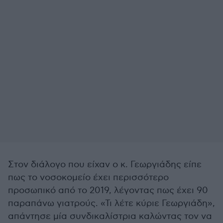
Στον διάλογο που είχαν ο κ. Γεωργιάδης είπε
πως το νοσοκομείο έχει περισσότερο
προσωπικό από το 2019, λέγοντας πως έχει 90
παραπάνω γιατρούς. «Τι λέτε κύριε Γεωργιάδη»,
απάντησε μία συνδικαλίστρια καλώντας τον να