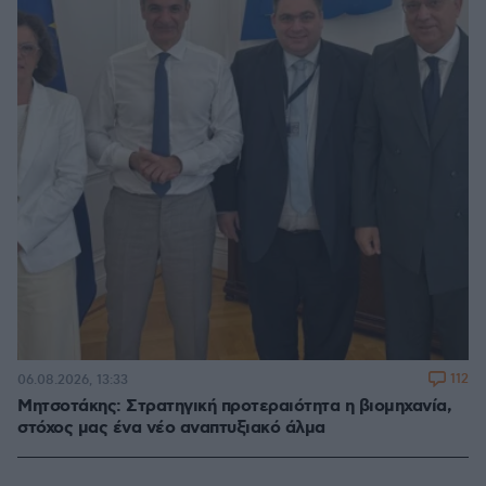
112
06.08.2026, 13:33
Μητσοτάκης: Στρατηγική προτεραιότητα η βιομηχανία,
στόχος μας ένα νέο αναπτυξιακό άλμα