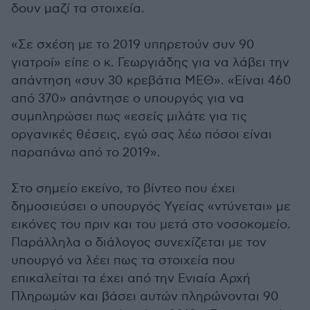
δουν μαζί τα στοιχεία.
«Σε σχέση με το 2019 υπηρετούν συν 90
γιατροί» είπε ο κ. Γεωργιάδης για να λάβει την
απάντηση «συν 30 κρεβάτια ΜΕΘ». «Είναι 460
από 370» απάντησε ο υπουργός για να
συμπληρώσει πως «εσείς μιλάτε για τις
οργανικές θέσεις, εγώ σας λέω πόσοι είναι
παραπάνω από το 2019».
Στο σημείο εκείνο, το βίντεο που έχει
δημοσιεύσει ο υπουργός Υγείας «ντύνεται» με
εικόνες του πριν και του μετά στο νοσοκομείο.
Παράλληλα ο διάλογος συνεχίζεται με τον
υπουργό να λέει πως τα στοιχεία που
επικαλείται τα έχει από την Ενιαία Αρχή
Πληρωμών και βάσει αυτών πληρώνονται 90