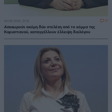
51
06.08.2026, 21:16
Αποχωρούν ακόμη δύο στελέχη από το κόμμα της
Καρυστιανού, καταγγέλλουν έλλειψη διαλόγου