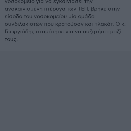
νοσοκομείο για να εγκαινιάσει την
ανακαινισμένη πτέρυγα των ΤΕΠ, βρήκε στην
είσοδο του νοσοκομείου μία ομάδα
συνδιλακιστών που κρατούσαν και πλακάτ. Ο κ.
Γεωργιάδης σταμάτησε για να συζητήσει μαζί
τους.