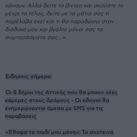
κάνουν. Αλλά δείτε το βίντεο και ακούστε το
μέχρι το τέλος, δείτε με τα μάτια σας τί
παρέλαβα εκεί και τι θα παραδώσω στον
διάδοχο μου και βγάλτε μόνοι σας τα
συμπεράσματα σας…».
Ειδήσεις σήμερα:
Οι 8 δήμοι της Αττικής που θα μπουν νέες
κάμερες στους δρόμους - Οι οδηγοί θα
ενημερώνονται άμεσα με SMS για τις
παραβάσεις
«Έθαψα το παιδί μου μόνη»: Το σκοτεινό