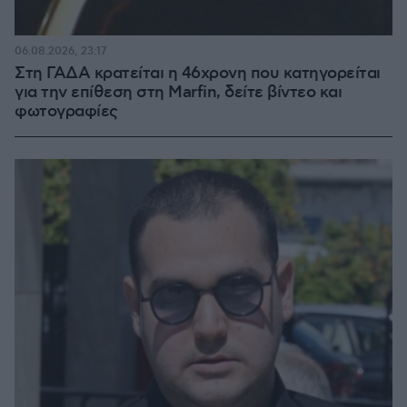
06.08.2026, 23:17
Στη ΓΑΔΑ κρατείται η 46χρονη που κατηγορείται
για την επίθεση στη Marfin, δείτε βίντεο και
φωτογραφίες