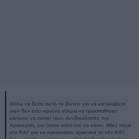
Θέλω να δείτε αυτό το βίντεο για να καταλάβετε
γιατί δεν έχει κανένα νόημα να προσπαθήσει
κάποιος να πείσει τους συνδικαλιστές της
Αριστεράς, για όποιο καλό και να κάνει. Χθες πήγα
στο ΚΑΤ για να εγκαινιάσω πρακτικά το νέο ΚΑΤ.