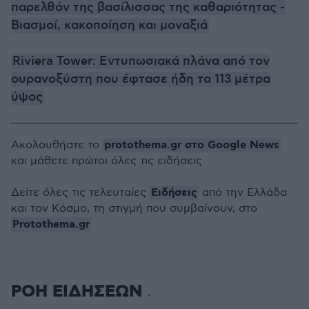
παρελθόν της βασίλισσας της καθαριότητας -
Bιασμοί, κακοποίηση και μοναξιά
Riviera Tower: Εντυπωσιακά πλάνα από τον
ουρανοξύστη που έφτασε ήδη τα 113 μέτρα
ύψος
protothema.gr στο Google News
Ακολουθήστε το
και μάθετε πρώτοι όλες τις ειδήσεις
Ειδήσεις
Δείτε όλες τις τελευταίες
από την Ελλάδα
και τον Κόσμο, τη στιγμή που συμβαίνουν, στο
Protothema.gr
ΡΟΗ ΕΙΔΗΣΕΩΝ