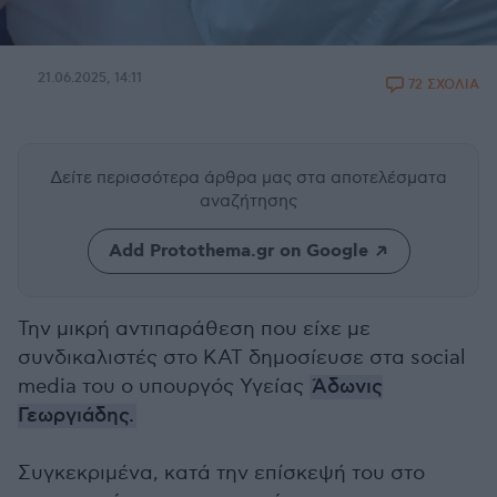
21.06.2025, 14:11
72 ΣΧΟΛΙΑ
Δείτε περισσότερα άρθρα μας
στα αποτελέσματα
αναζήτησης
Add Protothema.gr on Google
Την μικρή αντιπαράθεση που είχε με
συνδικαλιστές στο ΚΑΤ δημοσίευσε στα social
media του ο υπουργός Υγείας
Άδωνις
Γεωργιάδης.
Συγκεκριμένα, κατά την επίσκεψή του στο