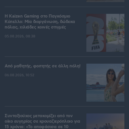
H Kaizen Gaming στο Παγκόσμιο
Kύπελλο: Μία διοργάνωση, δώδεκα
πόλεις, χιλιάδες κοινές στιγμές
05.08.2026, 08:38
Από μαθητής, φοιτητής σε άλλη πόλη!
06.08.2026, 10:52
Συνταξιούχος μετακομίζει από τον
οίκο ευγηρίας σε κρουαζιερόπλοιο για
15 χρόνια: «Το αποφάσισα σε 10