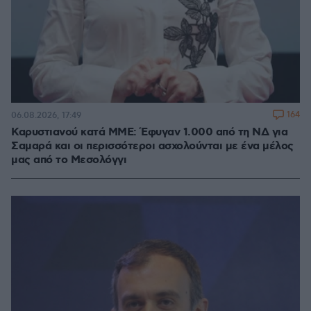
164
06.08.2026, 17:49
Καρυστιανού κατά ΜΜΕ: Έφυγαν 1.000 από τη ΝΔ για
Σαμαρά και οι περισσότεροι ασχολούνται με ένα μέλος
μας από το Μεσολόγγι