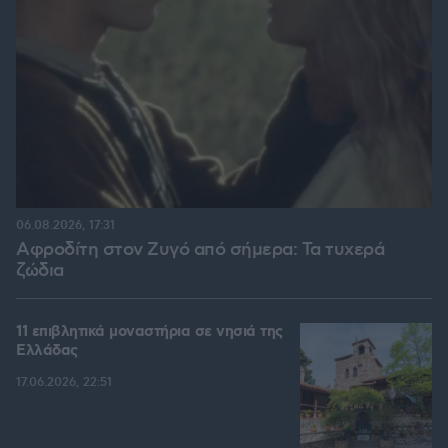
06.08.2026, 17:31
Αφροδίτη στον Ζυγό από σήμερα: Τα τυχερά
ζώδια
11 επιβλητικά μοναστήρια σε νησιά της
Ελλάδας
17.06.2026, 22:51