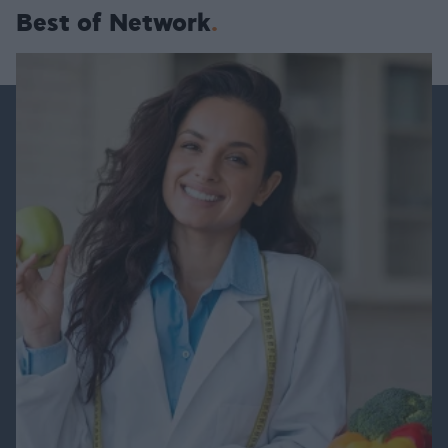
Best of Network