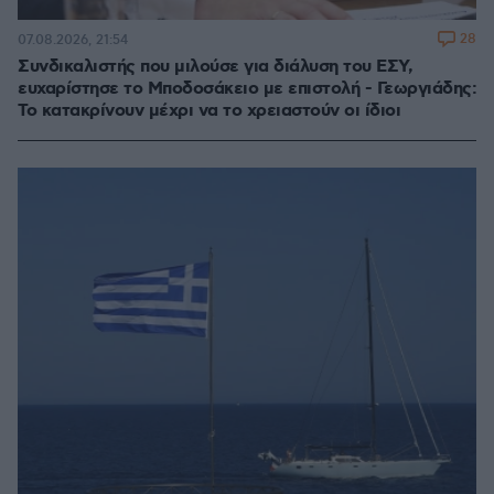
28
07.08.2026, 21:54
Συνδικαλιστής που μιλούσε για διάλυση του ΕΣΥ,
ευχαρίστησε το Μποδοσάκειο με επιστολή - Γεωργιάδης:
Το κατακρίνουν μέχρι να το χρειαστούν οι ίδιοι