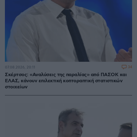
34
07.08.2026, 20:11
Σκέρτσος: «Αναλύσεις της παραλίας» από ΠΑΣΟΚ και
ΕΛΑΣ, κάνουν επιλεκτική κοπτοραπτική στατιστικών
στοιχείων