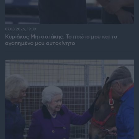
07.08.2026, 19:39
Κυριάκος Μητσοτάκης: Το πρώτο μου και το
αγαπημένο μου αυτοκίνητο