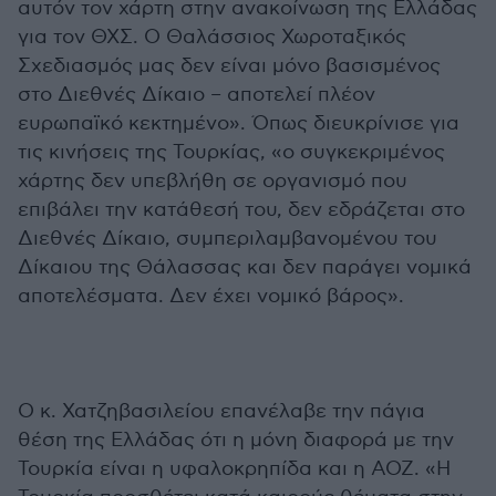
αυτόν τον χάρτη στην ανακοίνωση της Ελλάδας
για τον ΘΧΣ. Ο Θαλάσσιος Χωροταξικός
Σχεδιασμός μας δεν είναι μόνο βασισμένος
στο Διεθνές Δίκαιο – αποτελεί πλέον
ευρωπαϊκό κεκτημένο». Όπως διευκρίνισε για
τις κινήσεις της Τουρκίας, «ο συγκεκριμένος
χάρτης δεν υπεβλήθη σε οργανισμό που
επιβάλει την κατάθεσή του, δεν εδράζεται στο
Διεθνές Δίκαιο, συμπεριλαμβανομένου του
Δίκαιου της Θάλασσας και δεν παράγει νομικά
αποτελέσματα. Δεν έχει νομικό βάρος».
Ο κ. Χατζηβασιλείου επανέλαβε την πάγια
θέση της Ελλάδας ότι η μόνη διαφορά με την
Τουρκία είναι η υφαλοκρηπίδα και η ΑΟΖ. «Η