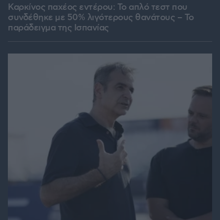
Καρκίνος παχέος εντέρου: Το απλό τεστ που
συνδέθηκε με 50% λιγότερους θανάτους – Το
παράδειγμα της Ισπανίας