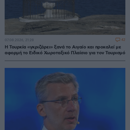
42
07.08.2026, 21:28
Η Τουρκία «γκριζάρει» ξανά το Αιγαίο και προκαλεί με
αφορμή το Ειδικό Χωροταξικό Πλαίσιο για τον Τουρισμό