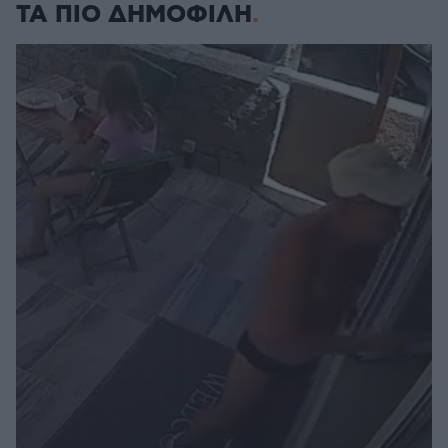
ΤΑ ΠΙΟ ΔΗΜΟΦΙΛΗ