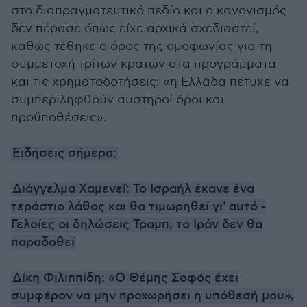
στο διαπραγματευτικό πεδίο και ο κανονισμός
δεν πέρασε όπως είχε αρχικά σχεδιαστεί,
καθώς τέθηκε ο όρος της ομοφωνίας για τη
συμμετοχή τρίτων κρατών στα προγράμματα
και τις χρηματοδοτήσεις: «η Ελλάδα πέτυχε να
συμπεριληφθούν αυστηροί όροι και
προϋποθέσεις».
Ειδήσεις σήμερα:
Διάγγελμα Χαμενεΐ: Το Ισραήλ έκανε ένα
τεράστιο λάθος και θα τιμωρηθεί γι' αυτό -
Γελοίες οι δηλώσεις Τραμπ, το Ιράν δεν θα
παραδοθεί
Δίκη Φιλιππίδη: «Ο Θέμης Σοφός έχει
συμφέρον να μην προχωρήσει η υπόθεσή μου»,