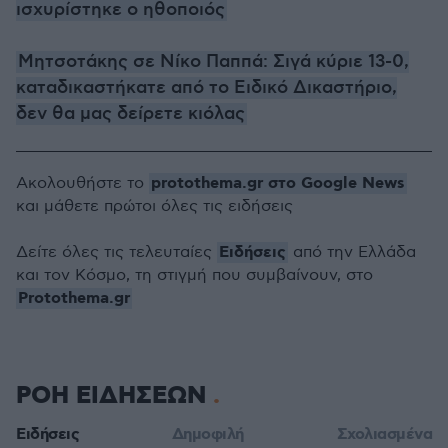
ισχυρίστηκε ο ηθοποιός
Μητσοτάκης σε Νίκο Παππά: Σιγά κύριε 13-0,
καταδικαστήκατε από το Ειδικό Δικαστήριο,
δεν θα μας δείρετε κιόλας
protothema.gr στο Google News
Ακολουθήστε το
και μάθετε πρώτοι όλες τις ειδήσεις
Ειδήσεις
Δείτε όλες τις τελευταίες
από την Ελλάδα
και τον Κόσμο, τη στιγμή που συμβαίνουν, στο
Protothema.gr
ΡΟΗ ΕΙΔΗΣΕΩΝ
Ειδήσεις
Δημοφιλή
Σχολιασμένα