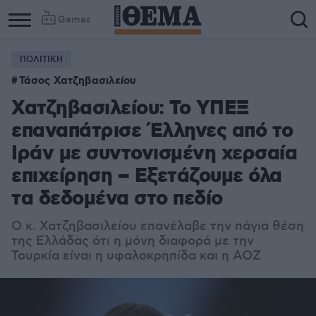
Games
ΠΟΛΙΤΙΚΗ
Τάσος Χατζηβασιλείου
Χατζηβασιλείου: Το ΥΠΕΞ
επαναπάτρισε Έλληνες από το
Ιράν με συντονισμένη χερσαία
επιχείρηση – Εξετάζουμε όλα
τα δεδομένα στο πεδίο
Ο κ. Χατζηβασιλείου επανέλαβε την πάγια θέση
της Ελλάδας ότι η μόνη διαφορά με την
Τουρκία είναι η υφαλοκρηπίδα και η ΑΟΖ