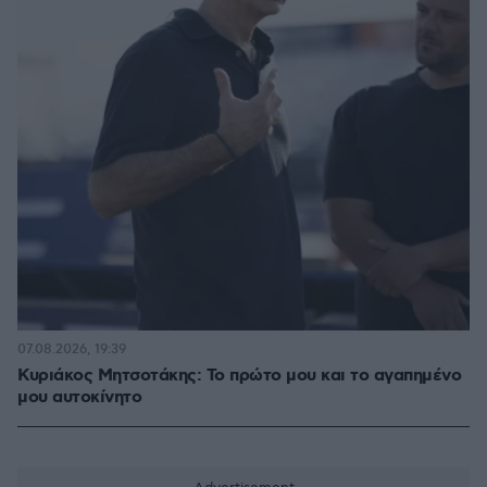
07.08.2026, 19:39
Κυριάκος Μητσοτάκης: Το πρώτο μου και το αγαπημένο
μου αυτοκίνητο