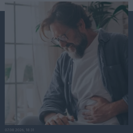
07.08.2026, 18:31