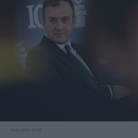
19.06.2025, 09:35