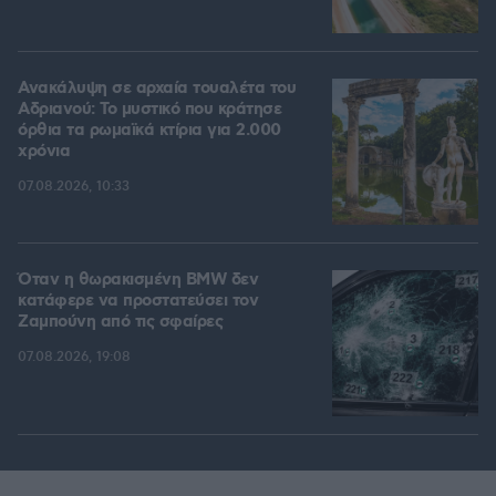
Ανακάλυψη σε αρχαία τουαλέτα του
Αδριανού: Το μυστικό που κράτησε
όρθια τα ρωμαϊκά κτίρια για 2.000
χρόνια
07.08.2026, 10:33
Όταν η θωρακισμένη BMW δεν
κατάφερε να προστατεύσει τον
Ζαμπούνη από τις σφαίρες
07.08.2026, 19:08