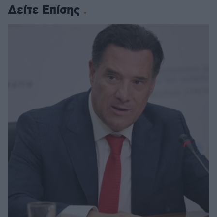
Δείτε Επίσης