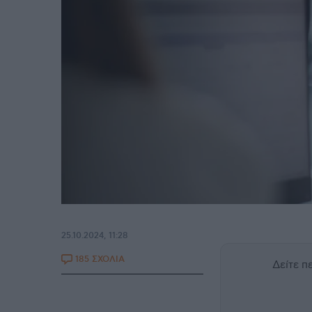
25.10.2024, 11:28
185 ΣΧΟΛΙΑ
Δείτε 