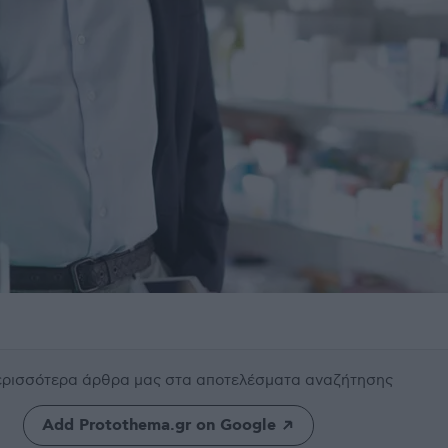
περισσότερα άρθρα μας
στα αποτελέσματα αναζήτησης
Add Protothema.gr on Google