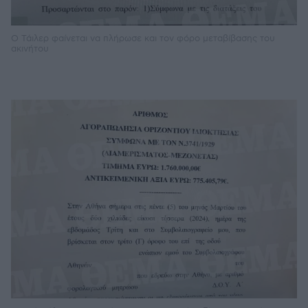
Ο Τάιλερ φαίνεται να πλήρωσε και τον φόρο μεταβίβασης του
ακινήτου