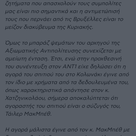
ζητήματα που απασχολούν τους συμπολίτες
μας είναι πιο σημαντικά και η αντιμετώπισή
τους που περνάει από τις Βρυξέλλες είναι το
μείζον διακύβευμα της Κυριακής.
Όμως το μπαράζ ψεμάτων του αρχηγού της
Αξιωματικής Αντιπολίτευσης συνεχίζεται με
αμείωτη ένταση. Έτσι, ενώ στην προχθεσινή
του συνέντευξη στον ΑΝΤ1 είχε δηλώσει ότι η
αγορά του σπιτιού του στο Κολωνάκι έγινε από
τον ίδιο με χρήματα από τα δεδουλευμένα του,
όπως χαρακτηριστικά απάντησε στον κ.
Χατζηνικολάου, σήμερα αποκαλύπτεται ότι
αγοραστής του σπιτιού είναι ο σύζυγός του,
Τάιλερ ΜακΜπέθ.
Η αγορά μάλιστα έγινε από τον κ. ΜακΜπέθ με