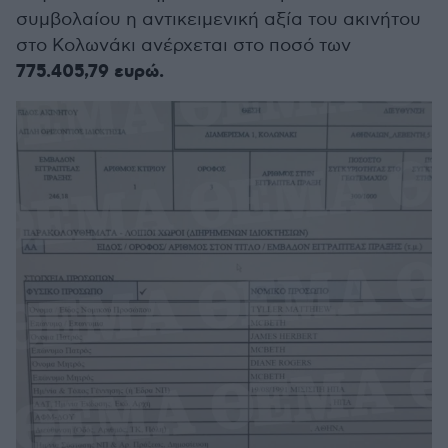
συμβολαίου η αντικειμενική αξία του ακινήτου
στο Κολωνάκι ανέρχεται στο ποσό των
775.405,79 ευρώ.