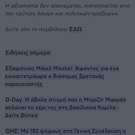
Η αξιοπιστία δεν απονέμεται, πιστοποιείται από
την ταύτιση λόγων και πολιτικών πράξεων».
Δείτε όλο το συμβόλαιο
ΕΔΩ
.
Ειδήσεις σήμερα:
Εξαφάνιση Μάικλ Μόσλεϊ: Άφαντος για ένα
εικοσιτετράωρο ο διάσημος βρετανός
παρουσιαστής
D-Day: Η άβολη στιγμή που η Μπριζίτ Μακρόν
απλώνει το χέρι της στη βασίλισσα Καμίλα -
Δείτε βίντεο
ΟΗΕ: Με 182 ψήφους στη Γενική Συνέλευση η