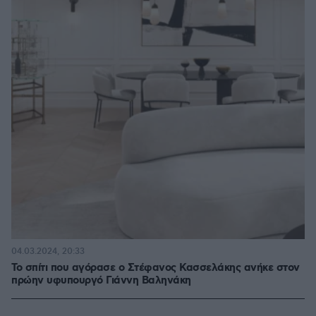
04.03.2024, 20:33
Το σπίτι που αγόρασε ο Στέφανος Κασσελάκης ανήκε στον
πρώην υφυπουργό Γιάννη Βαληνάκη