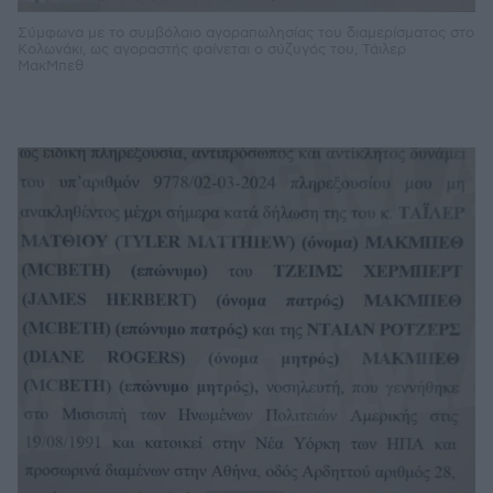
Σύμφωνα με το συμβόλαιο αγοραπωλησίας του διαμερίσματος στο
Κολωνάκι, ως αγοραστής φαίνεται ο σύζυγός του, Τάιλερ
ΜακΜπεθ