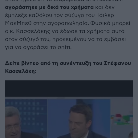
αγοράστηκε με δικά του χρήματα
και δεν
έμπλεξε καθόλου τον σύζυγο του Τάιλερ
ΜακΜπεθ στην αγοραπωλησία. Φυσικά μπορεί
ο κ. Κασσελάκης να έδωσε τα χρήματα αυτά
στον σύζυγό του, προκειμένου να τα εμβάσει
για να αγοράσει το σπίτι.
Δείτε βίντεο από τη συνέντευξη του Στέφανου
Κασσελάκη: