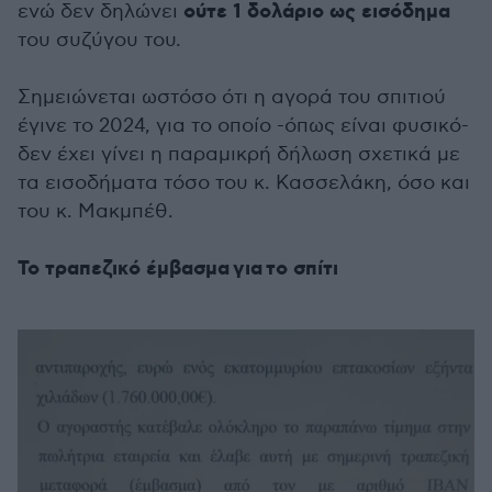
ούτε 1 δολάριο ως εισόδημα
ενώ δεν δηλώνει
του συζύγου του.
Σημειώνεται ωστόσο ότι η αγορά του σπιτιού
έγινε το 2024, για το οποίο -όπως είναι φυσικό-
δεν έχει γίνει η παραμικρή δήλωση σχετικά με
τα εισοδήματα τόσο του κ. Κασσελάκη, όσο και
του κ. Μακμπέθ.
Το τραπεζικό έμβασμα για το σπίτι