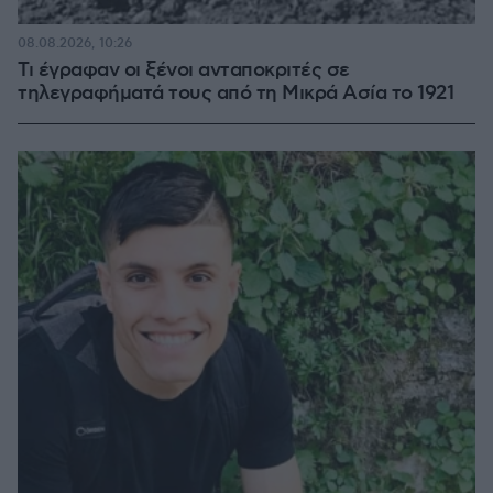
08.08.2026, 10:26
Τι έγραφαν οι ξένοι ανταποκριτές σε
τηλεγραφήματά τους από τη Μικρά Ασία το 1921