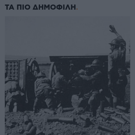
ΤΑ ΠΙΟ ΔΗΜΟΦΙΛΗ