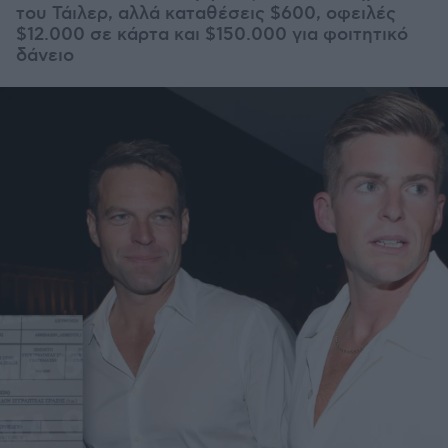
του Τάιλερ, αλλά καταθέσεις $600, οφειλές
$12.000 σε κάρτα και $150.000 για φοιτητικό
δάνειο