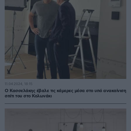
11.04.2024, 18:15
Ο Κασσελάκης έβαλε τις κάμερες μέσα στο υπό ανακαίνιση
σπίτι του στο Κολωνάκι