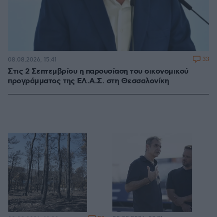
33
08.08.2026, 15:41
Στις 2 Σεπτεμβρίου η παρουσίαση του οικονομικού
προγράμματος της ΕΛ.Α.Σ. στη Θεσσαλονίκη