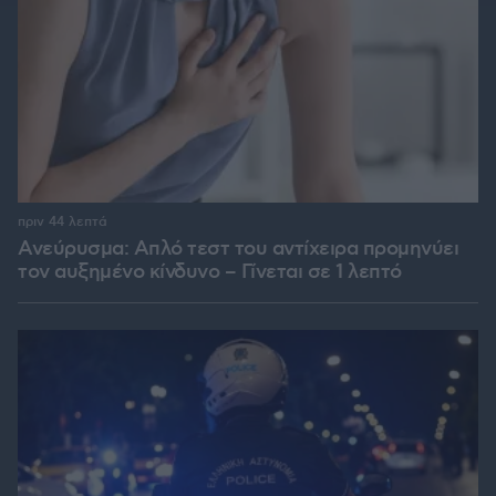
πριν 44 λεπτά
Ανεύρυσμα: Απλό τεστ του αντίχειρα προμηνύει
τον αυξημένο κίνδυνο – Γίνεται σε 1 λεπτό