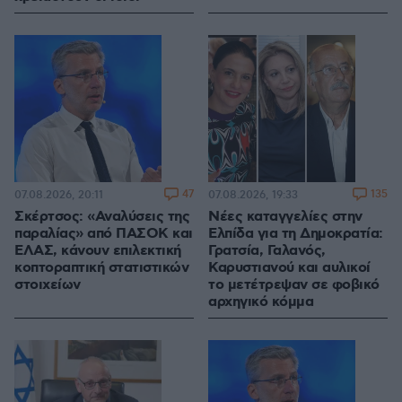
47
135
07.08.2026, 20:11
07.08.2026, 19:33
Σκέρτσος: «Αναλύσεις της
Νέες καταγγελίες στην
παραλίας» από ΠΑΣΟΚ και
Ελπίδα για τη Δημοκρατία:
ΕΛΑΣ, κάνουν επιλεκτική
Γρατσία, Γαλανός,
κοπτοραπτική στατιστικών
Καρυστιανού και αυλικοί
στοιχείων
το μετέτρεψαν σε φοβικό
αρχηγικό κόμμα