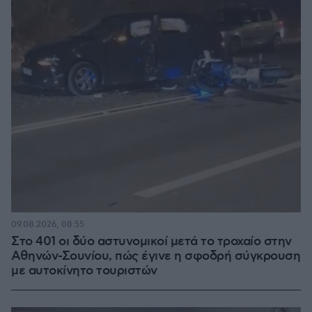
09.08.2026, 08:55
Στο 401 οι δύο αστυνομικοί μετά το τροχαίο στην
Αθηνών-Σουνίου, πώς έγινε η σφοδρή σύγκρουση
με αυτοκίνητο τουριστών