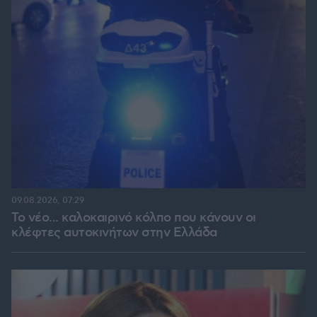
09.08.2026, 07:29
Το νέο... καλοκαιρινό κόλπο που κάνουν οι
κλέφτες αυτοκινήτων στην Ελλάδα