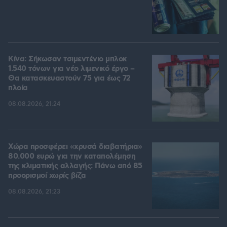
Κίνα: Σήκωσαν τσιμεντένιο μπλοκ
1.540 τόνων για νέο λιμενικό έργο –
Θα κατασκευαστούν 75 για έως 72
πλοία
08.08.2026, 21:24
Χώρα προσφέρει «χρυσά διαβατήρια»
80.000 ευρώ για την καταπολέμηση
της κλιματικής αλλαγής: Πάνω από 85
προορισμοί χωρίς βίζα
08.08.2026, 21:23