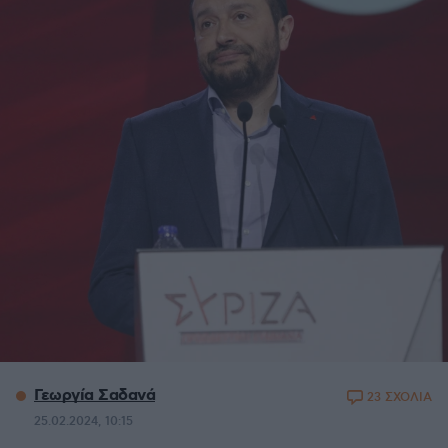
Γεωργία Σαδανά
23 ΣΧΟΛΙΑ
25.02.2024, 10:15