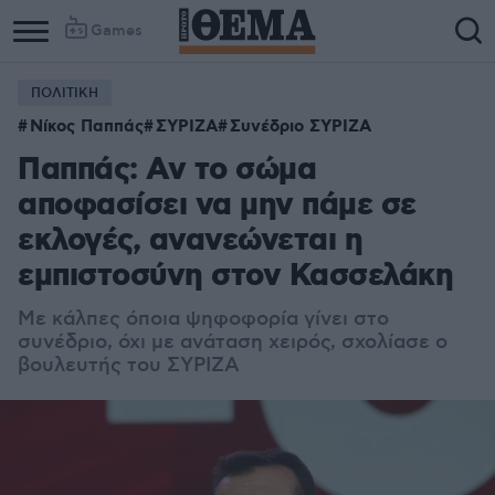
Games
ΠΟΛΙΤΙΚΗ
Νίκος Παππάς
ΣΥΡΙΖΑ
Συνέδριο ΣΥΡΙΖΑ
Παππάς: Αν το σώμα
αποφασίσει να μην πάμε σε
εκλογές, ανανεώνεται η
εμπιστοσύνη στον Κασσελάκη
Με κάλπες όποια ψηφοφορία γίνει στο
συνέδριο, όχι με ανάταση χειρός, σχολίασε ο
βουλευτής του ΣΥΡΙΖΑ