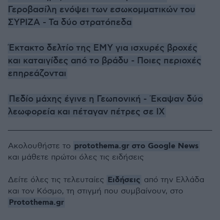
Γεροβασίλη ενόψει των εσωκομματικών του
ΣΥΡΙΖΑ - Τα δύο στρατόπεδα
Έκτακτο δελτίο της ΕΜΥ για ισχυρές βροχές
και καταιγίδες από το βράδυ - Ποιες περιοχές
επηρεάζονται
Πεδίο μάχης έγινε η Γεωπονική - Έκαψαν δύο
λεωφορεία και πέταγαν πέτρες σε ΙΧ
protothema.gr στο Google News
Ακολουθήστε το
και μάθετε πρώτοι όλες τις ειδήσεις
Ειδήσεις
Δείτε όλες τις τελευταίες
από την Ελλάδα
και τον Κόσμο, τη στιγμή που συμβαίνουν, στο
Protothema.gr