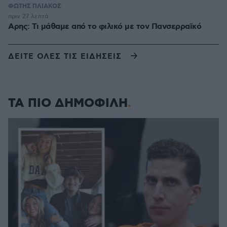
ΦΩΤΗΣ ΠΛΙΑΚΟΣ
πριν 27 λεπτά
Αρης: Τι μάθαμε από το φιλικό με τον Πανσερραϊκό
ΔΕΙΤΕ ΟΛΕΣ ΤΙΣ ΕΙΔΗΣΕΙΣ
ΤΑ ΠΙΟ ΔΗΜΟΦΙΛΗ