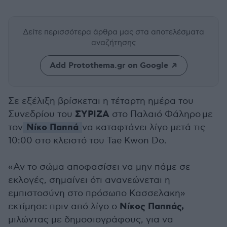
Δείτε περισσότερα άρθρα μας
στα αποτελέσματα
αναζήτησης
Add Protothema.gr on Google
Σε εξέλιξη βρίσκεται η τέταρτη ημέρα του
ΣΥΡΙΖΑ
Συνεδρίου του
στο Παλαιό Φάληρο με
Νίκο Παππά
τον
να καταφτάνει λίγο μετά τις
10:00 στο κλειστό του Tae Kwon Do.
«Αν το σώμα αποφασίσει να μην πάμε σε
εκλογές, σημαίνει ότι ανανεώνεται η
εμπιστοσύνη στο πρόσωπο Κασσελακη»
Νίκος Παππάς,
εκτίμησε πριν από λίγο ο
μιλώντας με δημοσιογράφους, για να