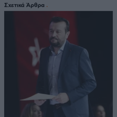
Σχετικά Άρθρα