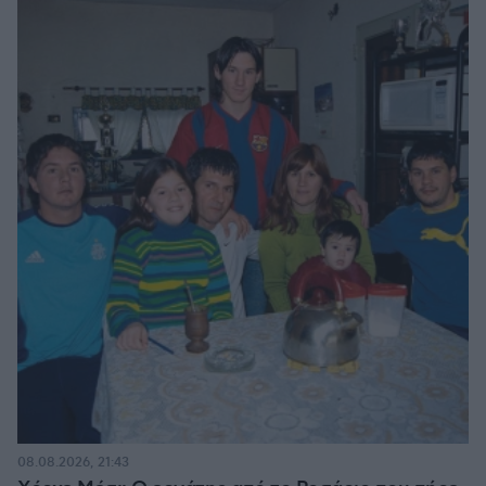
08.08.2026, 21:43