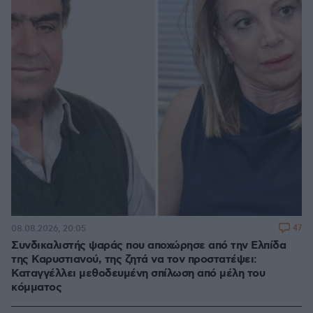
47
08.08.2026, 20:05
Συνδικαλιστής ψαράς που αποχώρησε από την Ελπίδα
της Καρυστιανού, της ζητά να τον προστατέψει:
Καταγγέλλει μεθοδευμένη σπίλωση από μέλη του
κόμματος