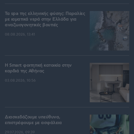
Τα spa της ελληνικής φύσης: Παραλίες
με ιαματικά νερά στην Ελλάδα για
αναζωογονητικές βουτιές
08.08.2026, 13:41
Η Smart φοιτητική κατοικία στην
καρδιά της Αθήνας
03.08.2026, 10:56
Διασκεδάζουμε υπεύθυνα,
επιστρέφουμε με ασφάλεια
29.07.2026, 09:39