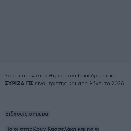
Σημειωτέον ότι η θητεία του Προέδρου του
ΣΥΡΙΖΑ ΠΣ
είναι τριετής και άρα λήγει το 2026.
Ειδήσεις σήμερα:
Ποιοι στηρίζουν Κασσελάκη και ποιοι