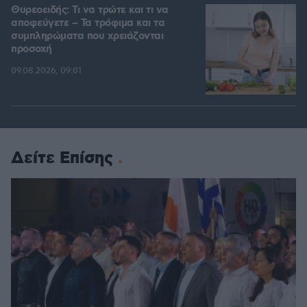
Θυρεοειδής: Τι να τρώτε και τι να
αποφεύγετε – Τα τρόφιμα και τα
συμπληρώματα που χρειάζονται
προσοχή
09.08.2026, 09:01
Δείτε Επίσης