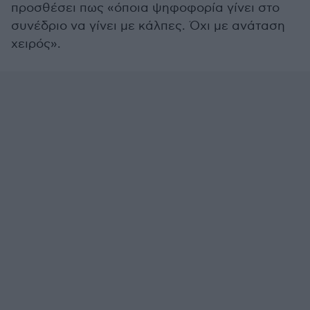
προσθέσει πως «όποια ψηφοφορία γίνει στο
συνέδριο να γίνει με κάλπες. Όχι με ανάταση
χειρός».