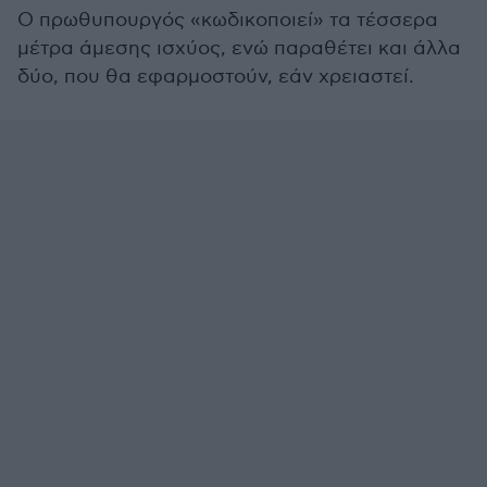
Ο πρωθυπουργός «κωδικοποιεί» τα τέσσερα
μέτρα άμεσης ισχύος, ενώ παραθέτει και άλλα
δύο, που θα εφαρμοστούν, εάν χρειαστεί.