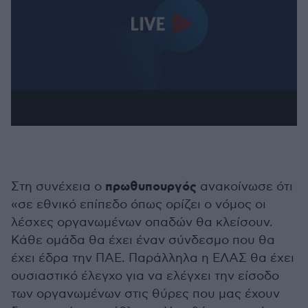
πρωθυπουργός
Στη συνέχεια ο
ανακοίνωσε ότι
«σε εθνικό επίπεδο όπως ορίζει ο νόμος οι
λέσχες οργανωμένων οπαδών θα κλείσουν.
Κάθε ομάδα θα έχει έναν σύνδεσμο που θα
έχει έδρα την ΠΑΕ. Παράλληλα η ΕΛΑΣ θα έχει
ουσιαστικό έλεγχο για να ελέγχει την είσοδο
των οργανωμένων στις θύρες που μας έχουν