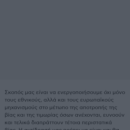
Σκοπός μας είναι να ενεργοποιήσουμε όχι μόνο
τους εθνικούς, αλλά και τους ευρωπαϊκούς
μηχανισμούς στο μέτωπο της αποτροπής της
βίας και της τιμωρίας όσων ανέχονται, ευνοούν
και τελικά διαπράττουν τέτοια περιστατικά