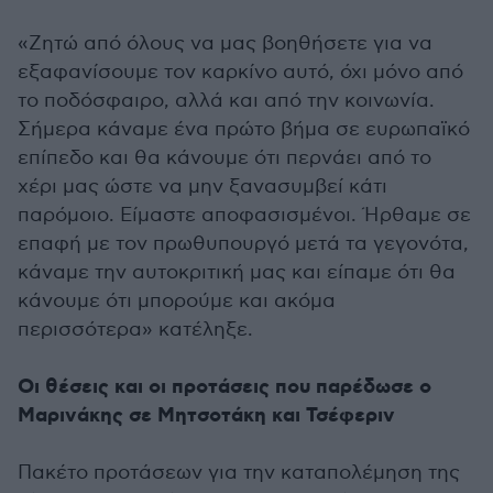
«Ζητώ από όλους να μας βοηθήσετε για να
εξαφανίσουμε τον καρκίνο αυτό, όχι μόνο από
το ποδόσφαιρο, αλλά και από την κοινωνία.
Σήμερα κάναμε ένα πρώτο βήμα σε ευρωπαϊκό
επίπεδο και θα κάνουμε ότι περνάει από το
χέρι μας ώστε να μην ξανασυμβεί κάτι
παρόμοιο. Είμαστε αποφασισμένοι. Ήρθαμε σε
επαφή με τον πρωθυπουργό μετά τα γεγονότα,
κάναμε την αυτοκριτική μας και είπαμε ότι θα
κάνουμε ότι μπορούμε και ακόμα
περισσότερα» κατέληξε.
Οι θέσεις και οι προτάσεις που παρέδωσε ο
Μαρινάκης σε Μητσοτάκη και Τσέφεριν
Πακέτο προτάσεων για την καταπολέμηση της