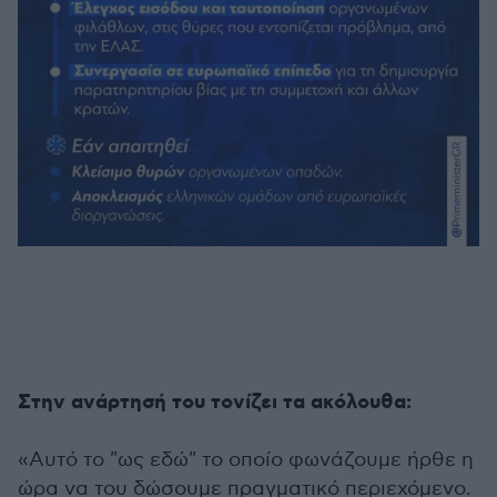
Στην ανάρτησή του τονίζει τα ακόλουθα:
«Αυτό το "ως εδώ" το οποίο φωνάζουμε ήρθε η
ώρα να του δώσουμε πραγματικό περιεχόμενο.