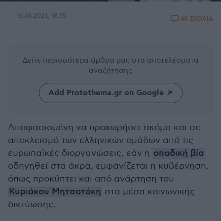
16.08.2023, 18:35
48 ΣΧΟΛΙΑ
Δείτε περισσότερα άρθρα μας
στα αποτελέσματα
αναζήτησης
Add Protothema.gr on Google
Αποφασισμένη να προχωρήσει ακόμα και σε
αποκλεισμό των ελληνικών ομάδων από τις
ευρωπαϊκές διοργανώσεις, εάν η
οπαδική βία
οδηγηθεί στα άκρα, εμφανίζεται η κυβέρνηση,
όπως προκύπτει και από ανάρτηση του
Κυριάκου Μητσοτάκη
στα μέσα κοινωνικής
δικτύωσης.