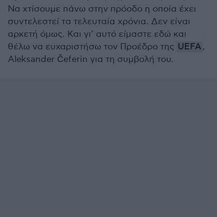
Να χτίσουμε πάνω στην πρόοδο η οποία έχει
συντελεστεί τα τελευταία χρόνια. Δεν είναι
αρκετή όμως. Και γι’ αυτό είμαστε εδώ και
θέλω να ευχαριστήσω τον Προέδρο της
UEFA
,
Aleksander Čeferin για τη συμβολή του.