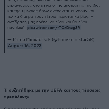
μηχανισμούς στο μέτωπο της αποτροπής της βίας
και της τιμωρίας όσων ανέχονται, ευνοούν και
τελικά διαπράττουν τέτοια περιστατικά βίας. Η
αντίδρασή μας πρέπει να είναι και θα είναι
pic.twitter.com/fTQrDtzg3R
συνολική.
— Prime Minister GR (@PrimeministerGR)
August 16, 2023
Τι συζητήθηκε με την UEFA και τους τέσσερις
«μεγάλους»