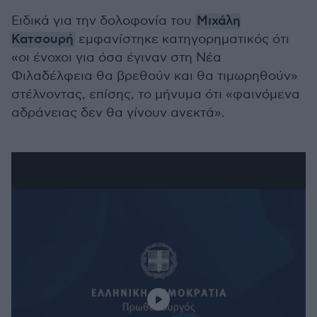
Ειδικά για την δολοφονία του
Μιχάλη
Κατσουρή
εμφανίστηκε κατηγορηματικός ότι
«οι ένοχοι για όσα έγιναν στη Νέα
Φιλαδέλφεια θα βρεθούν και θα τιμωρηθούν»
στέλνοντας, επίσης, το μήνυμα ότι «φαινόμενα
αδράνειας δεν θα γίνουν ανεκτά».