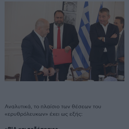
Αναλυτικά, το πλαίσιο των θέσεων του
«ερυθρόλευκων» έχει ως εξής: