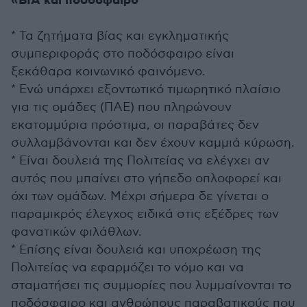
«ΒΙΑ και ποδόσφαιρο
* Τα ζητήματα βίας και εγκληματικής
συμπεριφοράς στο ποδόσφαιρο είναι
ξεκάθαρα κοινωνικό φαινόμενο.
* Ενώ υπάρχει εξοντωτικό τιμωρητικό πλαίσιο
για τις ομάδες (ΠΑΕ) που πληρώνουν
εκατομμύρια πρόστιμα, οι παραβάτες δεν
συλλαμβάνονται και δεν έχουν καμμιά κύρωση.
* Είναι δουλειά της Πολιτείας να ελέγχει αν
αυτός που μπαίνει στο γήπεδο οπλοφορεί και
όχι των ομάδων. Μέχρι σήμερα δε γίνεται ο
παραμικρός έλεγχος ειδικά στις εξέδρες των
φανατικών φιλάθλων.
* Επίσης είναι δουλειά και υποχρέωση της
Πολιτείας να εφαρμόζει το νόμο και να
σταματήσει τις συμμορίες που λυμμαίνονται το
ποδόσφαιρο και ανθρώπους παραβατικούς που