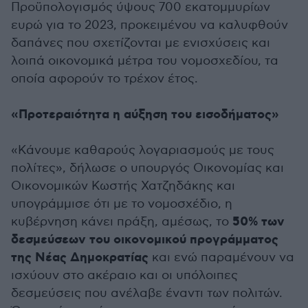
Προϋπολογισμός ύψους 700 εκατομμυρίων
ευρώ για το 2023, προκειμένου να καλυφθούν
δαπάνες που σχετίζονται με ενισχύσεις και
λοιπά οικονομικά μέτρα του νομοσχεδίου, τα
οποία αφορούν το τρέχον έτος.
«Προτεραιότητα η αύξηση του εισοδήματος»
«Κάνουμε καθαρούς λογαριασμούς με τους
πολίτες», δήλωσε ο υπουργός Οικονομίας και
Οικονομικών Κωστής Χατζηδάκης και
υπογράμμισε ότι με το νομοσχέδιο, η
50% των
κυβέρνηση κάνει πράξη, αμέσως, το
δεσμεύσεων του οικονομικού προγράμματος
της Νέας Δημοκρατίας
και ενώ παραμένουν να
ισχύουν στο ακέραιο και οι υπόλοιπες
δεσμεύσεις που ανέλαβε έναντι των πολιτών.