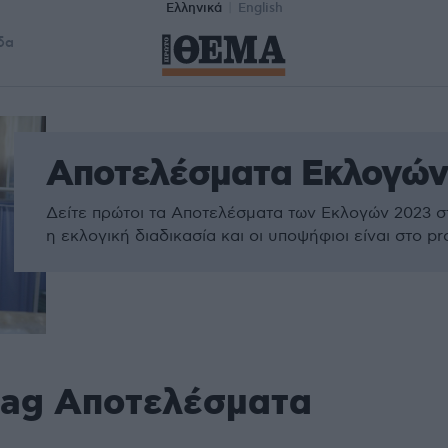
Ελληνικά
English
δα
Αποτελέσματα Εκλογών
Δείτε πρώτοι τα Αποτελέσματα των Εκλογών 2023 σ
η εκλογική διαδικασία και οι υποψήφιοι είναι στο p
tag Αποτελέσματα