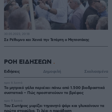
30.05.2023, 20:18
Σε Ρέθυμνο και Χανιά την Τετάρτη ο Μητσοτάκης
ΡΟΗ ΕΙΔΗΣΕΩΝ
Ειδήσεις
Δημοφιλή
Σχολιασμένα
πριν 6 λεπτά
Το μητρικό γάλα περιέχει πάνω από 1.500 βιοδραστικά
συστατικά – Πώς προστατεύουν το βρέφος
πριν 9 λεπτά
Του Σωτήρος μυρίζει τηγανητό ψάρι και γλυκαίνουν τα
πρώτα σταφύλια. Τι λέει η παράδοση