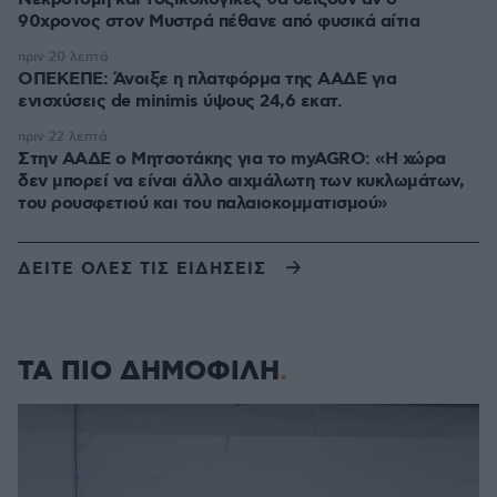
90χρονος στον Μυστρά πέθανε από φυσικά αίτια
πριν 20 λεπτά
ΟΠΕΚΕΠΕ: Άνοιξε η πλατφόρμα της ΑΑΔΕ για
ενισχύσεις de minimis ύψους 24,6 εκατ.
πριν 22 λεπτά
Στην ΑΑΔΕ ο Μητσοτάκης για το myAGRO: «Η χώρα
δεν μπορεί να είναι άλλο αιχμάλωτη των κυκλωμάτων,
του ρουσφετιού και του παλαιοκομματισμού»
ΔΕΙΤΕ ΟΛΕΣ ΤΙΣ ΕΙΔΗΣΕΙΣ
ΤΑ ΠΙΟ ΔΗΜΟΦΙΛΗ