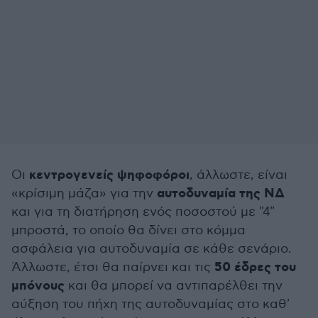
κεντρογενείς ψηφοφόροι
Οι
, άλλωστε, είναι
αυτοδυναμία της ΝΔ
«κρίσιμη μάζα» για την
και για τη διατήρηση ενός ποσοστού με "4"
μπροστά, το οποίο θα δίνει στο κόμμα
ασφάλεια για αυτοδυναμία σε κάθε σενάριο.
50 έδρες
του
Άλλωστε, έτσι θα παίρνει και τις
μπόνους
και θα μπορεί να αντιπαρέλθει την
αύξηση του πήχη της αυτοδυναμίας στο καθ'