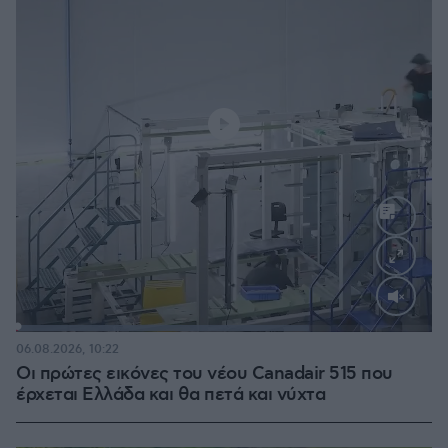
Loaded
:
70.35%
06.08.2026, 10:22
Οι πρώτες εικόνες του νέου Canadair 515 που
έρχεται Ελλάδα και θα πετά και νύχτα