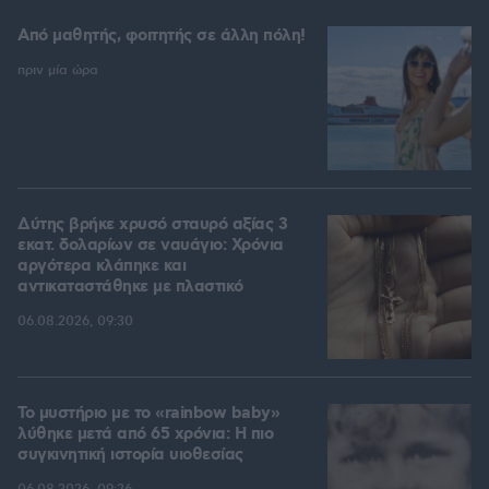
Από μαθητής, φοιτητής σε άλλη πόλη!
πριν μία ώρα
Δύτης βρήκε χρυσό σταυρό αξίας 3
εκατ. δολαρίων σε ναυάγιο: Χρόνια
αργότερα κλάπηκε και
αντικαταστάθηκε με πλαστικό
06.08.2026, 09:30
Το μυστήριο με το «rainbow baby»
λύθηκε μετά από 65 χρόνια: Η πιο
συγκινητική ιστορία υιοθεσίας