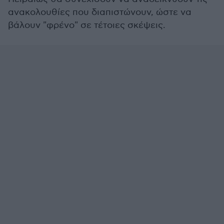
ανακολουθίες που διαπιστώνουν, ώστε να
βάλουν "φρένο" σε τέτοιες σκέψεις.