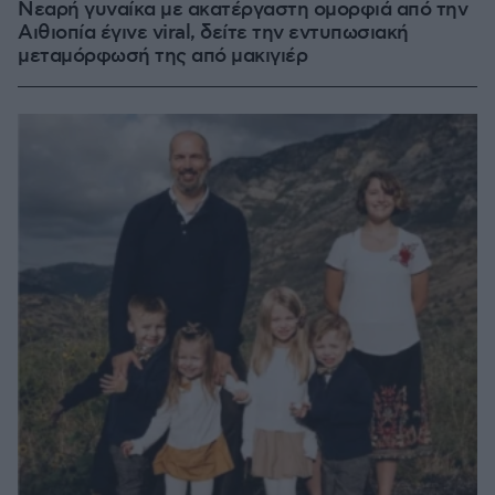
Νεαρή γυναίκα με ακατέργαστη ομορφιά από την
Αιθιοπία έγινε viral, δείτε την εντυπωσιακή
μεταμόρφωσή της από μακιγιέρ