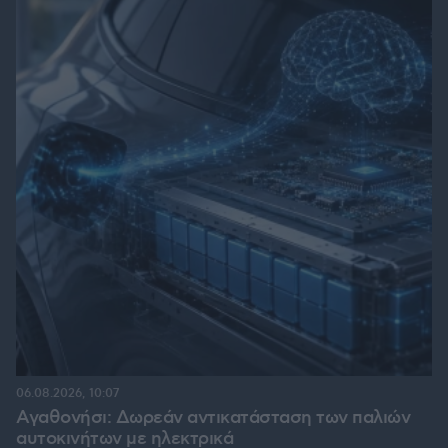
06.08.2026, 10:07
Αγαθονήσι: Δωρεάν αντικατάσταση των παλιών
αυτοκινήτων με ηλεκτρικά