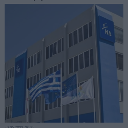
30.05.2023, 20:35