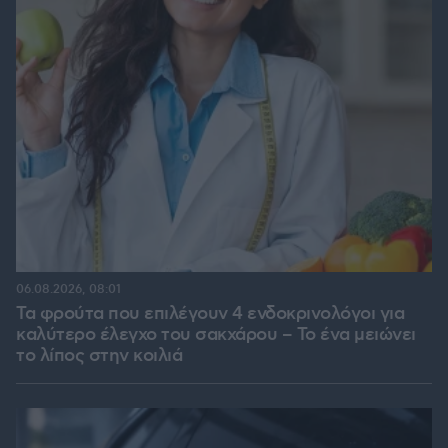
06.08.2026, 08:01
Τα φρούτα που επιλέγουν 4 ενδοκρινολόγοι για
καλύτερο έλεγχο του σακχάρου – Το ένα μειώνει
το λίπος στην κοιλιά