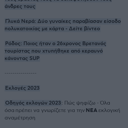
άνδρες τους
Γλυκά Νερά: Δύο γυναίκες παραβίασαν είσοδο
πολυκατοικίας με κάρτα - Δείτε βίντεο
Ρόδος: Ποιος ήταν ο 26χρονος Βρετανός
τουρίστας που χτυπήθηκε από κεραυνό
κάνοντας SUP
----------------
Εκλογές 2023
Οδηγός εκλογών 2023
: Πώς ψηφίζω - Όλα
ΝΕΑ
όσα πρέπει να γνωρίζετε για την
εκλογική
αναμέτρηση