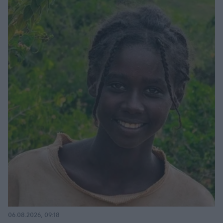
06.08.2026, 09:18