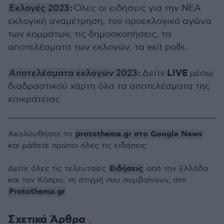
:
Εκλογές 2023
Όλες οι ειδήσεις για την ΝΕΑ
εκλογική αναμέτρηση, τον προεκλογικό αγώνα
των κομμάτων, τις δημοσκοπήσεις, τα
αποτελέσματα των εκλογών, τα exit polls.
:
LIVE
Αποτελέσματα εκλογών 2023
Δείτε
μέσω
διαδραστικού χάρτη όλα τα αποτελέσματα της
επικράτειας
protothema.gr στο Google News
Ακολουθήστε το
και μάθετε πρώτοι όλες τις ειδήσεις
Ειδήσεις
Δείτε όλες τις τελευταίες
από την Ελλάδα
και τον Κόσμο, τη στιγμή που συμβαίνουν, στο
Protothema.gr
Σχετικά Άρθρα