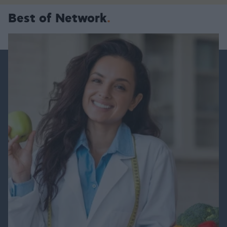
Best of Network