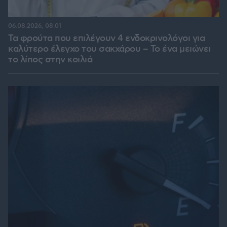
06.08.2026, 08:01
Τα φρούτα που επιλέγουν 4 ενδοκρινολόγοι για
καλύτερο έλεγχο του σακχάρου – Το ένα μειώνει
το λίπος στην κοιλιά