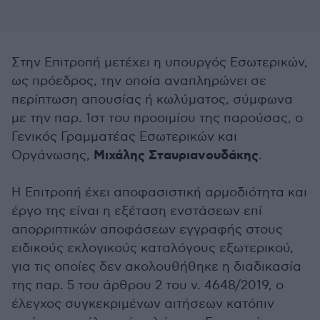
Στην Επιτροπή μετέχει η υπουργός Εσωτερικών,
ως πρόεδρος, την οποία αναπληρώνει σε
περίπτωση απουσίας ή κωλύματος, σύμφωνα
με την παρ. 1στ του προοιμίου της παρούσας, ο
Γενικός Γραμματέας Εσωτερικών και
Μιχάλης Σταυριανουδάκης
Οργάνωσης,
.
Η Επιτροπή έχει αποφασιστική αρμοδιότητα και
έργο της είναι η εξέταση ενστάσεων επί
απορριπτικών αποφάσεων εγγραφής στους
ειδικούς εκλογικούς καταλόγους εξωτερικού,
για τις οποίες δεν ακολουθήθηκε η διαδικασία
της παρ. 5 του άρθρου 2 του ν. 4648/2019, ο
έλεγχος συγκεκριμένων αιτήσεων κατόπιν