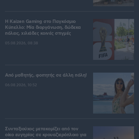
H Kaizen Gaming στο Παγκόσμιο
Kύπελλο: Μία διοργάνωση, δώδεκα
πόλεις, χιλιάδες κοινές στιγμές
05.08.2026, 08:38
Από μαθητής, φοιτητής σε άλλη πόλη!
06.08.2026, 10:52
Συνταξιούχος μετακομίζει από τον
οίκο ευγηρίας σε κρουαζιερόπλοιο για