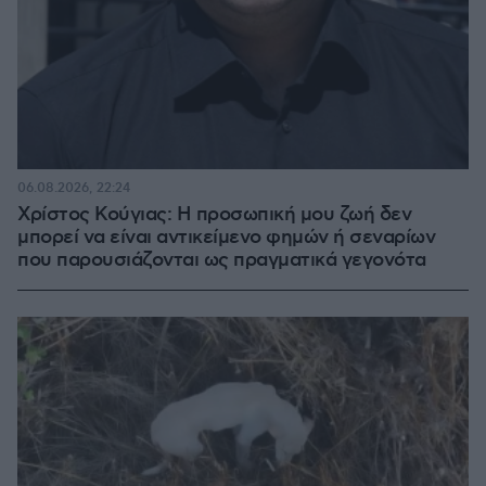
06.08.2026, 22:24
Χρίστος Κούγιας: Η προσωπική μου ζωή δεν
μπορεί να είναι αντικείμενο φημών ή σεναρίων
που παρουσιάζονται ως πραγματικά γεγονότα