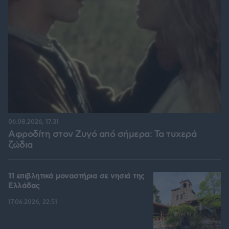
06.08.2026, 17:31
Αφροδίτη στον Ζυγό από σήμερα: Τα τυχερά
ζώδια
11 επιβλητικά μοναστήρια σε νησιά της
Ελλάδας
17.06.2026, 22:51