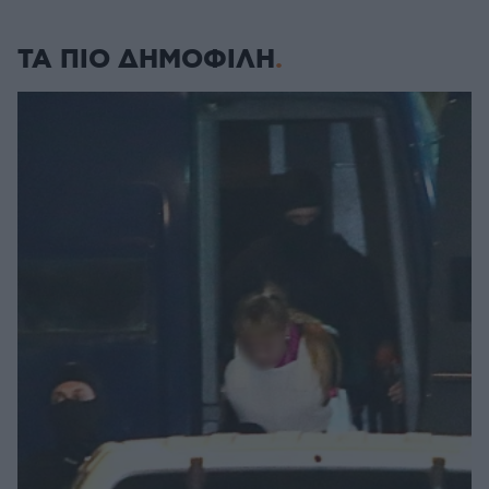
ΤΑ ΠΙΟ ΔΗΜΟΦΙΛΗ