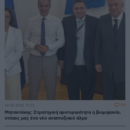
112
06.08.2026, 13:33
Μητσοτάκης: Στρατηγική προτεραιότητα η βιομηχανία,
στόχος μας ένα νέο αναπτυξιακό άλμα