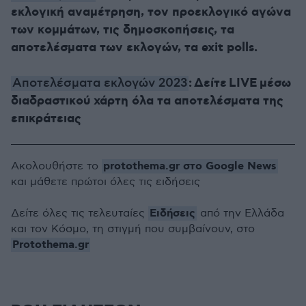
εκλογική αναμέτρηση, τον προεκλογικό αγώνα
των κομμάτων, τις δημοσκοπήσεις, τα
αποτελέσματα των εκλογών, τα exit polls.
: Δείτε LIVE μέσω
Αποτελέσματα εκλογών 2023
διαδραστικού χάρτη όλα τα αποτελέσματα της
επικράτειας
protothema.gr στο Google News
Ακολουθήστε το
και μάθετε πρώτοι όλες τις ειδήσεις
Ειδήσεις
Δείτε όλες τις τελευταίες
από την Ελλάδα
και τον Κόσμο, τη στιγμή που συμβαίνουν, στο
Protothema.gr