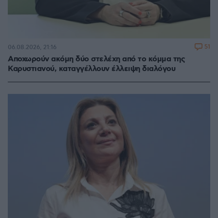
51
06.08.2026, 21:16
Αποχωρούν ακόμη δύο στελέχη από το κόμμα της
Καρυστιανού, καταγγέλλουν έλλειψη διαλόγου