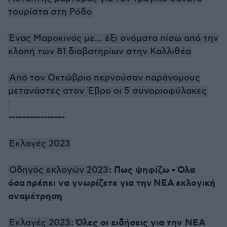
τουρίστα στη Ρόδο
Ένας Μαροκινός με... έξι ονόματα πίσω από την
κλοπή των 81 διαβατηρίων στην Καλλιθέα
Από τον Οκτώβριο περνούσαν παράνομους
μετανάστες στον Έβρο οι 5 συνοριοφύλακες
----------------
Εκλογές 2023
: Πως ψηφίζω - Όλα
Οδηγός εκλογών 2023
όσα πρέπει να γνωρίζετε για την ΝΕΑ εκλογική
αναμέτρηση
: Όλες οι ειδήσεις για την ΝΕΑ
Εκλογές 2023