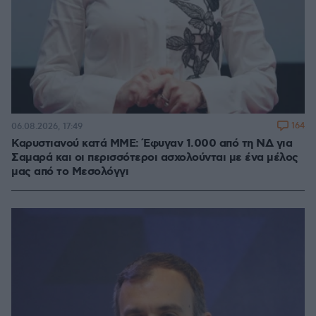
164
06.08.2026, 17:49
Καρυστιανού κατά ΜΜΕ: Έφυγαν 1.000 από τη ΝΔ για
Σαμαρά και οι περισσότεροι ασχολούνται με ένα μέλος
μας από το Μεσολόγγι