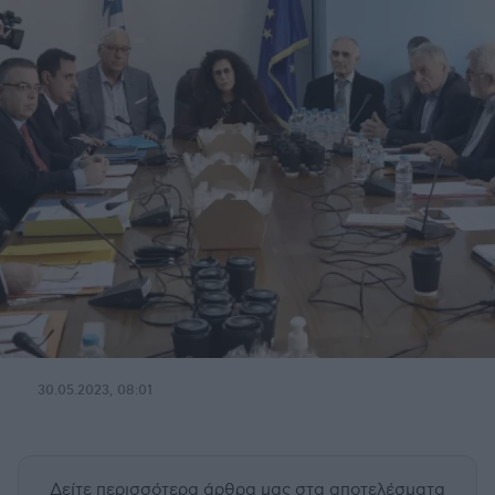
30.05.2023, 08:01
Δείτε περισσότερα άρθρα μας
στα αποτελέσματα