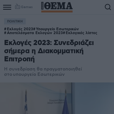
Games
ΠΟΛΙΤΙΚΗ
Εκλογές 2023
Υπουργείο Εσωτερικών
Αποτελέσματα Εκλογών 2023
Εκλογικές λίστες
Εκλογές 2023: Συνεδριάζει
σήμερα η Διακομματική
Επιτροπή
Η συνεδρίαση θα πραγματοποιηθεί
στο
υπουργείο Εσωτερικών