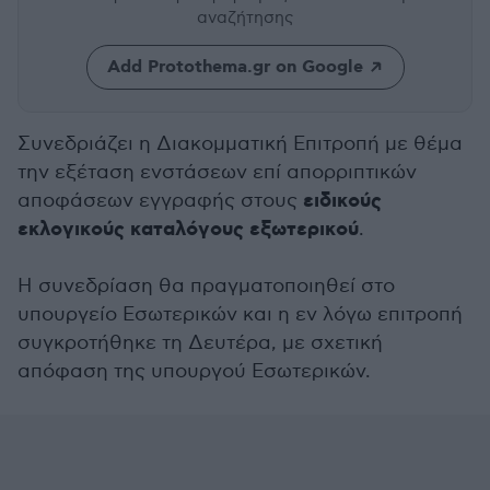
αναζήτησης
Add Protothema.gr on Google
Συνεδριάζει η Διακομματική Επιτροπή με θέμα
την εξέταση ενστάσεων επί απορριπτικών
ειδικούς
αποφάσεων εγγραφής στους
εκλογικούς καταλόγους εξωτερικού
.
Η συνεδρίαση θα πραγματοποιηθεί στο
υπουργείο Εσωτερικών και η εν λόγω επιτροπή
συγκροτήθηκε τη Δευτέρα, με σχετική
απόφαση της υπουργού Εσωτερικών.