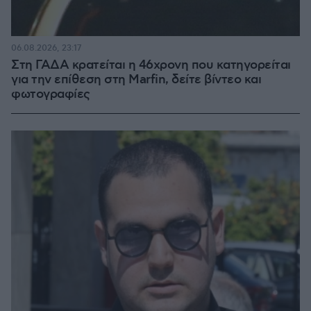
06.08.2026, 23:17
Στη ΓΑΔΑ κρατείται η 46χρονη που κατηγορείται
για την επίθεση στη Marfin, δείτε βίντεο και
φωτογραφίες