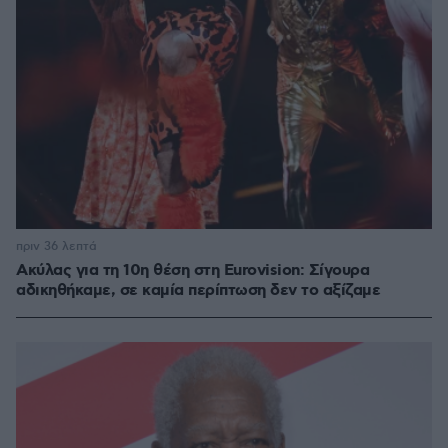
πριν 36 λεπτά
Ακύλας για τη 10η θέση στη Eurovision: Σίγουρα
αδικηθήκαμε, σε καμία περίπτωση δεν το αξίζαμε