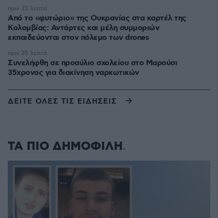
πριν 25 λεπτά
Από το «φυτώριο» της Ουκρανίας στα καρτέλ της
Κολομβίας: Αντάρτες και μέλη συμμοριών
εκπαιδεύονται στον πόλεμο των drones
πριν 25 λεπτά
Συνελήφθη σε προαύλιο σχολείου στο Μαρούσι
35χρονος για διακίνηση ναρκωτικών
ΔΕΙΤΕ ΟΛΕΣ ΤΙΣ ΕΙΔΗΣΕΙΣ
ΤΑ ΠΙΟ ΔΗΜΟΦΙΛΗ