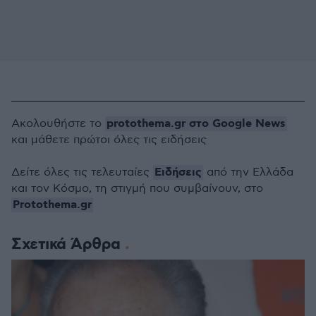
protothema.gr στο Google News
Ακολουθήστε το
και μάθετε πρώτοι όλες τις ειδήσεις
Ειδήσεις
Δείτε όλες τις τελευταίες
από την Ελλάδα
και τον Κόσμο, τη στιγμή που συμβαίνουν, στο
Protothema.gr
Σχετικά Άρθρα