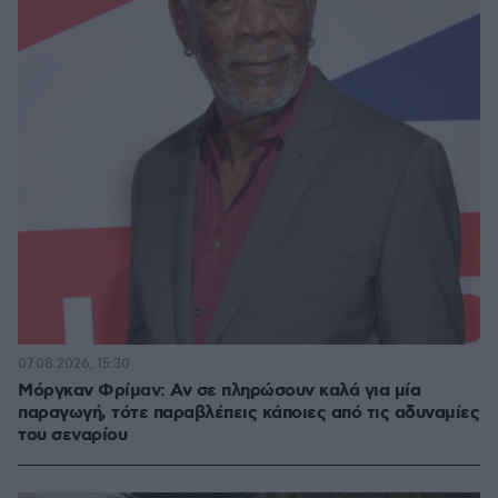
07.08.2026, 15:30
Μόργκαν Φρίμαν: Αν σε πληρώσουν καλά για μία
παραγωγή, τότε παραβλέπεις κάποιες από τις αδυναμίες
του σεναρίου