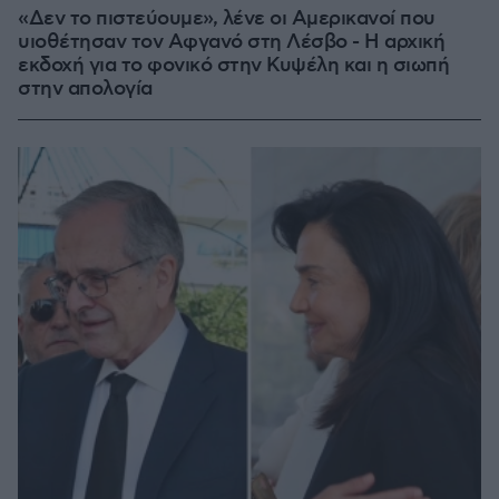
«Δεν το πιστεύουμε», λένε οι Αμερικανοί που
υιοθέτησαν τον Αφγανό στη Λέσβο - Η αρχική
εκδοχή για το φονικό στην Κυψέλη και η σιωπή
στην απολογία