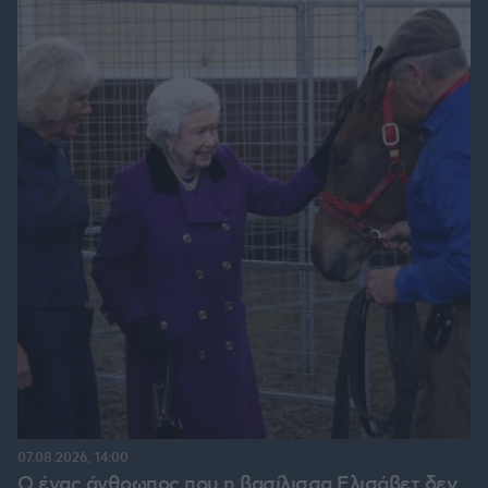
07.08.2026, 14:00
Ο ένας άνθρωπος που η βασίλισσα Ελισάβετ δεν