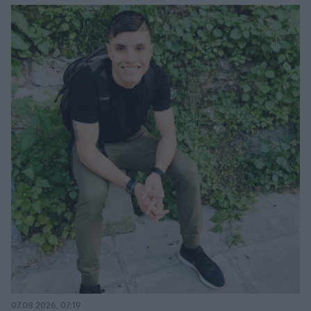
07.08.2026, 07:19