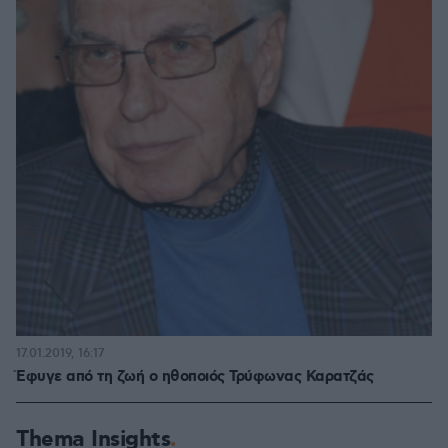
17.01.2019, 16:17
Έφυγε από τη ζωή ο ηθοποιός Τρύφωνας Καρατζάς
Thema Insights