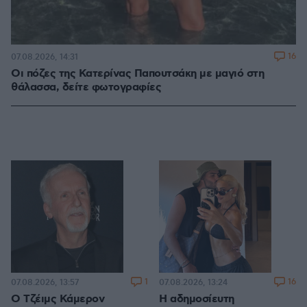
16
07.08.2026, 14:31
Οι πόζες της Κατερίνας Παπουτσάκη με μαγιό στη
θάλασσα, δείτε φωτογραφίες
1
16
07.08.2026, 13:57
07.08.2026, 13:24
Ο Τζέιμς Κάμερον
Η αδημοσίευτη