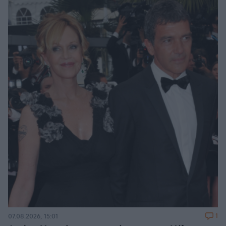
1
07.08.2026, 15:01