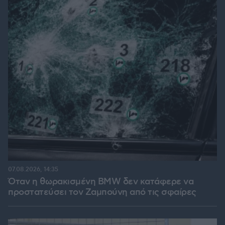
07.08.2026, 14:35
Όταν η θωρακισμένη BMW δεν κατάφερε να
προστατεύσει τον Ζαμπούνη από τις σφαίρες