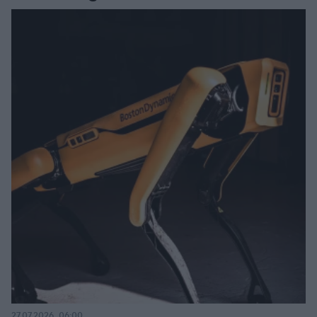
27.07.2026, 06:00