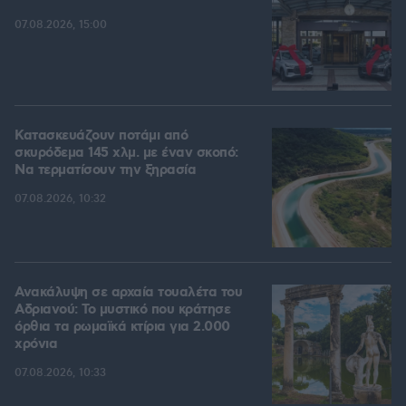
07.08.2026, 15:00
Κατασκευάζουν ποτάμι από
σκυρόδεμα 145 χλμ. με έναν σκοπό:
Να τερματίσουν την ξηρασία
07.08.2026, 10:32
Ανακάλυψη σε αρχαία τουαλέτα του
Αδριανού: Το μυστικό που κράτησε
όρθια τα ρωμαϊκά κτίρια για 2.000
χρόνια
07.08.2026, 10:33