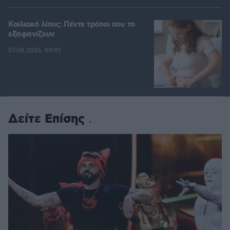
Κοιλιακό λίπος: Πέντε τρόποι που το
εξαφανίζουν
07.08.2026, 09:01
Δείτε Επίσης