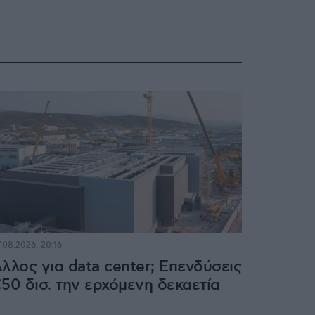
.08.2026, 20:16
λλος για data center; Επενδύσεις
50 δισ. την ερχόμενη δεκαετία