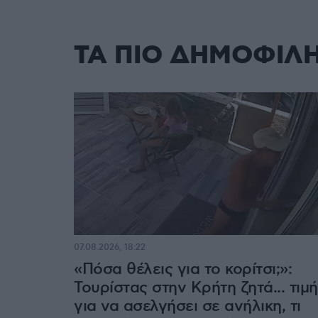
ΤΑ ΠΙΟ ΔΗΜΟΦΙΛ
07.08.2026, 18:22
«Πόσα θέλεις για το κορίτσι;»:
Τουρίστας στην Κρήτη ζητά... τιμή
για να ασελγήσει σε ανήλικη, τι