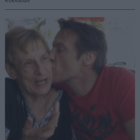
Κυκλάδων