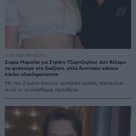
15
26.05.2026, 08:42
Σοφία Μαριόλα για Στράτο Τζώρτζογλου: Δεν θέλαμε
να φτάσουμε στο διαζύγιο, αλλά δυστυχώς κάποιοι
κύκλοι ολοκληρώνονται
Με τον Στράτο έχουμε αμοιβαία αγάπη, παραμένει
αυτό το συναίσθημα, πρόσθεσε