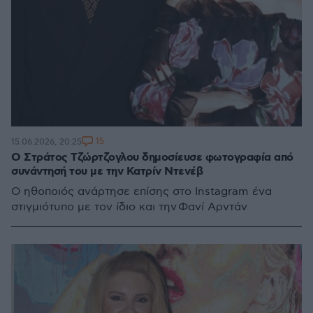
15
15.06.2026, 20:25
Ο Στράτος Τζώρτζογλου δημοσίευσε φωτογραφία από
συνάντησή του με την Κατρίν Ντενέβ
Ο ηθοποιός ανάρτησε επίσης στο Instagram ένα
στιγμιότυπο με τον ίδιο και την Φανί Αρντάν