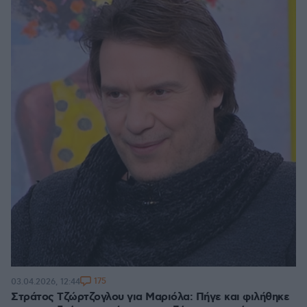
175
03.04.2026, 12:44
Στράτος Τζώρτζογλου για Μαριόλα: Πήγε και φιλήθηκε