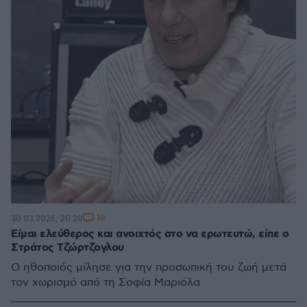
18
30.03.2026, 20:28
Είμαι ελεύθερος και ανοιχτός στο να ερωτευτώ, είπε ο
Στράτος Τζώρτζογλου
Ο ηθοποιός μίλησε για την προσωπική του ζωή μετά
τον χωρισμό από τη Σοφία Μαριόλα