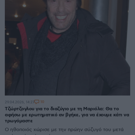
10
29.04.2026, 14:27
Τζώρτζογλου για το διαζύγιο με τη Μαριόλα: Θα το
αφήσω με ερωτηματικό αν βγήκε, για να έχουμε κάτι να
τρωγόμαστε
Ο ηθοποιός χώρισε με την πρώην σύζυγό του μετά