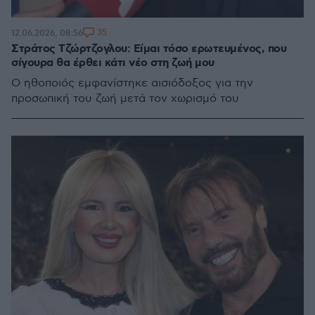
35
12.06.2026, 08:56
Στράτος Τζώρτζογλου: Είμαι τόσο ερωτευμένος, που
σίγουρα θα έρθει κάτι νέο στη ζωή μου
Ο ηθοποιός εμφανίστηκε αισιόδοξος για την
προσωπική του ζωή μετά τον χωρισμό του