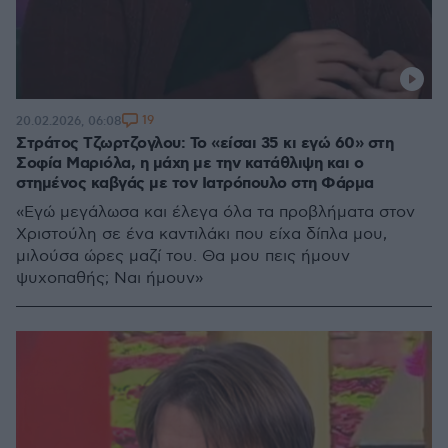
19
20.02.2026, 06:08
Στράτος Τζωρτζογλου: Το «είσαι 35 κι εγώ 60» στη
Σοφία Μαριόλα, η μάχη με την κατάθλιψη και ο
στημένος καβγάς με τον Ιατρόπουλο στη Φάρμα
«Εγώ μεγάλωσα και έλεγα όλα τα προβλήματα στον
Χριστούλη σε ένα καντιλάκι που είχα δίπλα μου,
μιλούσα ώρες μαζί του. Θα μου πεις ήμουν
ψυχοπαθής; Ναι ήμουν»