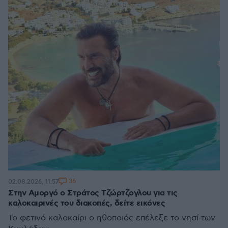
36
02.08.2026, 11:57
Στην Αμοργό ο Στράτος Τζώρτζογλου για τις
καλοκαιρινές του διακοπές, δείτε εικόνες
Το φετινό καλοκαίρι ο ηθοποιός επέλεξε το νησί των