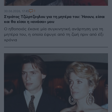
1
30.06.2026, 17:45
Στράτος Τζώρτζογλου για τη μητέρα του: Ήσουν, είσαι
και θα είσαι η «ανάσα» μου
Ο ηθοποιός έκανε μία συγκινητική ανάρτηση για τη
μητέρα του, η οποία έφυγε από τη ζωή πριν από έξι
χρόνια