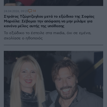
14
24.04.2026, 09:27
Στράτος Τζώρτζογλου μετά το εξώδικο της Σοφίας
Μαριόλα: Σέβομαι την απόφαση να μην μιλάμε για
κανένα μέλος αυτής της υπόθεσης
Το εξώδικο το έστειλε στα media, όχι σε εμένα,
σχολίασε ο ηθοποιός