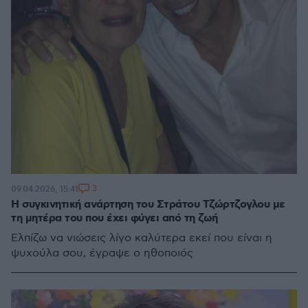
3
09.04.2026, 15:41
Η συγκινητική ανάρτηση του Στράτου Τζώρτζογλου με
τη μητέρα του που έχει φύγει από τη ζωή
Ελπίζω να νιώσεις λίγο καλύτερα εκεί που είναι η
ψυχούλα σου, έγραψε ο ηθοποιός