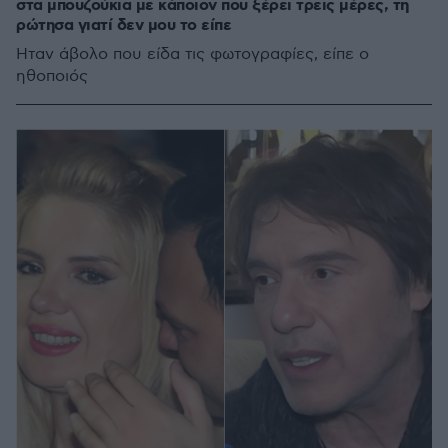
στα μπουζούκια με κάποιον που ξέρει τρεις μέρες, τη
ρώτησα γιατί δεν μου το είπε
Ήταν άβολο που είδα τις φωτογραφίες, είπε ο
ηθοποιός