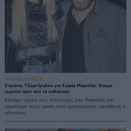
8
15.04.2026, 22:29
Στράτος Τζώρτζογλου για Σοφία Μαριόλα: Είχαμε
χωρίσει πριν από το καλοκαίρι
Κάναμε παρέα στις τελευταίες μας διακοπές και
περάσαμε πολύ ωραία γιατί αγαπιόμαστε, πρόσθεσε ο
ηθοποιός