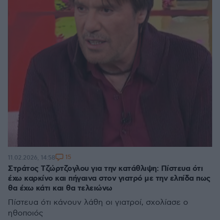
15
11.02.2026, 14:58
Στράτος Τζώρτζογλου για την κατάθλιψη: Πίστευα ότι
έχω καρκίνο και πήγαινα στον γιατρό με την ελπίδα πως
θα έχω κάτι και θα τελειώνω
Πίστευα ότι κάνουν λάθη οι γιατροί, σχολίασε ο
ηθοποιός