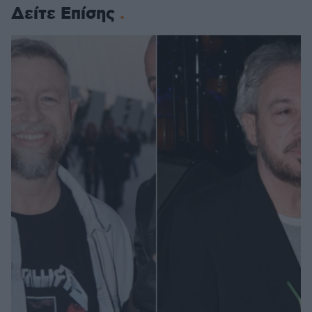
Δείτε Επίσης