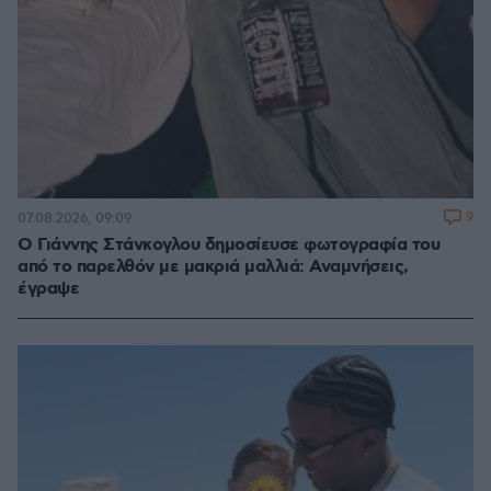
9
07.08.2026, 09:09
Ο Γιάννης Στάνκογλου δημοσίευσε φωτογραφία του
από το παρελθόν με μακριά μαλλιά: Αναμνήσεις,
έγραψε