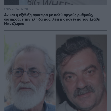
17.05.2026, 12:20
Αν και η εξέλιξη προχωρά με πολύ αργούς ρυθμούς,
διατηρούμε την ελπίδα μας, λέει η οικογένεια του Στάθη
Μαντζώρου