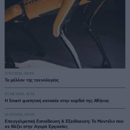
27.07.2026, 06:00
Το μέλλον της τεχνολογίας
03.08.2026, 10:56
Η Smart φοιτητική κατοικία στην καρδιά της Αθήνας
26.07.2026, 09:54
Επαγγελματική Εκπαίδευση & Εξειδίκευση: Το Mοντέλο που
σε Bάζει στην Aγορά Eργασίας