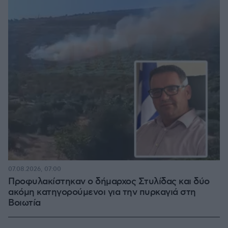
07.08.2026, 07:00
Προφυλακίστηκαν ο δήμαρχος Στυλίδας και δύο
ακόμη κατηγορούμενοι για την πυρκαγιά στη
Βοιωτία