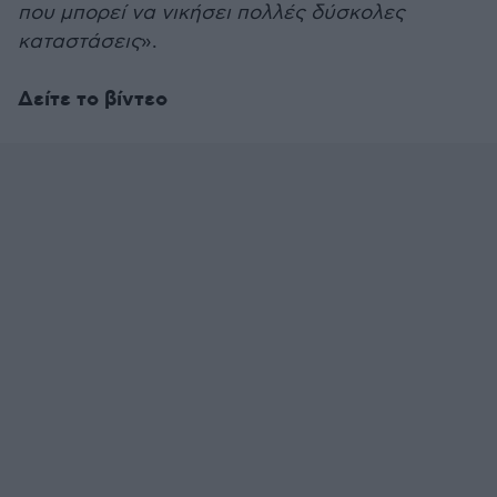
που μπορεί να νικήσει πολλές δύσκολες
καταστάσεις
».
Δείτε το βίντεο