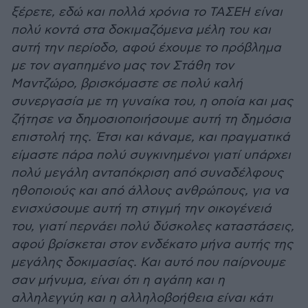
ξέρετε, εδώ και πολλά χρόνια το ΤΑΣΕΗ είναι
πολύ κοντά στα δοκιμαζόμενα μέλη του και
αυτή την περίοδο, αφού έχουμε το πρόβλημα
με τον αγαπημένο μας τον Στάθη τον
Μαντζώρο, βρισκόμαστε σε πολύ καλή
συνεργασία με τη γυναίκα του, η οποία και μας
ζήτησε να δημοσιοποιήσουμε αυτή τη δημόσια
επιστολή της. Έτσι και κάναμε, και πραγματικά
είμαστε πάρα πολύ συγκινημένοι γιατί υπάρχει
πολύ μεγάλη ανταπόκριση από συναδέλφους
ηθοποιούς και από άλλους ανθρώπους, για να
ενισχύσουμε αυτή τη στιγμή την οικογένειά
του, γιατί περνάει πολύ δύσκολες καταστάσεις,
αφού βρίσκεται στον ενδέκατο μήνα αυτής της
μεγάλης δοκιμασίας. Και αυτό που παίρνουμε
σαν μήνυμα, είναι ότι η αγάπη και η
αλληλεγγύη και η αλληλοβοήθεια είναι κάτι