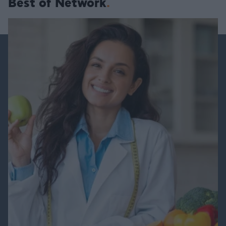
Best of Network