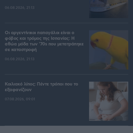
06.08.2026, 21:13
Οι αργεντίνικοι παπαγάλοι είναι ο
φόβος και τρόμος της Ισπανίας: Η
αθώα μόδα των '70s που μετατράπηκε
σε καταστροφή
06.08.2026, 21:13
Κοιλιακό λίπος: Πέντε τρόποι που το
εξαφανίζουν
07.08.2026, 09:01