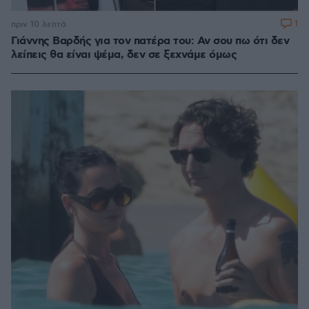
1
πριν 10 λεπτά
Γιάννης Βαρδής για τον πατέρα του: Αν σου πω ότι δεν
λείπεις θα είναι ψέμα, δεν σε ξεχνάμε όμως