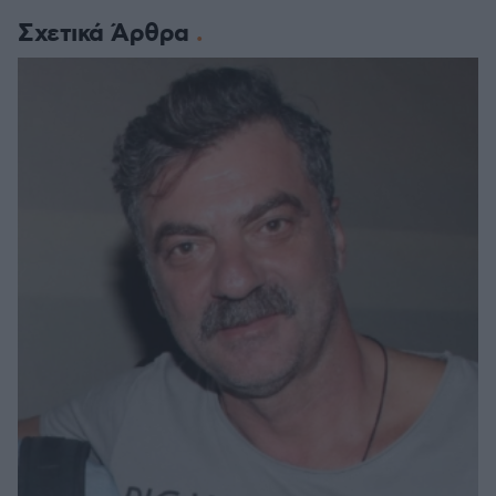
Σχετικά Άρθρα