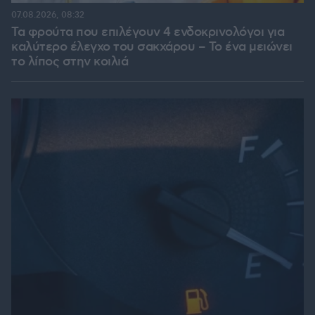
07.08.2026, 08:32
Τα φρούτα που επιλέγουν 4 ενδοκρινολόγοι για
καλύτερο έλεγχο του σακχάρου – Το ένα μειώνει
το λίπος στην κοιλιά