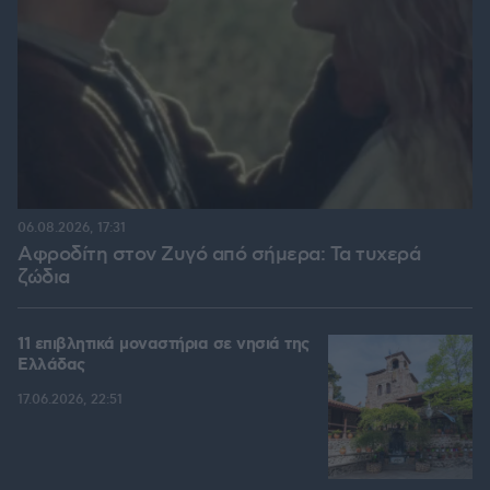
06.08.2026, 17:31
Αφροδίτη στον Ζυγό από σήμερα: Τα τυχερά
ζώδια
11 επιβλητικά μοναστήρια σε νησιά της
Ελλάδας
17.06.2026, 22:51