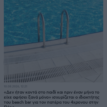
10.08.2026, 12:21
«Δεν ήταν κοντά στο παιδί και πριν έναν μήνα το
είχε αφήσει ξανά μόνο» ισχυρίζεται ο ιδιοκτήτης
του beach bar για τον πατέρα του 4χρονου στην