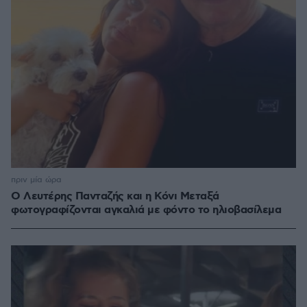
πριν μία ώρα
Ο Λευτέρης Πανταζής και η Κόνι Μεταξά
φωτογραφίζονται αγκαλιά με φόντο το ηλιοβασίλεμα