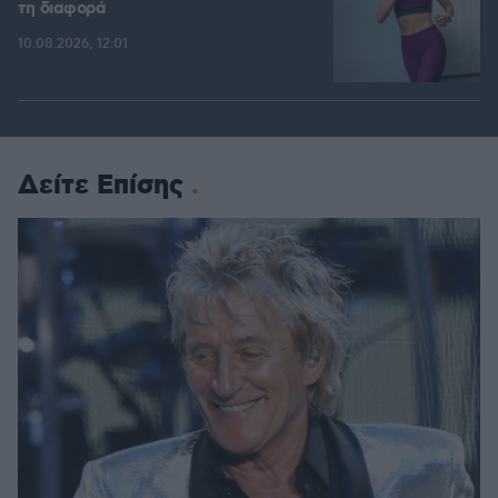
τη διαφορά
10.08.2026, 12:01
Δείτε Επίσης