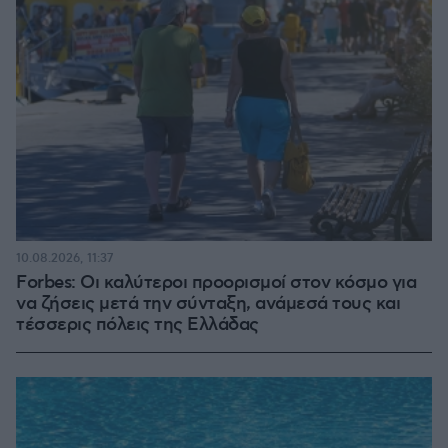
10.08.2026, 11:37
Forbes: Οι καλύτεροι προορισμοί στον κόσμο για
να ζήσεις μετά την σύνταξη, ανάμεσά τους και
τέσσερις πόλεις της Ελλάδας