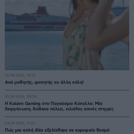
06.08.2026, 10:52
Από μαθητής, φοιτητής σε άλλη πόλη!
05.08.2026, 08:38
H Kaizen Gaming στο Παγκόσμιο Kύπελλο: Μία
διοργάνωση, δώδεκα πόλεις, χιλιάδες κοινές στιγμές
04.08.2026, 11:20
Πώς μια απλή ιδέα εξελίχθηκε σε κορυφαίο θεσμό