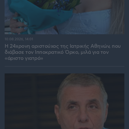
10.08.2026, 14:01
Η 24χρονη αριστούχος της Ιατρικής Αθηνών, που
διάβασε τον Ιπποκρατικό Όρκο, μιλά για τον
«άριστο γιατρό»