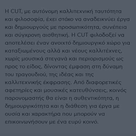
Η CUT, με αυτόνομη καλλιτεχνική ταυτότητα
και φιλοσοφία, έχει στόχο να αναδεικνύει έργα
και δημιουργούς με προσωπικότητα, συνέπεια
και σύγχρονη αισθητική. Η CUT φιλοδοξεί να
αποτελέσει έναν ανοιχτό δημιουργικό χώρο για
καταξιωμένους αλλά και νέους καλλιτέχνες,
χωρίς μουσικά στεγανά και περιορισμούς ως
προς το είδος, δίνοντας έμφαση στη δύναμη
του τραγουδιού, της ιδέας και της
καλλιτεχνικής έκφρασης. Από διαφορετικές
αφετηρίες και μουσικές κατευθύνσεις, κοινός
παρονομαστής θα είναι η αυθεντικότητα, η
δημιουργικότητα και η διάθεση για έργα με
ουσία και χαρακτήρα που μπορούν να
επικοινωνήσουν με ένα ευρύ κοινό.