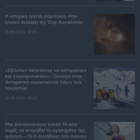
Η ιστορική τριπλή σύμπτωση στην
ηλιακή έκλειψη της 12ης Αυγούστου
10.08.2026, 10:23
«Έβλεπαν παγετώνες να καταρρέουν
και χειροκροτούσαν»: Ξεναγοί στην
Ανταρκτική παραιτούνται λόγω των
τουριστών
10.08.2026, 10:23
Μια βιοτεχνολόγος έχασε 10 κιλά
χωρίς να στερηθεί το αγαπημένο της
φαγητό – Οι 8 συνήθειες που έκαναν