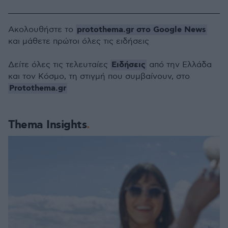
protothema.gr στο Google News
Ακολουθήστε το
και μάθετε πρώτοι όλες τις ειδήσεις
Ειδήσεις
Δείτε όλες τις τελευταίες
από την Ελλάδα
και τον Κόσμο, τη στιγμή που συμβαίνουν, στο
Protothema.gr
Thema Insights