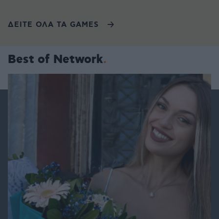
ΔΕΙΤΕ ΟΛΑ ΤΑ GAMES
Best of Network