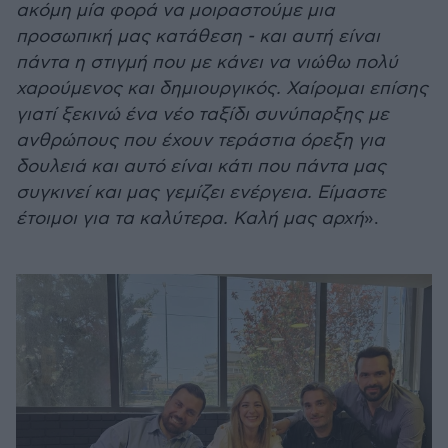
ακόμη μία φορά να μοιραστούμε μια
προσωπική μας κατάθεση - και αυτή είναι
πάντα η στιγμή που με κάνει να νιώθω πολύ
χαρούμενος και δημιουργικός. Χαίρομαι επίσης
γιατί ξεκινώ ένα νέο ταξίδι συνύπαρξης με
ανθρώπους που έχουν τεράστια όρεξη για
δουλειά και αυτό είναι κάτι που πάντα μας
συγκινεί και μας γεμίζει ενέργεια. Είμαστε
έτοιμοι για τα καλύτερα. Καλή μας αρχή
».