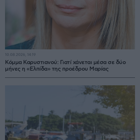
10.08.2026, 14:19
Κόμμα Καρυστιανού: Γιατί χάνεται μέσα σε δύο
μήνες η «Ελπίδα» της προέδρου Μαρίας