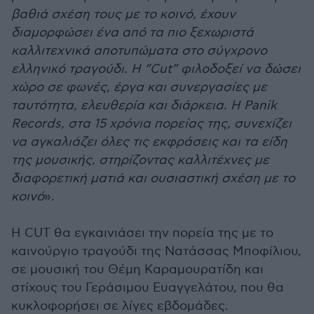
βαθιά σχέση τους με το κοινό, έχουν
διαμορφώσει ένα από τα πιο ξεχωριστά
καλλιτεχνικά αποτυπώματα στο σύγχρονο
ελληνικό τραγούδι. Η ”Cut” φιλοδοξεί να δώσει
χώρο σε φωνές, έργα και συνεργασίες με
ταυτότητα, ελευθερία και διάρκεια. Η Panik
Records, στα 15 χρόνια πορείας της, συνεχίζει
να αγκαλιάζει όλες τις εκφράσεις και τα είδη
της μουσικής, στηρίζοντας καλλιτέχνες με
διαφορετική ματιά και ουσιαστική σχέση με το
κοινό
».
Η CUT θα εγκαινιάσει την πορεία της με το
καινούργιο τραγούδι της Νατάσσας Μποφίλιου,
σε μουσική του Θέμη Καραμουρατίδη και
στίχους του Γεράσιμου Ευαγγελάτου, που θα
κυκλοφορήσει σε λίγες εβδομάδες.