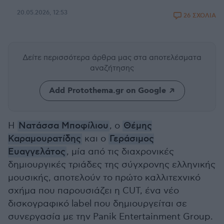
20.05.2026, 12:53
26 ΣΧΟΛΙΑ
Δείτε περισσότερα άρθρα μας
στα αποτελέσματα
αναζήτησης
Add Protothema.gr on Google
Η
Νατάσσα Μποφίλιου
, ο
Θέμης
Καραμουρατίδης
και ο
Γεράσιμος
Ευαγγελάτος
, μία από τις διαχρονικές
δημιουργικές τριάδες της σύγχρονης ελληνικής
μουσικής, αποτελούν το πρώτο καλλιτεχνικό
σχήμα που παρουσιάζει η CUT, ένα νέο
δισκογραφικό label που δημιουργείται σε
συνεργασία με την Panik Entertainment Group.