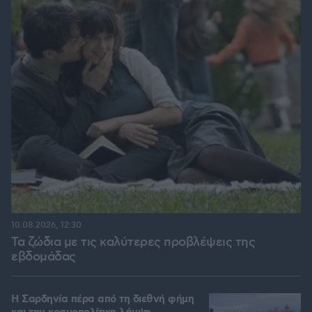
10.08.2026, 12:30
Τα ζώδια με τις καλύτερες προβλέψεις της
εβδομάδας
Η Σαρδηνία πέρα από τη διεθνή φήμη