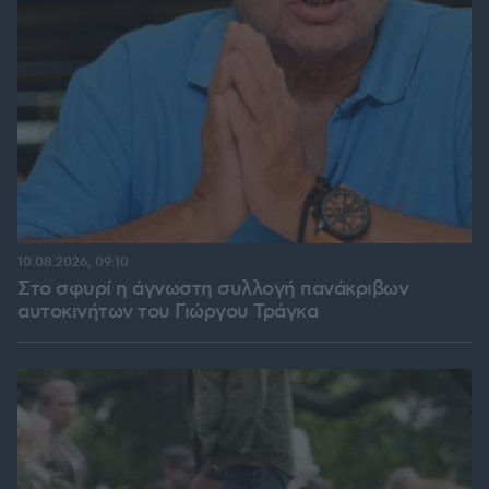
10.08.2026, 09:10
Στο σφυρί η άγνωστη συλλογή πανάκριβων
αυτοκινήτων του Γιώργου Τράγκα