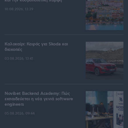
και την κοσμοπολίτικη λάμψη
10.08.2026, 13:39
Καλοκαίρι: Καιρός για Skoda και
διακοπές
03.08.2026, 13:41
Novibet Backend Academy: Πώς
εκπαιδεύεται η νέα γενιά software
engineers
05.08.2026, 09:44