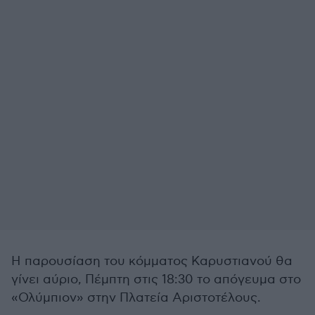
Η παρουσίαση του κόμματος Καρυστιανού θα
γίνει αύριο, Πέμπτη στις 18:30 το απόγευμα στο
«Ολύμπιον» στην Πλατεία Αριστοτέλους.