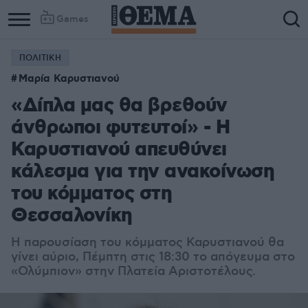
Games
ΠΟΛΙΤΙΚΗ
Μαρία Καρυστιανού
«Δίπλα μας θα βρεθούν
άνθρωποι φυτευτοί» - Η
Καρυστιανού απευθύνει
κάλεσμα για την ανακοίνωση
του κόμματος στη
Θεσσαλονίκη
Η παρουσίαση του κόμματος Καρυστιανού θα
γίνει αύριο, Πέμπτη στις 18:30 το απόγευμα στο
«Ολύμπιον» στην Πλατεία Αριστοτέλους.