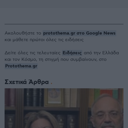
protothema.gr στο Google News
Ακολουθήστε το
και μάθετε πρώτοι όλες τις ειδήσεις
Ειδήσεις
Δείτε όλες τις τελευταίες
από την Ελλάδα
και τον Κόσμο, τη στιγμή που συμβαίνουν, στο
Protothema.gr
Σχετικά Άρθρα