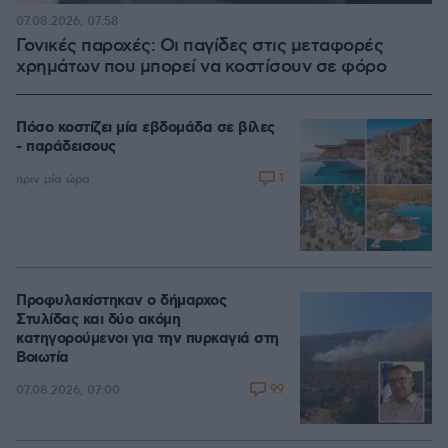
07.08.2026, 07:58
Γονικές παροχές: Οι παγίδες στις μεταφορές
χρημάτων που μπορεί να κοστίσουν σε φόρο
Πόσο κοστίζει μία εβδομάδα σε βίλες
- παράδεισους
1
πριν μία ώρα
Προφυλακίστηκαν ο δήμαρχος
Στυλίδας και δύο ακόμη
κατηγορούμενοι για την πυρκαγιά στη
Βοιωτία
99
07.08.2026, 07:00