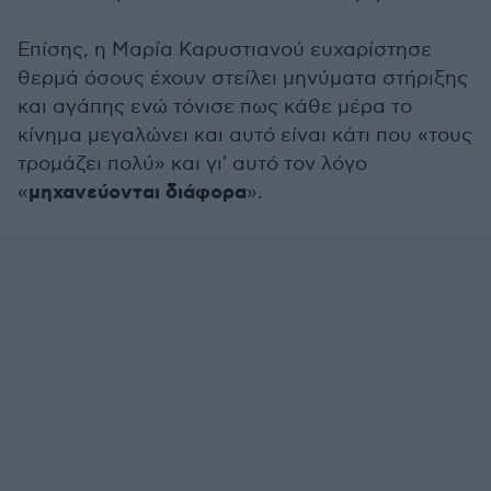
Επίσης, η Μαρία Καρυστιανού ευχαρίστησε
θερμά όσους έχουν στείλει μηνύματα στήριξης
και αγάπης ενώ τόνισε πως κάθε μέρα το
κίνημα μεγαλώνει και αυτό είναι κάτι που «τους
τρομάζει πολύ» και γι' αυτό τον λόγο
μηχανεύονται διάφορα
«
».