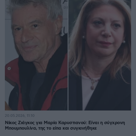
20.05.2026, 11:10
Νίκος Ζιάγκος για Μαρία Καρυστιανού: Είναι η σύγχρονη
Μπουμπουλίνα, της το είπα και συγκινήθηκε