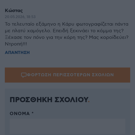
Κώστας
20.05.2026, 18:53
Το τελευταίο εξάμηνο η Κάρυ φωτογραφίζεται πάντα
με πλατύ χαμόγελο. Επειδή ξεκινάει το κόμμα της?
Ξέχασε τον πόνο για την κόρη της? Μας κοροϊδεύει?
Ντροπή!!!
ΑΠΑΝΤΗΣΗ
ΦΟΡΤΩΣΗ ΠΕΡΙΣΣΟΤΕΡΩΝ ΣΧΟΛΙΩΝ
ΠΡΟΣΘΗΚΗ ΣΧΟΛΙΟΥ
ΌΝΟΜΑ *