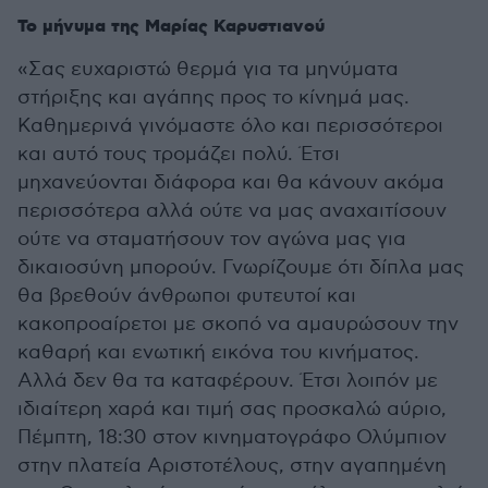
Το μήνυμα της Μαρίας Καρυστιανού
«Σας ευχαριστώ θερμά για τα μηνύματα
στήριξης και αγάπης προς το κίνημά μας.
Καθημερινά γινόμαστε όλο και περισσότεροι
και αυτό τους τρομάζει πολύ. Έτσι
μηχανεύονται διάφορα και θα κάνουν ακόμα
περισσότερα αλλά ούτε να μας αναχαιτίσουν
ούτε να σταματήσουν τον αγώνα μας για
δικαιοσύνη μπορούν. Γνωρίζουμε ότι δίπλα μας
θα βρεθούν άνθρωποι φυτευτοί και
κακοπροαίρετοι με σκοπό να αμαυρώσουν την
καθαρή και ενωτική εικόνα του κινήματος.
Αλλά δεν θα τα καταφέρουν. Έτσι λοιπόν με
ιδιαίτερη χαρά και τιμή σας προσκαλώ αύριο,
Πέμπτη, 18:30 στον κινηματογράφο Ολύμπιον
στην πλατεία Αριστοτέλους, στην αγαπημένη