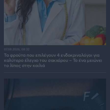
07.08.2026, 08:32
Τα φρούτα που επιλέγουν 4 ενδοκρινολόγοι για
καλύτερο έλεγχο του σακχάρου – Το ένα μειώνει
το λίπος στην κοιλιά