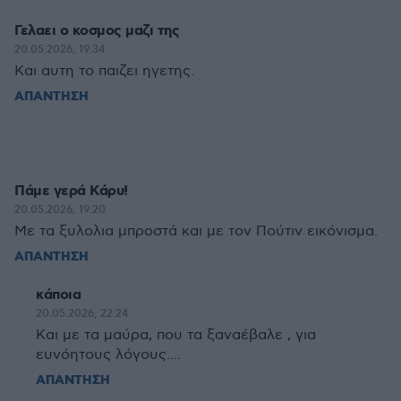
Γελαει ο κοσμος μαζι της
20.05.2026, 19:34
Και αυτη το παιζει ηγετης.
ΑΠΑΝΤΗΣΗ
Πάμε γερά Κάρυ!
20.05.2026, 19:20
Με τα ξυλολια μπροστά και με τον Πούτιν εικόνισμα.
ΑΠΑΝΤΗΣΗ
κάποια
20.05.2026, 22:24
Και με τα μαύρα, που τα ξαναέβαλε , για
ευνόητους λόγους....
ΑΠΑΝΤΗΣΗ