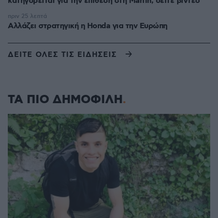
κατηγορείται για την επίθεση στη Marfin, δείτε βίντεο
πριν 25 λεπτά
Αλλάζει στρατηγική η Honda για την Ευρώπη
ΔΕΙΤΕ ΟΛΕΣ ΤΙΣ ΕΙΔΗΣΕΙΣ
ΤΑ ΠΙΟ ΔΗΜΟΦΙΛΗ