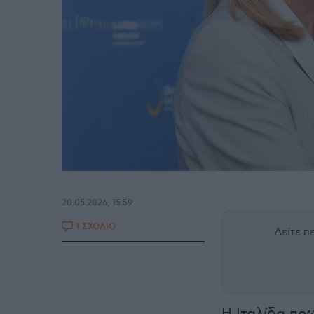
20.05.2026, 15:59
1 ΣΧΟΛΙΟ
Δείτε 