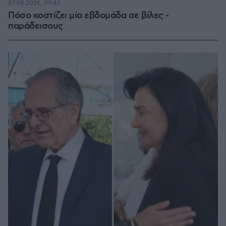
07.08.2026, 09:43
Πόσο κοστίζει μία εβδομάδα σε βίλες -
παράδεισους