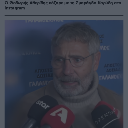
Ο Θοδωρής Αθερίδης πόζαρε με τη Σμαράγδα Καρύδη στο
Instagram