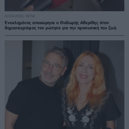
02.04.2026, 08:58
Ενοχλημένος αποχώρησε ο Θοδωρής Αθερίδης όταν
δημοσιογράφος τον ρώτησε για την προσωπική του ζωή