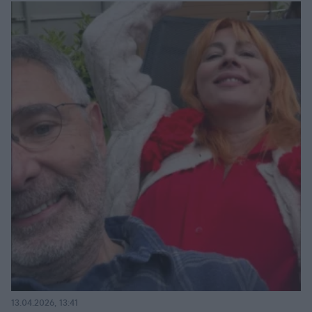
13.04.2026, 13:41