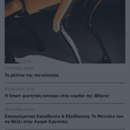
27.07.2026, 06:00
Το μέλλον της τεχνολογίας
03.08.2026, 10:56
Η Smart φοιτητική κατοικία στην καρδιά της Αθήνας
26.07.2026, 09:54
Επαγγελματική Εκπαίδευση & Εξειδίκευση: Το Mοντέλο που
σε Bάζει στην Aγορά Eργασίας