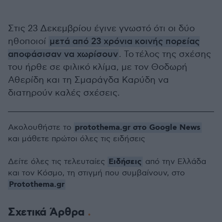
Στις 23 Δεκεμβρίου έγινε γνωστό ότι οι δύο
ηθοποιοί
μετά από 23 χρόνια κοινής πορείας
αποφάσισαν να χωρίσουν
. Το τέλος της σχέσης
του ήρθε σε φιλικό κλίμα, με τον Θοδωρή
Αθερίδη και τη Σμαράγδα Καρύδη να
διατηρούν καλές σχέσεις.
protothema.gr στο Google News
Ακολουθήστε το
και μάθετε πρώτοι όλες τις ειδήσεις
Ειδήσεις
Δείτε όλες τις τελευταίες
από την Ελλάδα
και τον Κόσμο, τη στιγμή που συμβαίνουν, στο
Protothema.gr
Σχετικά Άρθρα