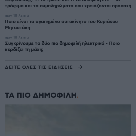
τρόφιμα και τα συμπληρώματα που χρειάζονται προσοχή
πριν 18 λεπτά
Ποιο είναι το αγαπημένο αυτοκίνητο του Κυριάκου
Μητσοτάκη
πριν 18 λεπτά
Συγκρίνουμε τα δύο πιο δημοφιλή ηλεκτρικά - Ποιο
κερδίζει τη μάχη;
ΔΕΙΤΕ ΟΛΕΣ ΤΙΣ ΕΙΔΗΣΕΙΣ
ΤΑ ΠΙΟ ΔΗΜΟΦΙΛΗ