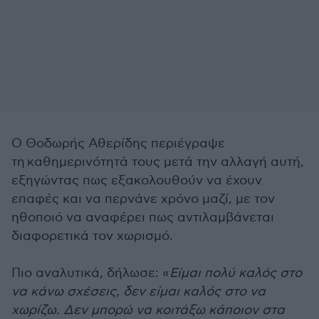
Ο Θοδωρής Αθερίδης περιέγραψε
τη καθημερινότητά τους μετά την αλλαγή αυτή,
εξηγώντας πως εξακολουθούν να έχουν
επαφές και να περνάνε χρόνο μαζί, με τον
ηθοποιό να αναφέρει πως αντιλαμβάνεται
διαφορετικά τον χωρισμό.
Πιο αναλυτικά, δήλωσε: «
Είμαι πολύ καλός στο
να κάνω σχέσεις, δεν είμαι καλός στο να
χωρίζω. Δεν μπορώ να κοιτάξω κάποιον στα