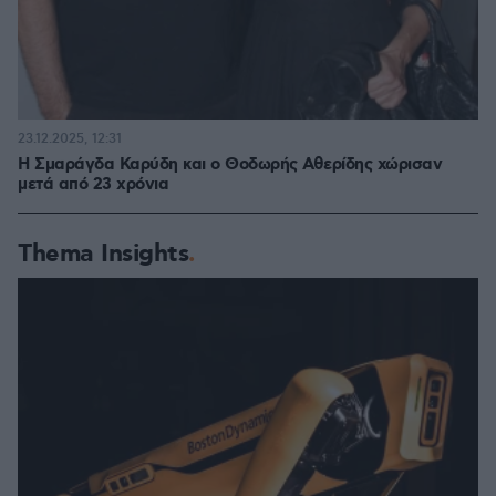
23.12.2025, 12:31
Η Σμαράγδα Καρύδη και ο Θοδωρής Αθερίδης χώρισαν
μετά από 23 χρόνια
Thema Insights