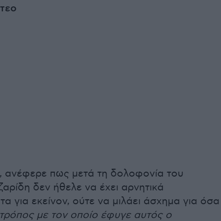
ντεο
 ανέφερε πως μετά τη δολοφονία του
αρίδη δεν ήθελε να έχει αρνητικά
α για εκείνον, ούτε να μιλάει άσχημα για όσα
τρόπος με τον οποίο έφυγε αυτός ο