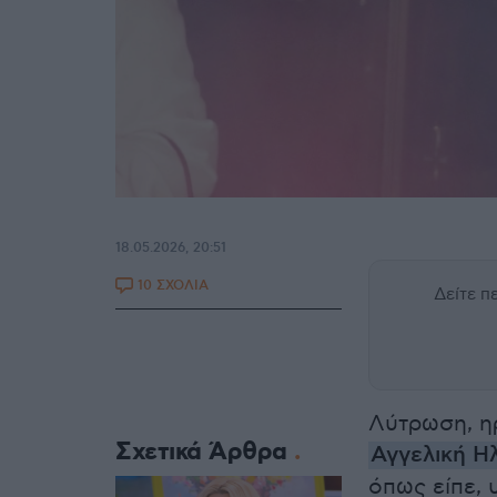
18.05.2026, 20:51
10 ΣΧΟΛΙΑ
Δείτε 
Λύτρωση, η
Σχετικά Άρθρα
Αγγελική Η
όπως είπε, 