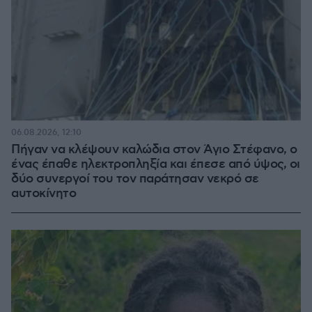
06.08.2026, 12:10
Πήγαν να κλέψουν καλώδια στον Άγιο Στέφανο, ο
ένας έπαθε ηλεκτροπληξία και έπεσε από ύψος, οι
δύο συνεργοί του τον παράτησαν νεκρό σε
αυτοκίνητο