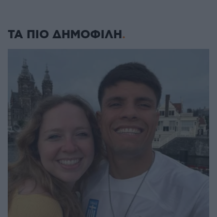
ΤΑ ΠΙΟ ΔΗΜΟΦΙΛΗ