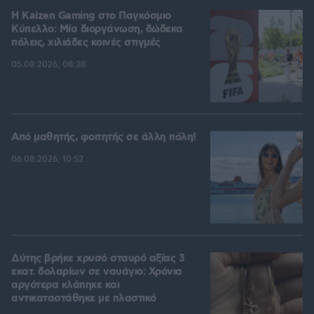
H Kaizen Gaming στο Παγκόσμιο
Kύπελλο: Μία διοργάνωση, δώδεκα
πόλεις, χιλιάδες κοινές στιγμές
05.08.2026, 08:38
Από μαθητής, φοιτητής σε άλλη πόλη!
06.08.2026, 10:52
Δύτης βρήκε χρυσό σταυρό αξίας 3
εκατ. δολαρίων σε ναυάγιο: Χρόνια
αργότερα κλάπηκε και
αντικαταστάθηκε με πλαστικό