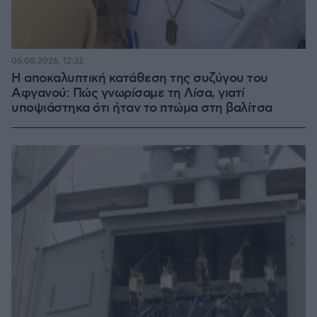
06.08.2026, 12:32
Η αποκαλυπτική κατάθεση της συζύγου του
Αφγανού: Πώς γνωρίσαμε τη Λίσα, γιατί
υποψιάστηκα ότι ήταν το πτώμα στη βαλίτσα