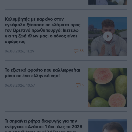
Κολυμβητής με καρκίνο στον
εγκέφαλο ξέσπασε σε κλάματα προς
τον Βρετανό πρωθυπουργό: Ικετεύω
για τη ζωή όλων μας, ο πόνος είναι
αφόρητος
55
06.08.2026, 11:29
Το εξωτικό φρούτο που καλλιεργείται
μόνο σε ένα ελληνικό νησί
5
06.08.2026, 10:57
Τι σημαίνει ρήτρα διαφυγής για την
ενέργεια: «Ανάσα» 1 δισ. έως το 2028