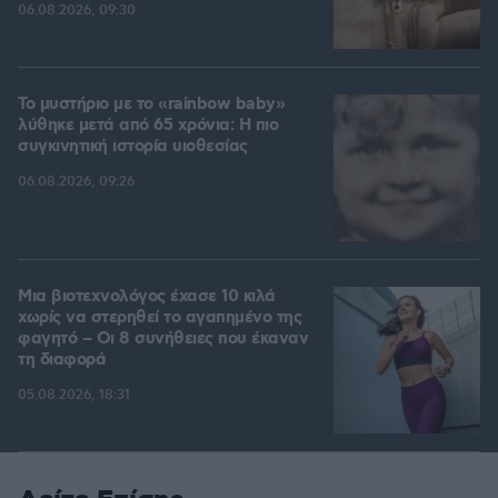
06.08.2026, 09:30
Το μυστήριο με το «rainbow baby»
λύθηκε μετά από 65 χρόνια: Η πιο
συγκινητική ιστορία υιοθεσίας
06.08.2026, 09:26
Μια βιοτεχνολόγος έχασε 10 κιλά
χωρίς να στερηθεί το αγαπημένο της
φαγητό – Οι 8 συνήθειες που έκαναν
τη διαφορά
05.08.2026, 18:31