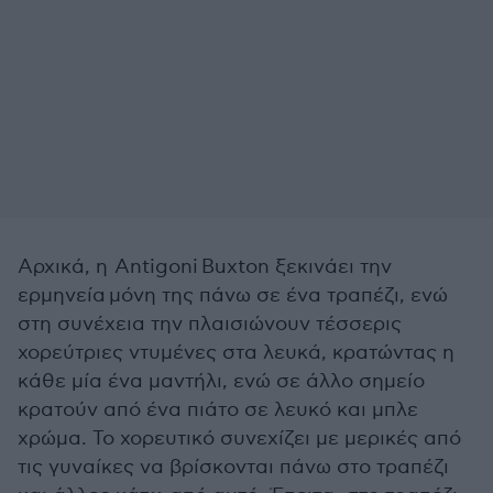
Αρχικά, η
Antigoni Buxton ξεκινάει την
ερμηνεία μόνη της πάνω σε ένα τραπέζι, ενώ
στη συνέχεια την πλαισιώνουν τέσσερις
χορεύτριες ντυμένες στα λευκά, κρατώντας η
κάθε μία ένα μαντήλι, ενώ σε άλλο σημείο
κρατούν από ένα πιάτο σε λευκό και μπλε
χρώμα. Το χορευτικό συνεχίζει με μερικές από
τις γυναίκες να βρίσκονται πάνω στο τραπέζι