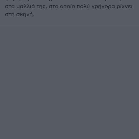
στα μαλλιά της, στο οποίο πολύ γρήγορα ρίχνει
στη σκηνή.