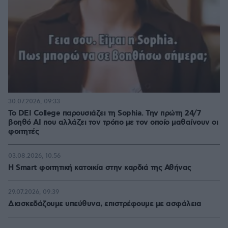
30.07.2026, 09:33
Το DEI College παρουσιάζει τη Sophia. Την πρώτη 24/7
βοηθό AI που αλλάζει τον τρόπο με τον οποίο μαθαίνουν οι
φοιτητές
03.08.2026, 10:56
Η Smart φοιτητική κατοικία στην καρδιά της Αθήνας
29.07.2026, 09:39
Διασκεδάζουμε υπεύθυνα, επιστρέφουμε με ασφάλεια