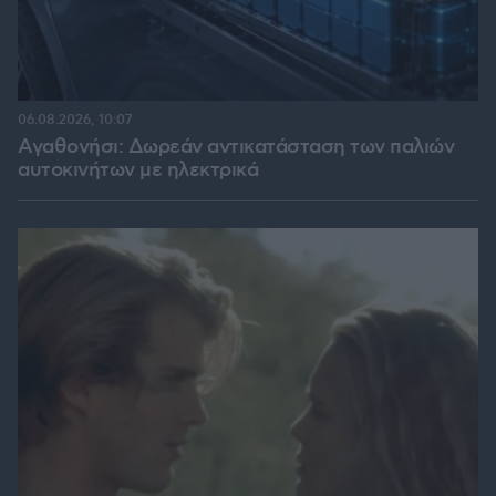
06.08.2026, 10:07
Αγαθονήσι: Δωρεάν αντικατάσταση των παλιών
αυτοκινήτων με ηλεκτρικά