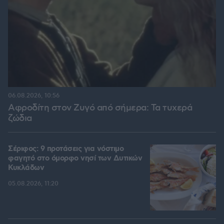
06.08.2026, 10:56
Αφροδίτη στον Ζυγό από σήμερα: Τα τυχερά
ζώδια
Σέριφος: 9 προτάσεις για νόστιμο
φαγητό στο όμορφο νησί των Δυτικών
Κυκλάδων
05.08.2026, 11:20