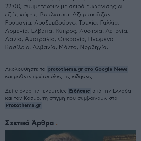
22:00, συμμετέχουν με σειρά εμφάνισης οι
εξής χώρες: Βουλγαρία, Αζερμπαϊτζάν,
Ρουμανία, Λουξεμβούργο, Τσεχία, Γαλλία,
Αρμενία, Ελβετία, Κύπρος, Αυστρία, Λετονία,
Δανία, Αυστραλία, Ουκρανία, Ηνωμένο
Βασίλειο, Αλβανία, Μάλτα, Νορβηγία.
protothema.gr στο Google News
Ακολουθήστε το
και μάθετε πρώτοι όλες τις ειδήσεις
Ειδήσεις
Δείτε όλες τις τελευταίες
από την Ελλάδα
και τον Κόσμο, τη στιγμή που συμβαίνουν, στο
Protothema.gr
Σχετικά Άρθρα