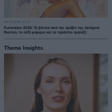
08.05.2026, 22:05
Eurovision 2026: Το βίντεο από την πρόβα της Antigoni
Buxton, το σέξι φόρεμα και το τεράστιο τραπέζι
Thema Insights