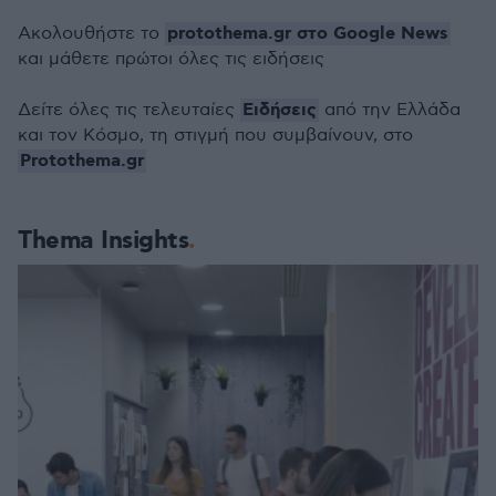
protothema.gr στο Google News
Ακολουθήστε το
και μάθετε πρώτοι όλες τις ειδήσεις
Ειδήσεις
Δείτε όλες τις τελευταίες
από την Ελλάδα
και τον Κόσμο, τη στιγμή που συμβαίνουν, στο
Protothema.gr
Thema Insights