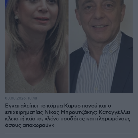
08.08.2026, 18:48
Εγκαταλείπει το κόμμα Καρυστιανού και ο
επιχειρηματίας Νίκος Μπρουτζάκης: Καταγγέλλει
κλειστή κάστα, «λένε προδότες και πληρωμένους
όσους αποχωρούν»