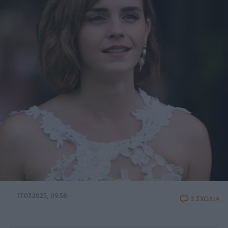
17.07.2025, 09:58
3 ΣΧΟΛΙΑ