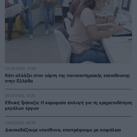
03.08.2026, 11:06
Κάτι αλλάζει στον χάρτη της πανεπιστημιακής εκπαίδευσης
στην Ελλάδα
30.07.2026, 15:25
Εθνική Τράπεζα: Η κορυφαία επιλογή για τη χρηματοδότηση
μεγάλων έργων
29.07.2026, 09:39
Διασκεδάζουμε υπεύθυνα, επιστρέφουμε με ασφάλεια