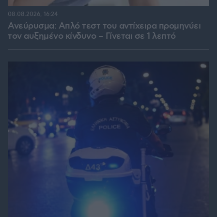
08.08.2026, 16:24
Ανεύρυσμα: Απλό τεστ του αντίχειρα προμηνύει
τον αυξημένο κίνδυνο – Γίνεται σε 1 λεπτό