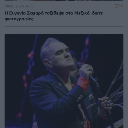
11
08.08.2026, 16:15
Η Ευγενία Σαμαρά ταξίδεψε στο Μεξικό, δείτε
φωτογραφίες