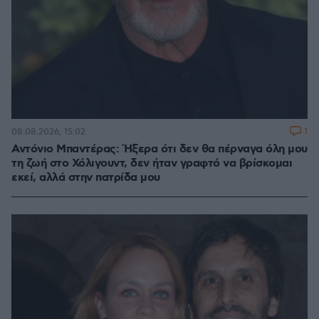
1
08.08.2026, 15:02
Αντόνιο Μπαντέρας: Ήξερα ότι δεν θα πέρναγα όλη μου
τη ζωή στο Χόλιγουντ, δεν ήταν γραφτό να βρίσκομαι
εκεί, αλλά στην πατρίδα μου