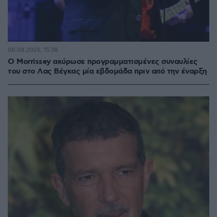
08.08.2026, 15:38
Ο Morrissey ακύρωσε προγραμματισμένες συναυλίες
του στο Λας Βέγκας μία εβδομάδα πριν από την έναρξη