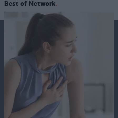
Best of Network