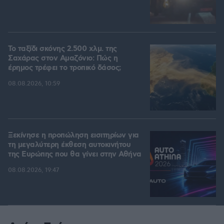
Το ταξίδι σκόνης 2.500 χλμ. της
Σαχάρας στον Αμαζόνιο: Πώς η
έρημος τρέφει το τροπικό δάσος;
08.08.2026, 10:59
Ξεκίνησε η προπώληση εισιτηρίων για
τη μεγαλύτερη έκθεση αυτοκινήτου
της Ευρώπης που θα γίνει στην Αθήνα
08.08.2026, 19:47