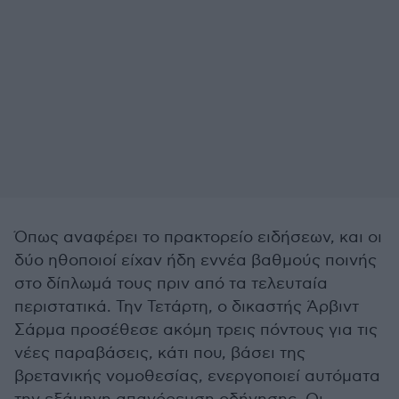
Όπως αναφέρει το πρακτορείο ειδήσεων, και οι
δύο ηθοποιοί είχαν ήδη εννέα βαθμούς ποινής
στο δίπλωμά τους πριν από τα τελευταία
περιστατικά. Την Τετάρτη, ο δικαστής Άρβιντ
Σάρμα προσέθεσε ακόμη τρεις πόντους για τις
νέες παραβάσεις, κάτι που, βάσει της
βρετανικής νομοθεσίας, ενεργοποιεί αυτόματα