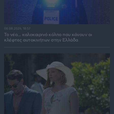
08.08.2026, 18:57
Το νέο... καλοκαιρινό κόλπο που κάνουν οι
κλέφτες αυτοκινήτων στην Ελλάδα