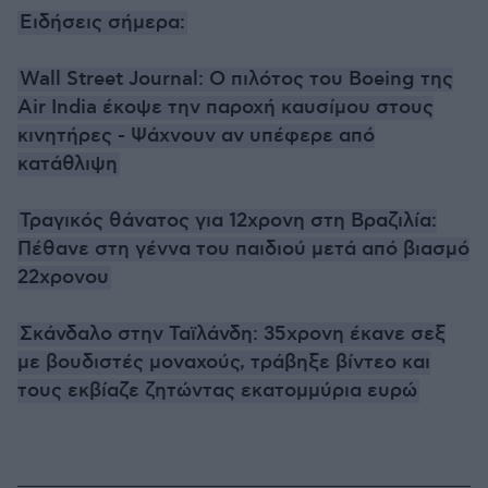
Ειδήσεις σήμερα:
Wall Street Journal: Ο πιλότος του Boeing της
Air India έκοψε την παροχή καυσίμου στους
κινητήρες - Ψάχνουν αν υπέφερε από
κατάθλιψη
Τραγικός θάνατος για 12χρονη στη Βραζιλία:
Πέθανε στη γέννα του παιδιού μετά από βιασμό
22χρονου
Σκάνδαλο στην Ταϊλάνδη: 35χρονη έκανε σεξ
με βουδιστές μοναχούς, τράβηξε βίντεο και
τους εκβίαζε ζητώντας εκατομμύρια ευρώ