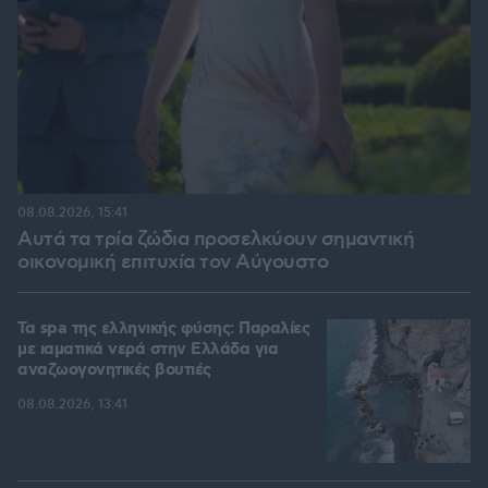
08.08.2026, 15:41
Αυτά τα τρία ζώδια προσελκύουν σημαντική
οικονομική επιτυχία τον Αύγουστο
Τα spa της ελληνικής φύσης: Παραλίες
με ιαματικά νερά στην Ελλάδα για
αναζωογονητικές βουτιές
08.08.2026, 13:41