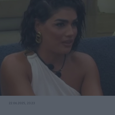
22.06.2025, 23:23