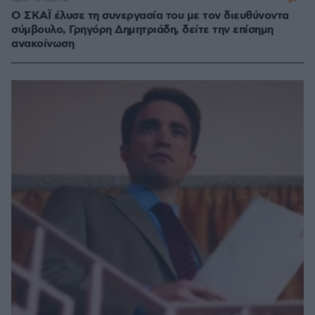
Ο ΣΚΑΪ έλυσε τη συνεργασία του με τον διευθύνοντα
σύμβουλο, Γρηγόρη Δημητριάδη, δείτε την επίσημη
ανακοίνωση