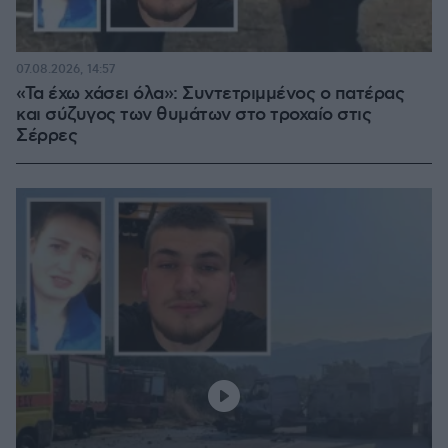
07.08.2026, 14:57
«Τα έχω χάσει όλα»: Συντετριμμένος ο πατέρας
και σύζυγος των θυμάτων στο τροχαίο στις
Σέρρες