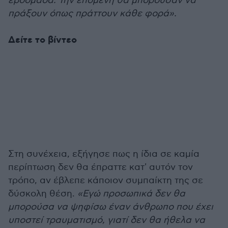
εβδομάδα. Την επόμενη θα μπορούσαν να
πράξουν όπως πράττουν κάθε φορά».
Δείτε το βίντεο
Στη συνέχεια, εξήγησε πως η ίδια σε καμία
περίπτωση δεν θα έπραττε κατ' αυτόν τον
τρόπο, αν έβλεπε κάποιον συμπαίκτη της σε
δύσκολη θέση.
«Εγώ προσωπικά δεν θα
μπορούσα να ψηφίσω έναν άνθρωπο που έχει
υποστεί τραυματισμό, γιατί δεν θα ήθελα να