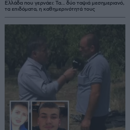
Ελλάδα που γερνάει: Τα... δύο ταψιά μεσημεριανό,
τα επιδόματα, η καθημερινότητά τους