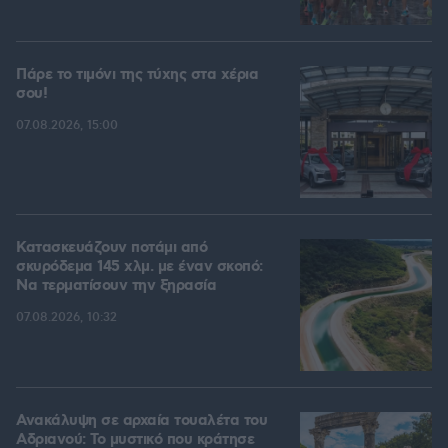
Πάρε το τιμόνι της τύχης στα χέρια
σου!
07.08.2026, 15:00
Κατασκευάζουν ποτάμι από
σκυρόδεμα 145 χλμ. με έναν σκοπό:
Να τερματίσουν την ξηρασία
07.08.2026, 10:32
Ανακάλυψη σε αρχαία τουαλέτα του
Αδριανού: Το μυστικό που κράτησε