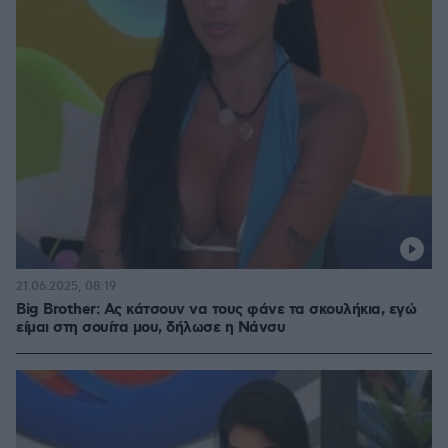
21.06.2025, 08:19
Big Brother: Ας κάτσουν να τους φάνε τα σκουλήκια, εγώ
είμαι στη σουίτα μου, δήλωσε η Νάνσυ