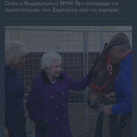
Όταν η θωρακισμένη BMW δεν κατάφερε να
προστατεύσει τον Ζαμπούνη από τις σφαίρες