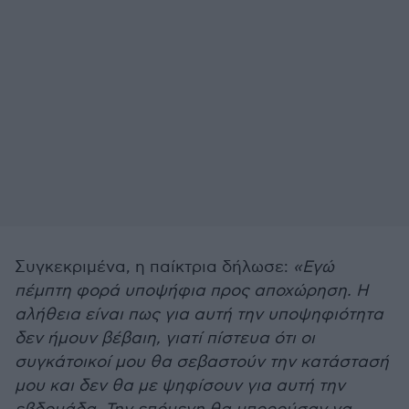
Συγκεκριμένα, η παίκτρια δήλωσε:
«Εγώ
πέμπτη φορά υποψήφια προς αποχώρηση. Η
αλήθεια είναι πως για αυτή την υποψηφιότητα
δεν ήμουν βέβαιη, γιατί πίστευα ότι οι
συγκάτοικοί μου θα σεβαστούν την κατάστασή
μου και δεν θα με ψηφίσουν για αυτή την