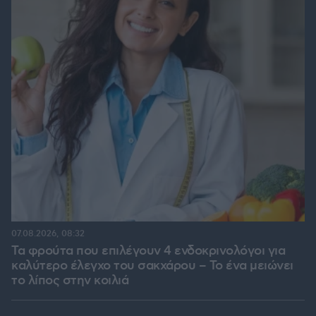
07.08.2026, 08:32
Τα φρούτα που επιλέγουν 4 ενδοκρινολόγοι για
καλύτερο έλεγχο του σακχάρου – Το ένα μειώνει
το λίπος στην κοιλιά