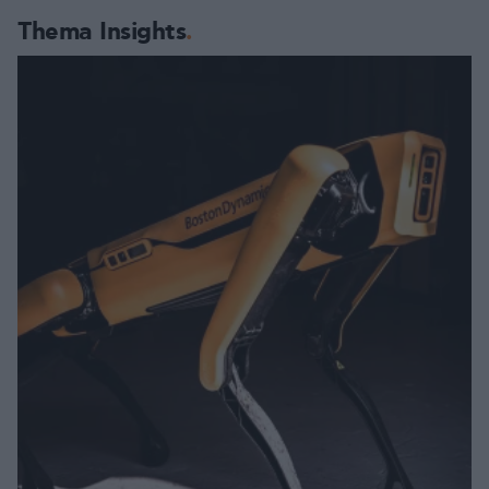
Thema Insights