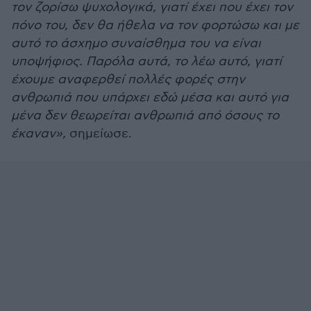
τον ζορίσω ψυχολογικά, γιατί έχει που έχει τον
πόνο του, δεν θα ήθελα να τον φορτώσω και με
αυτό το άσχημο συναίσθημα του να είναι
υποψήφιος. Παρόλα αυτά, το λέω αυτό, γιατί
έχουμε αναφερθεί πολλές φορές στην
ανθρωπιά που υπάρχει εδώ μέσα και αυτό για
μένα δεν θεωρείται ανθρωπιά από όσους το
έκαναν»,
σημείωσε.