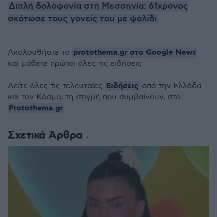
Διπλή δολοφονία στη Μεσσηνία: 61χρονος
σκότωσε τους γονείς του με ψαλίδι
protothema.gr στο Google News
Ακολουθήστε το
και μάθετε πρώτοι όλες τις ειδήσεις
Ειδήσεις
Δείτε όλες τις τελευταίες
από την Ελλάδα
και τον Κόσμο, τη στιγμή που συμβαίνουν, στο
Protothema.gr
Σχετικά Άρθρα