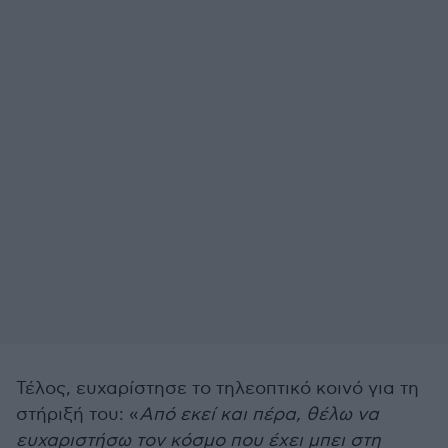
Τέλος, ευχαρίστησε το τηλεοπτικό κοινό για τη
στήριξή του: «
Από εκεί και πέρα, θέλω να
ευχαριστήσω τον κόσμο που έχει μπει στη