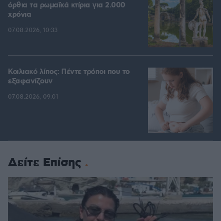
όρθια τα ρωμαϊκά κτίρια για 2.000
χρόνια
07.08.2026, 10:33
Κοιλιακό λίπος: Πέντε τρόποι που το
εξαφανίζουν
07.08.2026, 09:01
Δείτε Επίσης