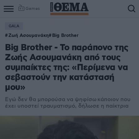
Games
GALA
Ζωή Ασουμανάκη
Big Brother
Big Brother - Το παράπονο της
Ζωής Ασουμανάκη από τους
συμπαίκτες της: «Περίμενα να
σεβαστούν την κατάστασή
μου»
Εγώ δεν θα μπορούσα να ψηφίσω κάποιον που
έχει υποστεί τραυματισμό, δήλωσε η παίκτρια