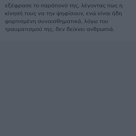
εξέφρασε το παράπονό της, λέγοντας πως η
κίνησή τους να την ψηφίσουν, ενώ είναι ήδη
φορτισμένη συναισθηματικά, λόγω του
τραυματισμού της, δεν δείχνει ανθρωπιά.