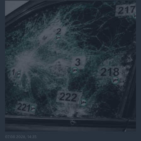
07.08.2026, 14:35