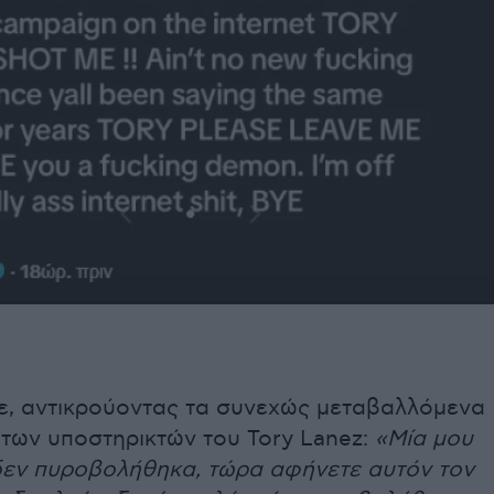
σε, αντικρούοντας τα συνεχώς μεταβαλλόμενα
των υποστηρικτών του Tory Lanez:
«Μία μου
 δεν πυροβολήθηκα, τώρα αφήνετε αυτόν τον