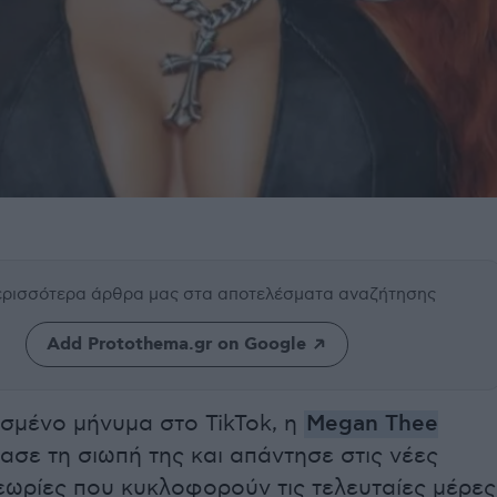
περισσότερα άρθρα μας
στα αποτελέσματα αναζήτησης
Add Protothema.gr on Google
σμένο μήνυμα στο TikTok, η
Megan Thee
σε τη σιωπή της και απάντησε στις νέες
εωρίες που κυκλοφορούν τις τελευταίες μέρες