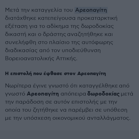
Μετά την καταγγελία του
Αρεοπαγίτη
διατάχθηκε κατεπείγουσα προκαταρκτική
εξέταση για το αδίκημα της δωροδοκίας
δικαστή και ο δράστης αναζητήθηκε και
συνελήφθη στο πλαίσιο της αυτόφωρης
διαδικασίας από τον υποδιεύθυνση
Βορειοανατολικής Αττικής.
Η επιστολή που έφθασε στον Αρεοπαγίτη
Νωρίτερα έγινε γνωστό ότι καταγγέλθηκε από
Αρεοπαγίτη
δωροδοκίας
γνωστό
απόπειρα
μετά
την παράδοση σε αυτόν επιστολής με την
οποία του ζητήθηκε να παρέμβει σε υπόθεση
με την υπόσχεση οικονομικού ανταλλάγματος.