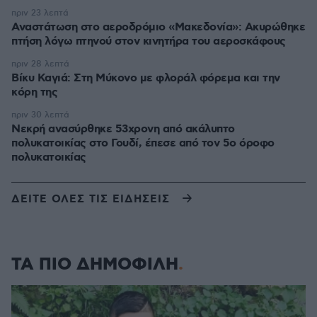
πριν 23 λεπτά
Αναστάτωση στο αεροδρόμιο «Μακεδονία»: Ακυρώθηκε
πτήση λόγω πτηνού στον κινητήρα του αεροσκάφους
πριν 28 λεπτά
Βίκυ Καγιά: Στη Μύκονο με φλοράλ φόρεμα και την
κόρη της
πριν 30 λεπτά
Νεκρή ανασύρθηκε 53χρονη από ακάλυπτο
πολυκατοικίας στο Γουδί, έπεσε από τον 5ο όροφο
πολυκατοικίας
ΔΕΙΤΕ ΟΛΕΣ ΤΙΣ ΕΙΔΗΣΕΙΣ
ΤΑ ΠΙΟ ΔΗΜΟΦΙΛΗ