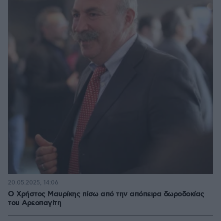
20.05.2025, 14:06
Ο Χρήστος Μαυρίκης πίσω από την απόπειρα δωροδοκίας
του Αρεοπαγίτη