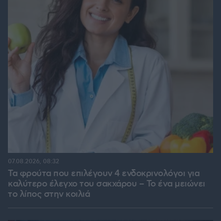
07.08.2026, 08:32
Τα φρούτα που επιλέγουν 4 ενδοκρινολόγοι για
καλύτερο έλεγχο του σακχάρου – Το ένα μειώνει
το λίπος στην κοιλιά