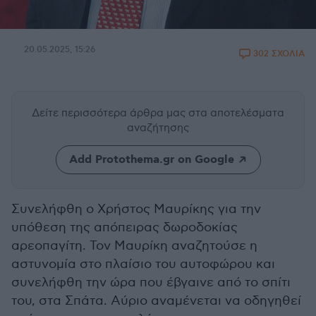
20.05.2025, 15:26
302 ΣΧΟΛΙΑ
Δείτε περισσότερα άρθρα μας
στα αποτελέσματα
αναζήτησης
Add Protothema.gr on Google
Συνελήφθη ο Χρήστος Μαυρίκης για την
υπόθεση της απόπειρας δωροδοκίας
αρεοπαγίτη. Τον Μαυρίκη αναζητούσε η
αστυνομία στο πλαίσιο του αυτοφώρου και
συνελήφθη την ώρα που έβγαινε από το σπίτι
του, στα Σπάτα. Αύριο αναμένεται να οδηγηθεί