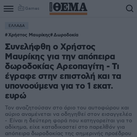
Games
ΕΛΛΑΔΑ
Χρήστος Μαυρίκης
Δωροδοκία
Συνελήφθη ο Χρήστος
Μαυρίκης για την απόπειρα
δωροδοκίας Αρεοπαγίτη - Τι
έγραφε στην επιστολή και τα
υπονοούμενα για το 1 εκατ.
ευρώ
Τον αναζητούσαν στο όριο του αυτοφώρου και
αύριο αναμένεται να οδηγηθεί στον εισαγγελέα
- Είναι η δεύτερη φορά που κατηγορείται για το
αδίκημα, είχε καταδικαστεί στο παρελθόν για
απόπειρα δωροδοκίας της σημερινής προέδρου