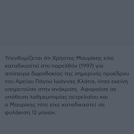
Υπενθυμίζεται ότι Χρήστος Μαυρίκης είχε
καταδικαστεί στο παρελθόν (1997) για
απόπειρα δωροδοκίας της σημερινής προέδρου
του Αρείου Πάγου Ιωάννας Κλάπα, όταν εκείνη
υπηρετούσε στην ανάκριση. Αφορούσε σε
υπόθεση λαθρεμπορίας πετρελαίου και
ο Μαυρίκης τότε είχε καταδικαστεί σε
φυλάκιση 12 μηνών.