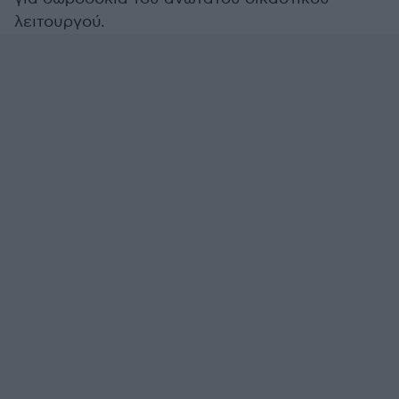
λειτουργού.