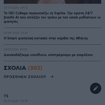
30.07.2026, 09:33
Το DEI College παρουσιάζει τη Sophia. Την πρώτη 24/7
βοηθό AI που αλλάζει τον τρόπο με τον οποίο μαθαίνουν οι
φοιτητές
03.08.2026, 10:56
Η Smart φοιτητική κατοικία στην καρδιά της Αθήνας
29.07.2026, 09:39
Διασκεδάζουμε υπεύθυνα, επιστρέφουμε με ασφάλεια
ΣΧΟΛΙΑ
(302)
ΠΡΟΣΘΗΚΗ ΣΧΟΛΙΟΥ
TS
22.05.2025, 07:39