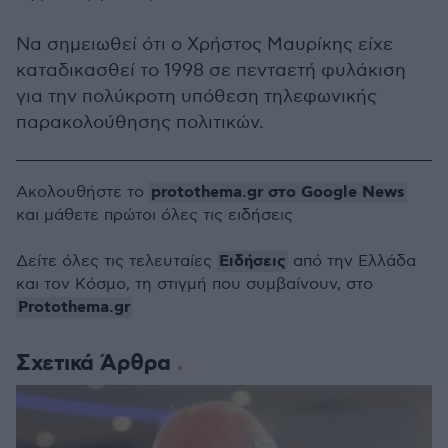
Να σημειωθεί ότι ο Χρήστος Μαυρίκης είχε
καταδικασθεί το 1998 σε πενταετή φυλάκιση
για την πολύκροτη υπόθεση τηλεφωνικής
παρακολούθησης πολιτικών.
protothema.gr στο Google News
Ακολουθήστε το
και μάθετε πρώτοι όλες τις ειδήσεις
Ειδήσεις
Δείτε όλες τις τελευταίες
από την Ελλάδα
και τον Κόσμο, τη στιγμή που συμβαίνουν, στο
Protothema.gr
Σχετικά Άρθρα