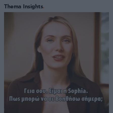
Thema Insights