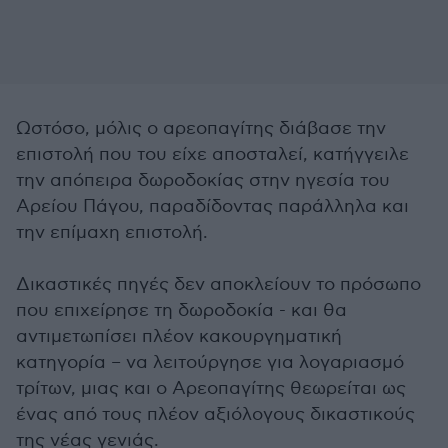
Ωστόσο, μόλις ο αρεοπαγίτης διάβασε την
επιστολή που του είχε αποσταλεί, κατήγγειλε
την απόπειρα δωροδοκίας στην ηγεσία του
Αρείου Πάγου, παραδίδοντας παράλληλα και
την επίμαχη επιστολή.
Δικαστικές πηγές δεν αποκλείουν το πρόσωπο
που επιχείρησε τη δωροδοκία - και θα
αντιμετωπίσει πλέον κακουργηματική
κατηγορία – να λειτούργησε για λογαριασμό
τρίτων, μιας και ο Αρεοπαγίτης θεωρείται ως
ένας από τους πλέον αξιόλογους δικαστικούς
της νέας γενιάς.