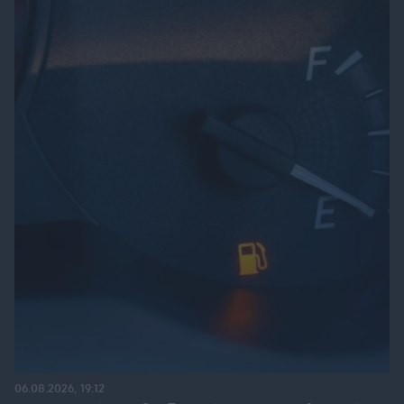
06.08.2026, 19:12