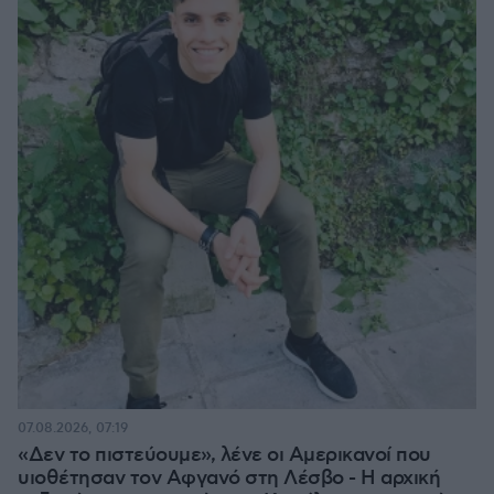
07.08.2026, 07:19
«Δεν το πιστεύουμε», λένε οι Αμερικανοί που
υιοθέτησαν τον Αφγανό στη Λέσβο - Η αρχική