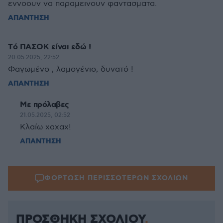
εννοουν να παραμεινουν φαντασματα.
ΑΠΑΝΤΗΣΗ
Tό ΠΑΣΟΚ είναι εδώ !
20.05.2025, 22:52
Φαγωμένο , λαμογένιο, δυνατό !
ΑΠΑΝΤΗΣΗ
Με πρόλαβες
21.05.2025, 02:52
Κλαίω χαχαχ!
ΑΠΑΝΤΗΣΗ
ΦΟΡΤΩΣΗ ΠΕΡΙΣΣΟΤΕΡΩΝ ΣΧΟΛΙΩΝ
ΠΡΟΣΘΗΚΗ ΣΧΟΛΙΟΥ