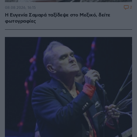
2
08.08.2026, 16:15
Η Ευγενία Σαμαρά ταξίδεψε στο Μεξικό, δείτε
φωτογραφίες