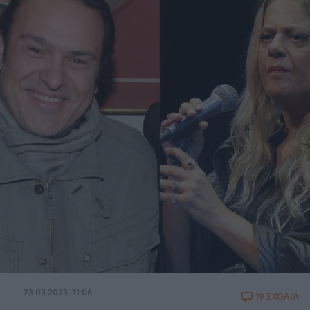
23.03.2025, 11:06
19 ΣΧΟΛΙΑ