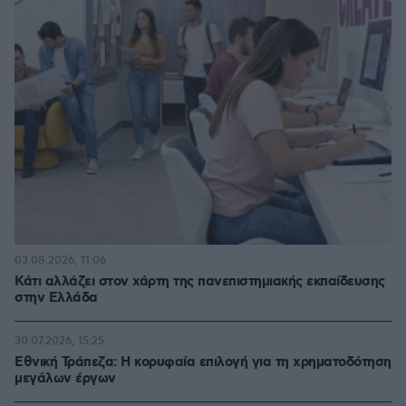
03.08.2026, 11:06
Κάτι αλλάζει στον χάρτη της πανεπιστημιακής εκπαίδευσης
στην Ελλάδα
30.07.2026, 15:25
Εθνική Τράπεζα: Η κορυφαία επιλογή για τη χρηματοδότηση
μεγάλων έργων