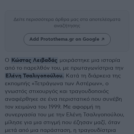
Δείτε περισσότερα άρθρα μας
στα αποτελέσματα
αναζήτησης
Add Protothema.gr on Google
Κώστας Λειβαδάς
Ο
μοιράστηκε μια ιστορία
από το παρελθόν του, με πρωταγωνίστρια την
Ελένη Τσαλιγοπούλου.
Kατά τη διάρκεια της
εκπομπής «Τετράγωνα των Αστέρων», o
γνωστός στιχουργός και τραγουδοποιός
αναφέρθηκε σε ένα περιστατικό που συνέβη
τον χειμώνα του 1999. Με αφορμή τη
συνεργασία του με την Ελένη Τσαλιγοπούλου,
μίλησε για μια στιγμή που έζησαν μαζί, όταν
μετά από μια παράσταση, η τραγουδίστρια