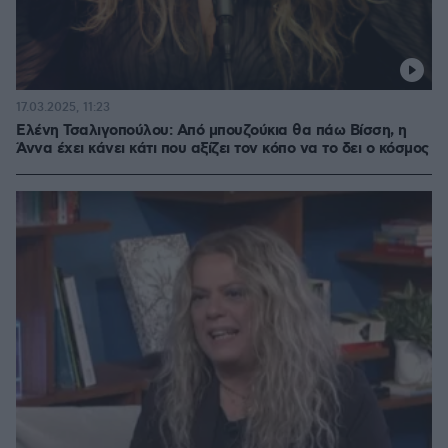
17.03.2025, 11:23
Ελένη Τσαλιγοπούλου: Από μπουζούκια θα πάω Βίσση, η
Άννα έχει κάνει κάτι που αξίζει τον κόπο να το δει ο κόσμος