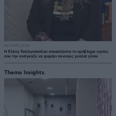
06.11.2023, 22:20
Η Ελένη Τσαλιγοπούλου αποκαλύπτει το πρόβλημα υγείας
που την ανάγκαζε να φοράει συνεχώς γυαλιά ηλίου
Thema Insights