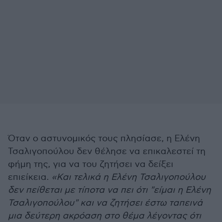
Όταν ο αστυνομικός τους πλησίασε, η Ελένη
Τσαλιγοπούλου δεν θέλησε να επικαλεστεί τη
φήμη της, για να του ζητήσει να δείξει
επιείκεια.
«Και τελικά η Ελένη Τσαλιγοπούλου
δεν πείθεται με τίποτα να πει ότι "είμαι η Ελένη
Τσαλιγοπούλου" και να ζητήσει έστω ταπεινά
μια δεύτερη ακρόαση στο θέμα λέγοντας ότι