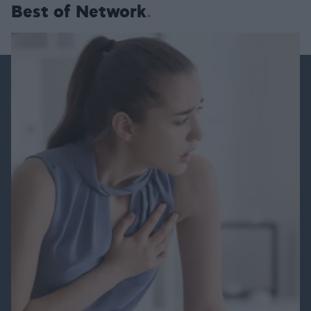
Best of Network