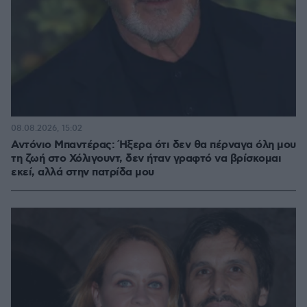
08.08.2026, 15:02
Αντόνιο Μπαντέρας: Ήξερα ότι δεν θα πέρναγα όλη μου
τη ζωή στο Χόλιγουντ, δεν ήταν γραφτό να βρίσκομαι
εκεί, αλλά στην πατρίδα μου