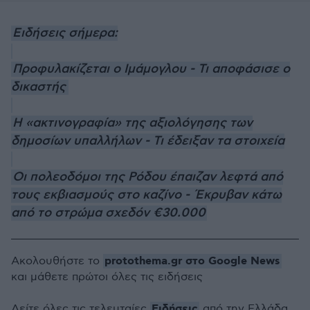
Ειδήσεις σήμερα:
Προφυλακίζεται ο Ιμάμογλου - Τι αποφάσισε ο
δικαστής
Η «ακτινογραφία» της αξιολόγησης των
δημοσίων υπαλλήλων - Τι έδειξαν τα στοιχεία
Οι πολεοδόμοι της Ρόδου έπαιζαν λεφτά από
τους εκβιασμούς στο καζίνο - Έκρυβαν κάτω
από το στρώμα σχεδόν €30.000
protothema.gr στο Google News
Ακολουθήστε το
και μάθετε πρώτοι όλες τις ειδήσεις
Ειδήσεις
Δείτε όλες τις τελευταίες
από την Ελλάδα