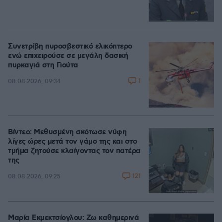
Συνετρίβη πυροσβεστικό ελικόπτερο
ενώ επιχειρούσε σε μεγάλη δασική
πυρκαγιά στη Γιούτα
1
08.08.2026, 09:34
Βίντεο: Μεθυσμένη σκότωσε νύφη
λίγες ώρες μετά τον γάμο της και στο
τμήμα ζητούσε κλαίγοντας τον πατέρα
της
121
08.08.2026, 09:25
Μαρία Εκμεκτσίογλου: Ζω καθημερινά