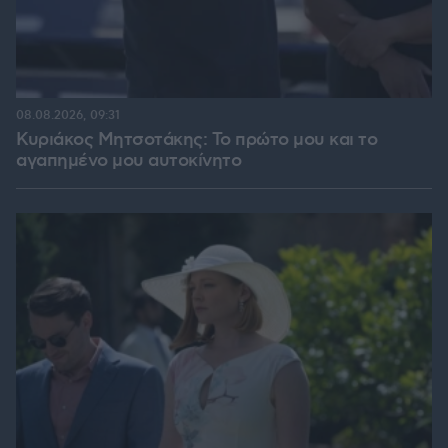
08.08.2026, 09:31
Κυριάκος Μητσοτάκης: Το πρώτο μου και το
αγαπημένο μου αυτοκίνητο