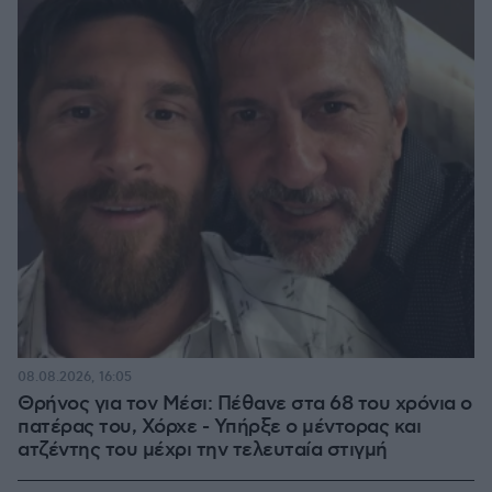
08.08.2026, 16:05
Θρήνος για τον Μέσι: Πέθανε στα 68 του χρόνια ο
πατέρας του, Χόρχε - Υπήρξε ο μέντορας και
ατζέντης του μέχρι την τελευταία στιγμή