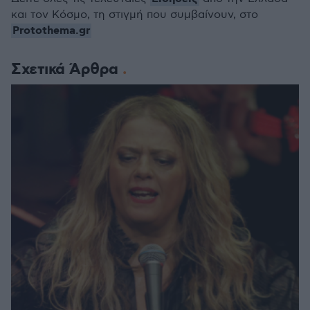
και τον Κόσμο, τη στιγμή που συμβαίνουν, στο
Protothema.gr
Σχετικά Άρθρα