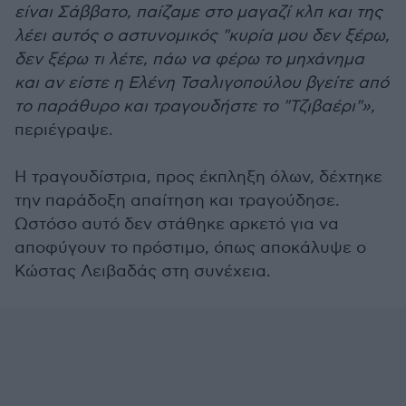
είναι Σάββατο, παίζαμε στο μαγαζί κλπ και της
λέει αυτός ο αστυνομικός "κυρία μου δεν ξέρω,
δεν ξέρω τι λέτε, πάω να φέρω το μηχάνημα
και αν είστε η Ελένη Τσαλιγοπούλου βγείτε από
το παράθυρο και τραγουδήστε το "Τζιβαέρι"»,
περιέγραψε.
Η τραγουδίστρια, προς έκπληξη όλων, δέχτηκε
την παράδοξη απαίτηση και τραγούδησε.
Ωστόσο αυτό δεν στάθηκε αρκετό για να
αποφύγουν το πρόστιμο, όπως αποκάλυψε ο
Κώστας Λειβαδάς στη συνέχεια.