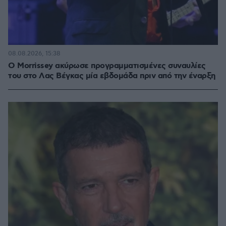
08.08.2026, 15:38
Ο Morrissey ακύρωσε προγραμματισμένες συναυλίες
του στο Λας Βέγκας μία εβδομάδα πριν από την έναρξη