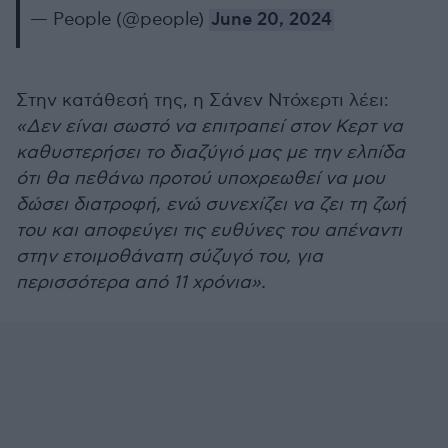
— People (@people)
June 20, 2024
Στην κατάθεσή της, η Σάνεν Ντόχερτι λέει:
«Δεν είναι σωστό να επιτραπεί στον Κερτ να
καθυστερήσει το διαζύγιό μας με την ελπίδα
ότι θα πεθάνω προτού υποχρεωθεί να μου
δώσει διατροφή, ενώ συνεχίζει να ζει τη ζωή
του και αποφεύγει τις ευθύνες του απέναντι
στην ετοιμοθάνατη σύζυγό του, για
περισσότερα από 11 χρόνια».