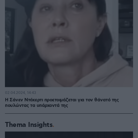
02.04.2024, 14:43
Η Σάνεν Ντόχερτι προετοιμάζεται για τον θάνατό της
πουλώντας τα υπάρχοντά της
Thema Insights