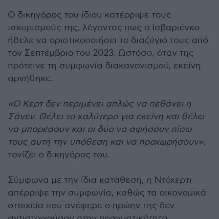
Ο δικηγόρος του ίδιου κατέρριψε τους
ισχυρισμούς της, λέγοντας πως ο Ισβαριένκο
ήθελε να οριστικοποιήσει το διαζύγιό τους από
τον Σεπτέμβριο του 2023. Ωστόσο, όταν της
πρότεινε τη συμφωνία διακανονισμού, εκείνη
αρνήθηκε.
«Ο Κερτ δεν περιμένει απλώς να πεθάνει η
Σάνεν. Θέλει το καλύτερο για εκείνη και θέλει
να μπορέσουν και οι δύο να αφήσουν πίσω
τους αυτή την υπόθεση και να προχωρήσουν»,
τονίζει ο δικηγόρος του.
Σύμφωνα με την ίδια κατάθεση, η Ντόχερτι
απέρριψε την συμφωνία, καθώς τα οικονομικά
στοιχεία που ανέφερε ο πρώην της δεν
αντιστοιχούσαν στην πραγματικότητα.