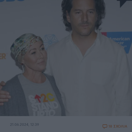
21.06.2024, 12:39
18 ΣΧΟΛΙΑ