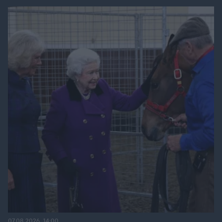
07.08.2026, 14:00