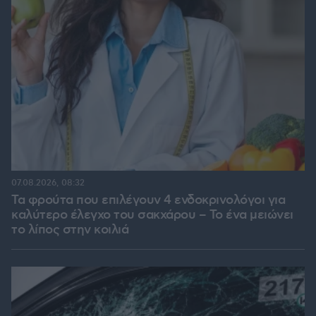
07.08.2026, 08:32
Τα φρούτα που επιλέγουν 4 ενδοκρινολόγοι για
καλύτερο έλεγχο του σακχάρου – Το ένα μειώνει
το λίπος στην κοιλιά