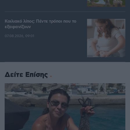
Κοιλιακό λίπος: Πέντε τρόποι που το
εξαφανίζουν
07.08.2026, 09:01
Δείτε Επίσης