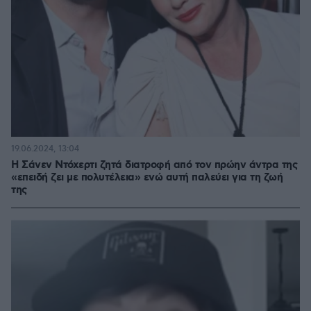
19.06.2024, 13:04
Η Σάνεν Ντόχερτι ζητά διατροφή από τον πρώην άντρα της
«επειδή ζει με πολυτέλεια» ενώ αυτή παλεύει για τη ζωή
της