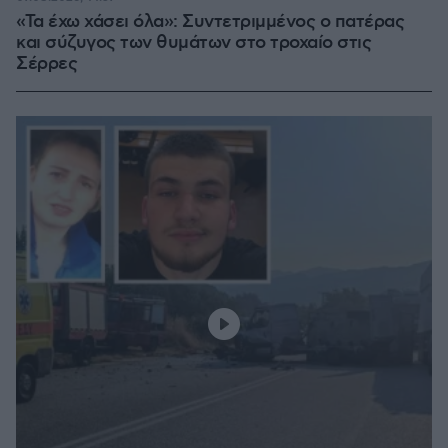
«Τα έχω χάσει όλα»: Συντετριμμένος ο πατέρας
και σύζυγος των θυμάτων στο τροχαίο στις
Σέρρες