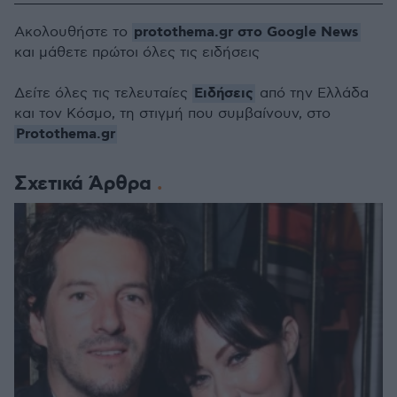
protothema.gr στο Google News
Ακολουθήστε το
και μάθετε πρώτοι όλες τις ειδήσεις
Ειδήσεις
Δείτε όλες τις τελευταίες
από την Ελλάδα
και τον Κόσμο, τη στιγμή που συμβαίνουν, στο
Protothema.gr
Σχετικά Άρθρα