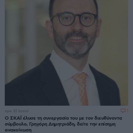
1
πριν 37 λεπτά
Ο ΣΚΑΪ έλυσε τη συνεργασία του με τον διευθύνοντα
σύμβουλο, Γρηγόρη Δημητριάδη, δείτε την επίσημη
ανακοίνωση