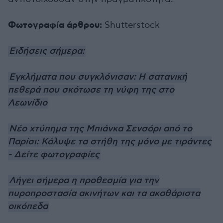
Φωτογραφία άρθρου:
Shutterstock
Ειδήσεις σήμερα:
Εγκλήματα που συγκλόνισαν: Η σατανική
πεθερά που σκότωσε τη νύφη της στο
Λεωνίδιο
Νέο χτύπημα της Μπιάνκα Σενσόρι από το
Παρίσι: Κάλυψε τα στήθη της μόνο με τιράντες
- Δείτε φωτογραφίες
Λήγει σήμερα η προθεσμία για την
πυροπροστασία ακινήτων και τα ακαθάριστα
οικόπεδα