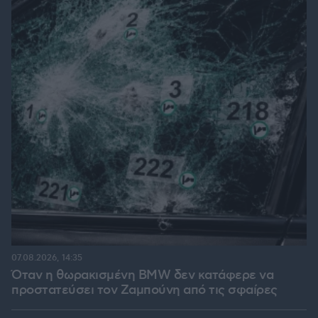
07.08.2026, 14:35
Όταν η θωρακισμένη BMW δεν κατάφερε να
προστατεύσει τον Ζαμπούνη από τις σφαίρες