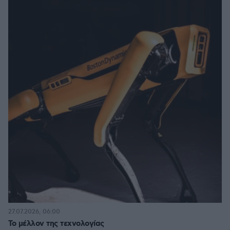
27.07.2026, 06:00
Το μέλλον της τεχνολογίας