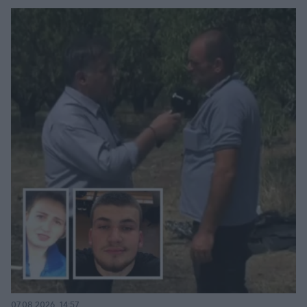
07.08.2026, 14:57