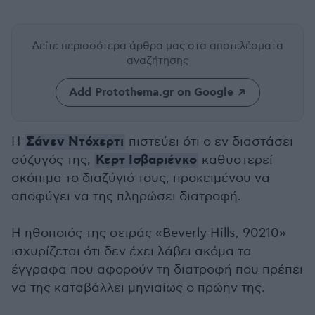
Δείτε περισσότερα άρθρα μας
στα αποτελέσματα
αναζήτησης
Add Protothema.gr on Google
Σάνεν Ντόχερτι
Η
πιστεύει ότι ο εν διαστάσει
Κερτ Ισβαριένκο
σύζυγός της,
καθυστερεί
σκόπιμα το διαζύγιό τους, προκειμένου να
αποφύγει να της πληρώσει διατροφή.
Η ηθοποιός της σειράς «Beverly Hills, 90210»
ισχυρίζεται ότι δεν έχει λάβει ακόμα τα
έγγραφα που αφορούν τη διατροφή που πρέπει
να της καταβάλλει μηνιαίως ο πρώην της.