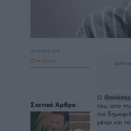
08.04.2024, 10:18
34 ΣΧΟΛΙΑ
Δείτε 
O
Θανάσης
Σχετικά Άρθρα
του, από τ
πιο δημοφιλ
μέχρι και τ