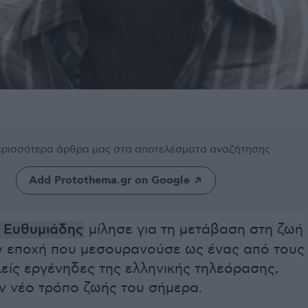
περισσότερα άρθρα μας
στα αποτελέσματα αναζήτησης
Add Protothema.gr on Google
 Ευθυμιάδης
μίλησε για τη μετάβαση στη ζωή
ην εποχή που μεσουρανούσε ως ένας από τους
είς εργένηδες της ελληνικής τηλεόρασης,
ον νέο τρόπο ζωής του σήμερα.