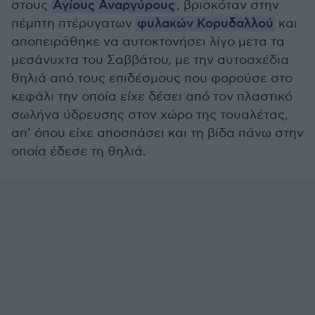
στους
Αγίους Αναργύρους
, βρισκόταν στην
πέμπτη πτέρυγατων
φυλακών Κορυδαλλού
και
αποπειράθηκε να αυτοκτονήσει λίγο μετα τα
μεσάνυχτα του Σαββάτου, με την αυτοσχέδια
θηλιά από τους επιδέσμους που φορούσε στο
κεφάλι την οποία είχε δέσει από τον πλαστικό
σωλήνα ύδρευσης στον χώρο της τουαλέτας,
απ’ όπου είχε αποσπάσει και τη βίδα πάνω στην
οποία έδεσε τη θηλιά.