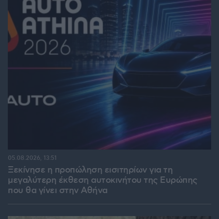
05.08.2026, 13:51
Ξεκίνησε η προπώληση εισιτηρίων για τη
μεγαλύτερη έκθεση αυτοκινήτου της Ευρώπης
που θα γίνει στην Αθήνα