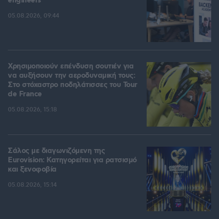
engineers
05.08.2026, 09:44
Χρησιμοποιούν επένδυση σουτιέν για
να αυξήσουν την αεροδυναμική τους:
Στο στόχαστρο ποδηλάτισσες του Tour
de France
05.08.2026, 15:18
Σάλος με διαγωνιζόμενη της
Eurovision: Κατηγορείται για ρατσισμό
και ξενοφοβία
05.08.2026, 15:14