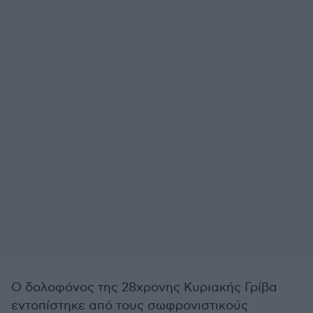
Ο δολοφόνος της 28χρονης Κυριακής Γρίβα
εντοπίστηκε από τους σωφρονιστικούς