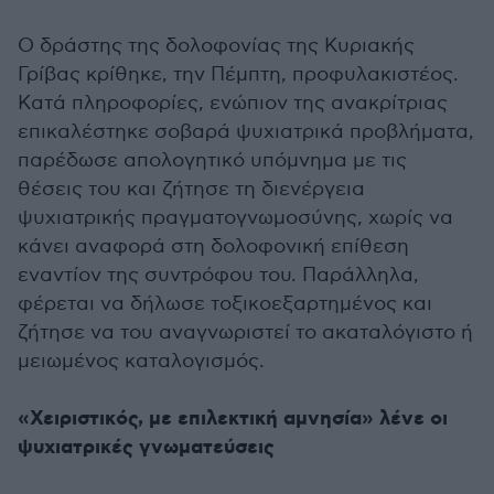
Ο δράστης της δολοφονίας της Κυριακής
Γρίβας κρίθηκε, την Πέμπτη, προφυλακιστέος.
Κατά πληροφορίες, ενώπιον της ανακρίτριας
επικαλέστηκε σοβαρά ψυχιατρικά προβλήματα,
παρέδωσε απολογητικό υπόμνημα με τις
θέσεις του και ζήτησε τη διενέργεια
ψυχιατρικής πραγματογνωμοσύνης, χωρίς να
κάνει αναφορά στη δολοφονική επίθεση
εναντίον της συντρόφου του. Παράλληλα,
φέρεται να δήλωσε τοξικοεξαρτημένος και
ζήτησε να του αναγνωριστεί το ακαταλόγιστο ή
μειωμένος καταλογισμός.
«Χειριστικός, με επιλεκτική αμνησία» λένε οι
ψυχιατρικές γνωματεύσεις