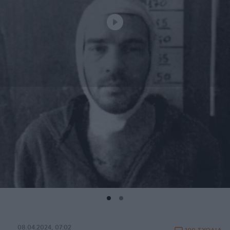
08.04.2024, 07:02