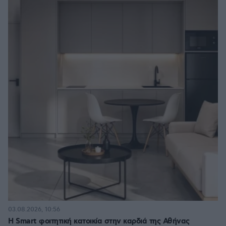
03.08.2026, 10:56
Η Smart φοιτητική κατοικία στην καρδιά της Αθήνας