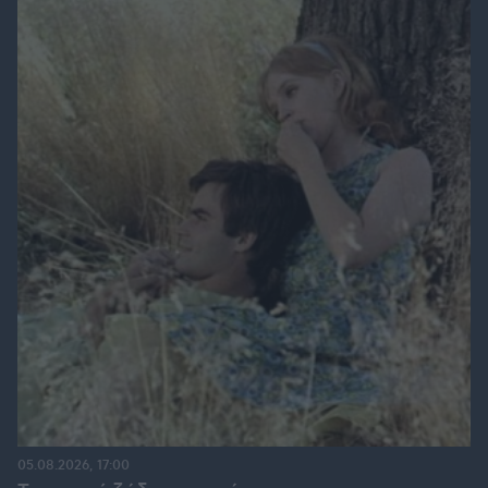
05.08.2026, 17:00