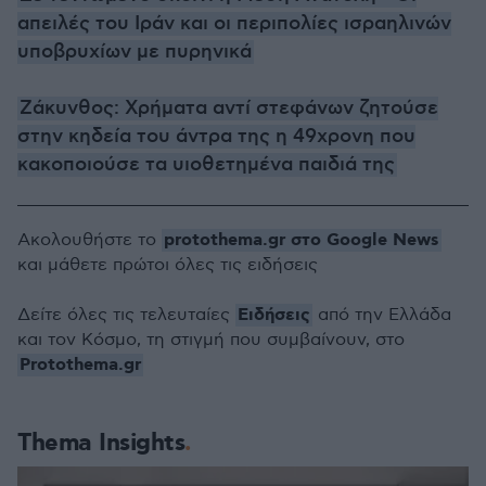
απειλές του Ιράν και οι περιπολίες ισραηλινών
υποβρυχίων με πυρηνικά
Ζάκυνθος: Χρήματα αντί στεφάνων ζητούσε
στην κηδεία του άντρα της η 49χρονη που
κακοποιούσε τα υιοθετημένα παιδιά της
protothema.gr στο Google News
Ακολουθήστε το
και μάθετε πρώτοι όλες τις ειδήσεις
Ειδήσεις
Δείτε όλες τις τελευταίες
από την Ελλάδα
και τον Κόσμο, τη στιγμή που συμβαίνουν, στο
Protothema.gr
Thema Insights