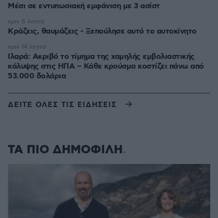
Μέσι σε εντυπωσιακή εμφάνιση με 3 ασίστ
πριν 8 λεπτά
Κράζεις, θαυμάζεις - Ξεπούλησε αυτό το αυτοκίνητο
πριν 14 λεπτά
Ιλαρά: Ακριβό το τίμημα της χαμηλής εμβολιαστικής
κάλυψης στις ΗΠΑ – Κάθε κρούσμα κοστίζει πάνω από
53.000 δολάρια
ΔΕΙΤΕ ΟΛΕΣ ΤΙΣ ΕΙΔΗΣΕΙΣ
ΤΑ ΠΙΟ ΔΗΜΟΦΙΛΗ