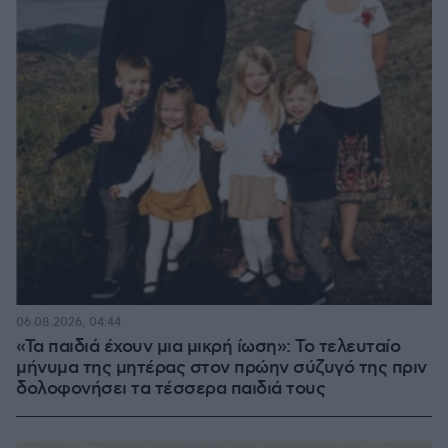
06.08.2026, 04:44
«Τα παιδιά έχουν μια μικρή ίωση»: Το τελευταίο
μήνυμα της μητέρας στον πρώην σύζυγό της πριν
δολοφονήσει τα τέσσερα παιδιά τους