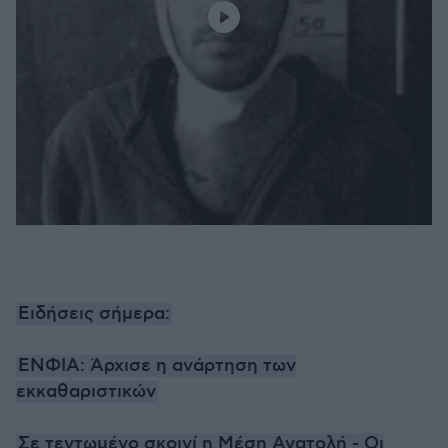
Ειδήσεις σήμερα:
ΕΝΦΙΑ: Άρχισε η ανάρτηση των
εκκαθαριστικών
Σε τεντωμένο σκοινί η Μέση Ανατολή - Οι