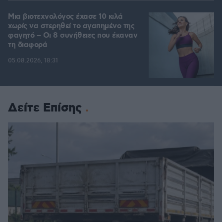
Μια βιοτεχνολόγος έχασε 10 κιλά
χωρίς να στερηθεί το αγαπημένο της
φαγητό – Οι 8 συνήθειες που έκαναν
τη διαφορά
05.08.2026, 18:31
Δείτε Επίσης