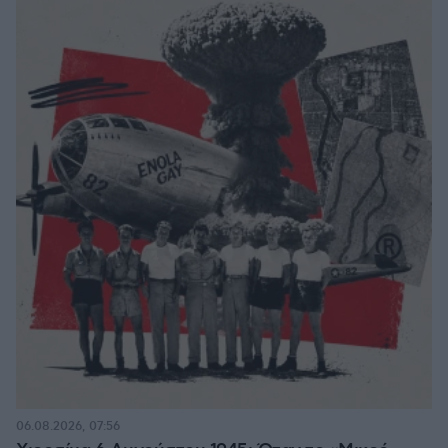
06.08.2026, 07:56