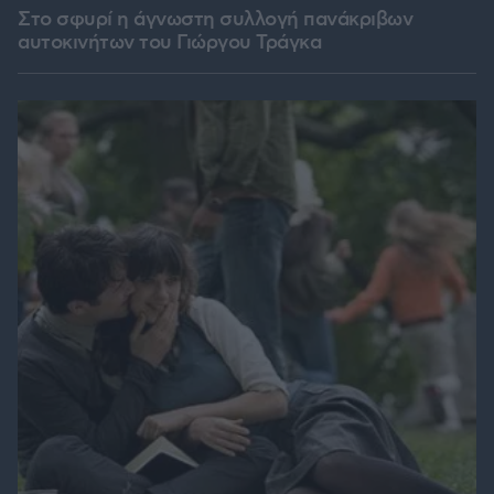
Στο σφυρί η άγνωστη συλλογή πανάκριβων
αυτοκινήτων του Γιώργου Τράγκα