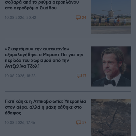
σοβαρά από το ρεύμα αεροπλάνου
στο αεροδρόμιο Σκιάθου
24
10.08.2026, 20:42
«Σκεφτόμουν την αυτοκτονία»
εξομολογήθηκε ο Μπραντ Πιτ για την
περίοδο του χωρισμού από την
Αντζελίνα Τζολί
17
10.08.2026, 18:23
Γιατί κάηκε η Αττικοβοιωτία: Υπεροπλία
στον αέρα, αλλά η μάχη χάθηκε στο
έδαφος
57
10.08.2026, 17:46