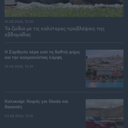
10.08.2026, 12:30
Τα ζώδια με τις καλύτερες προβλέψεις της
εβδομάδας
Η Σαρδηνία πέρα από τη διεθνή φήμη
και την κοσμοπολίτικη λάμψη
10.08.2026, 13:39
Καλοκαίρι: Καιρός για Skoda και
διακοπές
03.08.2026, 13:41