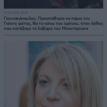
10.08.2026, 18:29
Γιαννακόπουλος: Προσπάθησα να πάρω τον
Γιόκιτς φέτος, θα το κάνω του χρόνου, ήταν λάθος
που κατέβηκε το λάβαρο του Μποντίρογκα