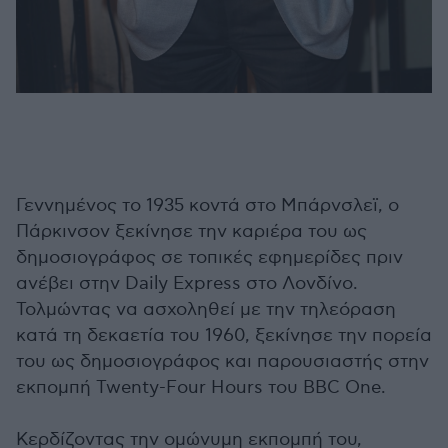
Γεννημένος το 1935 κοντά στο Μπάρνσλεϊ, ο
Πάρκινσον ξεκίνησε την καριέρα του ως
δημοσιογράφος σε τοπικές εφημερίδες πριν
ανέβει στην Daily Express στο Λονδίνο.
Τολμώντας να ασχοληθεί με την τηλεόραση
κατά τη δεκαετία του 1960, ξεκίνησε την πορεία
του ως δημοσιογράφος και παρουσιαστής στην
εκπομπή Twenty-Four Hours του BBC One.
Κερδίζοντας την ομώνυμη εκπομπή του,