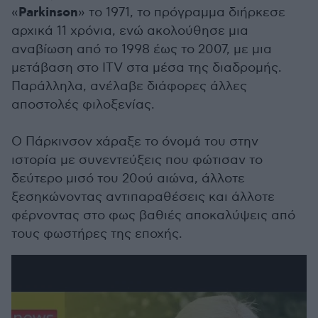
Parkinson
«
» το 1971, το πρόγραμμα διήρκεσε
αρχικά 11 χρόνια, ενώ ακολούθησε μια
αναβίωση από το 1998 έως το 2007, με μια
μετάβαση στο ITV στα μέσα της διαδρομής.
Παράλληλα, ανέλαβε διάφορες άλλες
αποστολές φιλοξενίας.
Ο Πάρκινσον χάραξε το όνομά του στην
ιστορία με συνεντεύξεις που φώτισαν το
δεύτερο μισό του 20ού αιώνα, άλλοτε
ξεσηκώνοντας αντιπαραθέσεις και άλλοτε
φέρνοντας στο φως βαθιές αποκαλύψεις από
τους φωστήρες της εποχής.