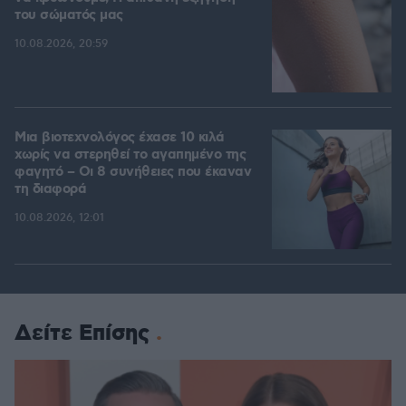
του σώματός μας
10.08.2026, 20:59
Μια βιοτεχνολόγος έχασε 10 κιλά
χωρίς να στερηθεί το αγαπημένο της
φαγητό – Οι 8 συνήθειες που έκαναν
τη διαφορά
10.08.2026, 12:01
Δείτε Επίσης