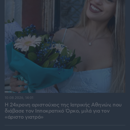
10.08.2026, 14:01
Η 24χρονη αριστούχος της Ιατρικής Αθηνών, που
διάβασε τον Ιπποκρατικό Όρκο, μιλά για τον
«άριστο γιατρό»