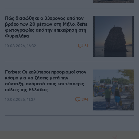
Πώς διασώθηκε ο 33χρονος από τον
βράχο των 20 μέτρων στη Μήλο, δείτε
φωτογραφίες από την επιχείρηση στη
Φυριπλάκα
51
10.08.2026, 16:32
Forbes: Οι καλύτεροι προορισμοί στον
κόσμο για να ζήσεις μετά την
σύνταξη, ανάμεσά τους και τέσσερις
πόλεις της Ελλάδας
294
10.08.2026, 11:37