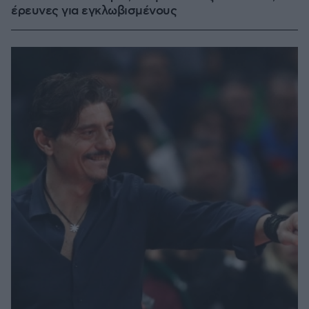
έρευνες για εγκλωβισμένους