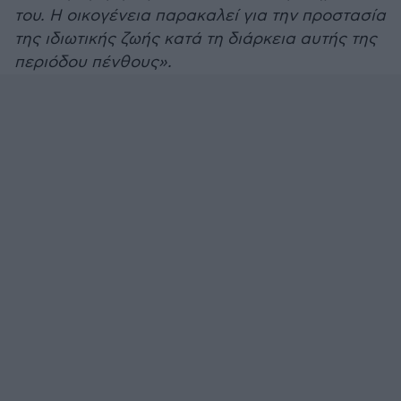
του. Η οικογένεια παρακαλεί για την προστασία
της ιδιωτικής ζωής κατά τη διάρκεια αυτής της
περιόδου πένθους».