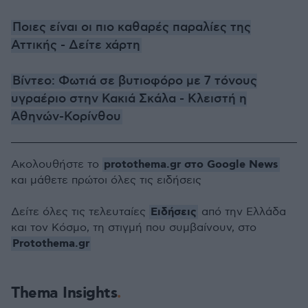
Ποιες είναι οι πιο καθαρές παραλίες της
Αττικής - Δείτε χάρτη
Βίντεο: Φωτιά σε βυτιοφόρο με 7 τόνους
υγραέριο στην Κακιά Σκάλα - Κλειστή η
Αθηνών-Κορίνθου
protothema.gr στο Google News
Ακολουθήστε το
και μάθετε πρώτοι όλες τις ειδήσεις
Ειδήσεις
Δείτε όλες τις τελευταίες
από την Ελλάδα
και τον Κόσμο, τη στιγμή που συμβαίνουν, στο
Protothema.gr
Thema Insights