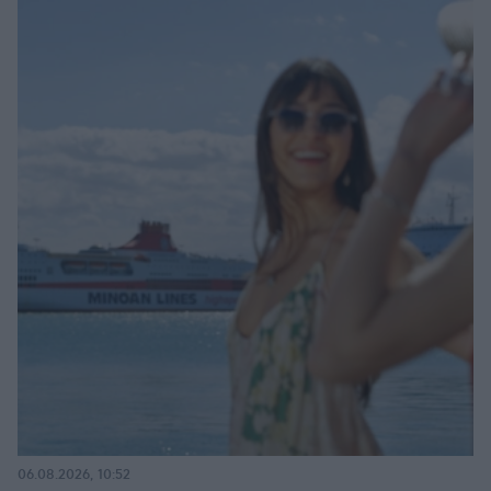
06.08.2026, 10:52