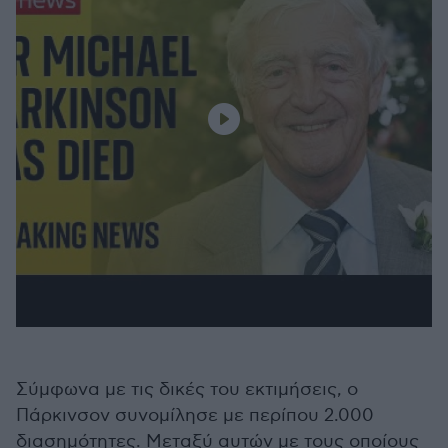
Σύμφωνα με τις δικές του εκτιμήσεις, ο
Πάρκινσον συνομίλησε με περίπου 2.000
διασημότητες. Μεταξύ αυτών με τους οποίους