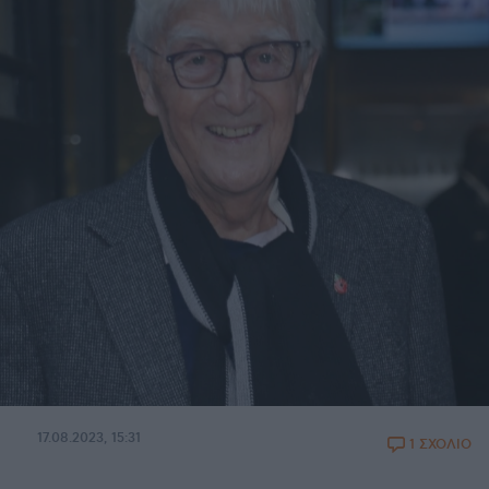
17.08.2023, 15:31
1 ΣΧΟΛΙΟ