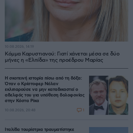
10.08.2026, 14:19
Κόμμα Καρυστιανού: Γιατί χάνεται μέσα σε δύο
μήνες η «Ελπίδα» της προέδρου Μαρίας
Η σκοτεινή ιστορία πίσω από τη δόξα:
Όταν ο Κρίστοφερ Νόλαν
εκλιπαρούσε να μην καταδικαστεί ο
αδελφός του για υπόθεση δολοφονίας
στην Κόστα Ρίκα
1
10.08.2026, 20:48
Ιταλίδα τουρίστρια τραυματίστηκε