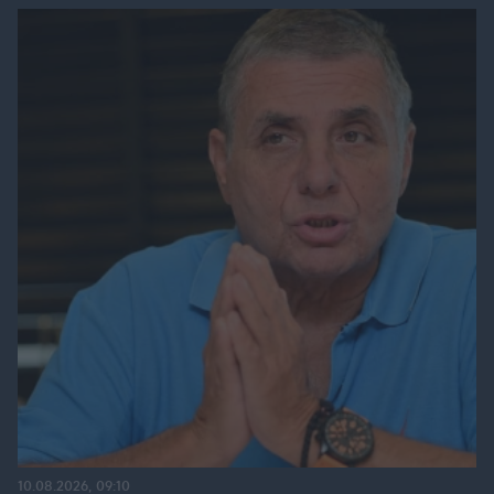
10.08.2026, 09:10