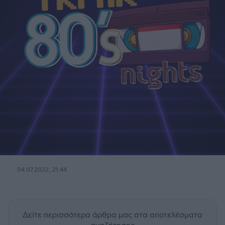
04.07.2022, 21:44
Δείτε περισσότερα άρθρα μας
στα αποτελέσματα