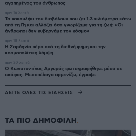
αγαπημένος του άνθρωπος
πριν 16 λεπτά
Το «σκουλήκι του διαβόλου» που ζει 1,3 χιλιόμετρα κάτω
από τη Γη και αλλάζει όσα γνωρίζαμε για τη ζωή: «Οι
άνθρωποι δεν κυβερνάμε τον κόσμο»
πριν 18 λεπτά
Η Σαρδηνία πέρα από τη διεθνή φήμη και την
κοσμοπολίτικη λάμψη
πριν 20 λεπτά
Ο Κωνσταντίνος Αργυρός φωτογραφήθηκε μέσα σε
σκάφος: Μεσοπέλαγα αρμενίζω, έγραψε
ΔΕΙΤΕ ΟΛΕΣ ΤΙΣ ΕΙΔΗΣΕΙΣ
ΤΑ ΠΙΟ ΔΗΜΟΦΙΛΗ