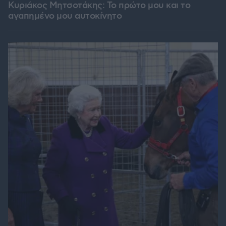
Κυριάκος Μητσοτάκης: Το πρώτο μου και το
αγαπημένο μου αυτοκίνητο