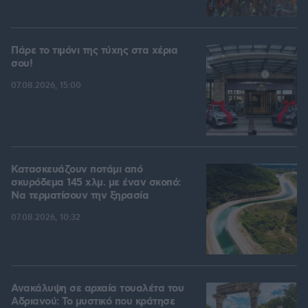
Πάρε το τιμόνι της τύχης στα χέρια
σου!
07.08.2026, 15:00
Κατασκευάζουν ποτάμι από
σκυρόδεμα 145 χλμ. με έναν σκοπό:
Να τερματίσουν την ξηρασία
07.08.2026, 10:32
Ανακάλυψη σε αρχαία τουαλέτα του
Αδριανού: Το μυστικό που κράτησε