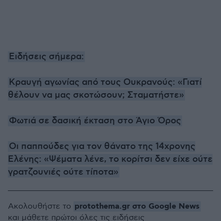
Ειδήσεις σήμερα:
Κραυγή αγωνίας από τους Ουκρανούς: «Γιατί
θέλουν να μας σκοτώσουν; Σταματήστε»
Φωτιά σε δασική έκταση στο Άγιο Όρος
Οι παππούδες για τον θάνατο της 14χρονης
Ελένης: «Ψέματα λένε, το κορίτσι δεν είχε ούτε
γρατζουνιές ούτε τίποτα»
protothema.gr στο Google News
Ακολουθήστε το
και μάθετε πρώτοι όλες τις ειδήσεις