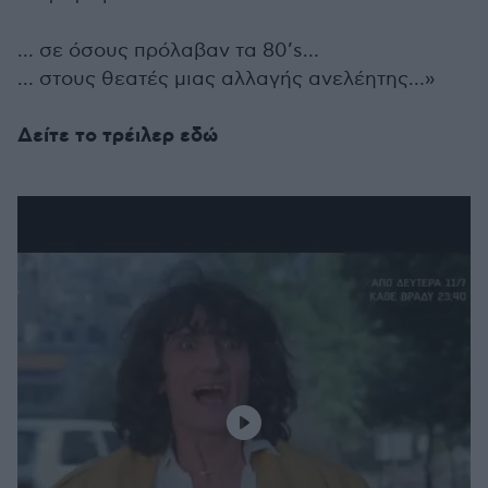
… σε όσους πρόλαβαν τα 80’s…
… στους θεατές μιας αλλαγής ανελέητης…»
Δείτε το τρέιλερ εδώ