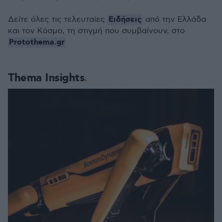
Ειδήσεις
Δείτε όλες τις τελευταίες
από την Ελλάδα
και τον Κόσμο, τη στιγμή που συμβαίνουν, στο
Protothema.gr
Thema Insights