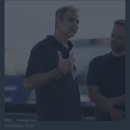
07.08.2026, 19:39