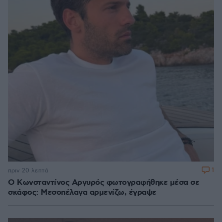
1
πριν 20 λεπτά
Ο Κωνσταντίνος Αργυρός φωτογραφήθηκε μέσα σε
σκάφος: Μεσοπέλαγα αρμενίζω, έγραψε