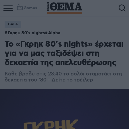
Games
GALA
Γκρηκ 80’s nights
Alpha
Το «Γκρηκ 80’s nights» έρχεται
για να μας ταξιδέψει στη
δεκαετία της απελευθέρωσης
Κάθε βράδυ στις 23:40 το ρολόι σταματάει στη
δεκαετία του ‘80 - Δείτε το τρέιλερ