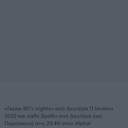
«Γκρηκ 80’s nights» από Δευτέρα 11 Ιουλίου
2022 και κάθε βράδυ από Δευτέρα έως
Παρασκευή στις 23:40 στον Alpha!