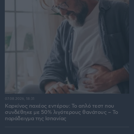
07.08.2026, 18:31
Καρκίνος παχέος εντέρου: Το απλό τεστ που
συνδέθηκε με 50% λιγότερους θανάτους – Το
παράδειγμα της Ισπανίας