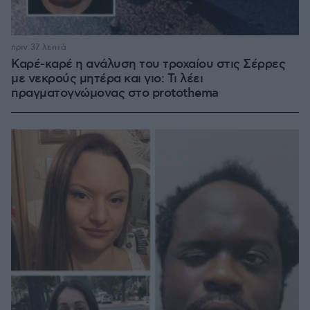
πριν 37 λεπτά
Καρέ-καρέ η ανάλυση του τροχαίου στις Σέρρες
με νεκρούς μητέρα και γιο: Τι λέει
πραγματογνώμονας στο protothema