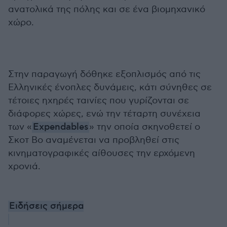
ανατολικά της πόλης και σε ένα βιομηχανικό
χώρο.
Στην παραγωγή δόθηκε εξοπλισμός από τις
Ελληνικές ένοπλες δυνάμεις, κάτι σύνηθες σε
τέτοιες ηχηρές ταινίες που γυρίζονται σε
διάφορες χώρες, ενώ την τέταρτη συνέχεια
των «
Expendables
» την οποία σκηνοθετεί ο
Σκοτ Βο αναμένεται να προβληθεί στις
κινηματογραφικές αίθουσες την ερχόμενη
χρονιά.
Ειδήσεις σήμερα