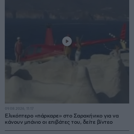
09.08.2026, 11:17
Ελικόπτερο «πάρκαρε» στο Σαρακήνικο για να
κάνουν μπάνιο οι επιβάτες του, δείτε βίντεο