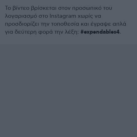
Το βίντεο βρίσκεται στον προσωπικό του
λογαριασμό στο Instagram χωρίς να
προσδιορίζει την τοποθεσία και έγραψε απλά
#expendables4
για δεύτερη φορά την λέξη:
.