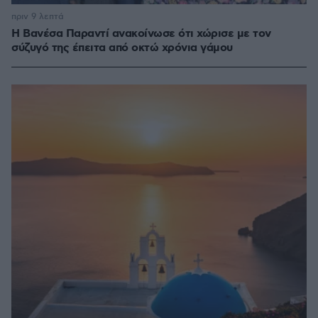
πριν 9 λεπτά
Η Βανέσα Παραντί ανακοίνωσε ότι χώρισε με τον
σύζυγό της έπειτα από οκτώ χρόνια γάμου