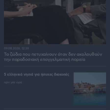
09.08.2026, 12:30
Τα ζώδια που πετυχαίνουν όταν δεν ακολουθούν
την παραδοσιακή επαγγελματική πορεία
5 ελληνικά νησιά για ήσυχες διακοπές
πριν μία ώρα