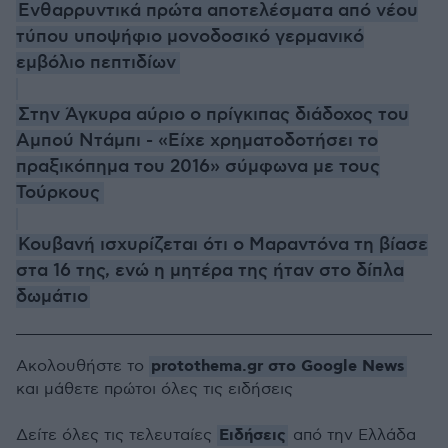
Ενθαρρυντικά πρώτα αποτελέσματα από νέου
τύπου υποψήφιο μονοδοσικό γερμανικό
εμβόλιο πεπτιδίων
Στην Άγκυρα αύριο ο πρίγκιπας διάδοχος του
Αμπού Ντάμπι - «Είχε χρηματοδοτήσει το
πραξικόπημα του 2016» σύμφωνα με τους
Τούρκους
Κουβανή ισχυρίζεται ότι ο Μαραντόνα τη βίασε
στα 16 της, ενώ η μητέρα της ήταν στο δίπλα
δωμάτιο
protothema.gr στο Google News
Ακολουθήστε το
και μάθετε πρώτοι όλες τις ειδήσεις
Ειδήσεις
Δείτε όλες τις τελευταίες
από την Ελλάδα