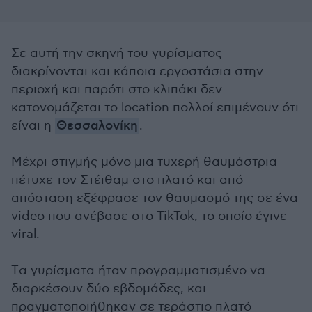
Σε αυτή την σκηνή του γυρίσματος
διακρίνονται και κάποια εργοστάσια στην
περιοχή και παρότι στο κλιπάκι δεν
κατονομάζεται το location πολλοί επιμένουν ότι
είναι η
Θεσσαλονίκη
.
Μέχρι στιγμής μόνο μια τυχερή θαυμάστρια
πέτυχε τον Στέιθαμ στο πλατό και από
απόσταση εξέφρασε τον θαυμασμό της σε ένα
video που ανέβασε στο TikTok, το οποίο έγινε
viral.
Tα γυρίσματα ήταν προγραμματισμένο να
διαρκέσουν δύο εβδομάδες, και
πραγματοποιήθηκαν σε τεράστιο πλατό