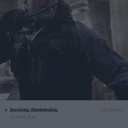
Διονύσης Θανάσουλας
4 ΣΧΟΛΙΑ
23.11.2021, 18:20