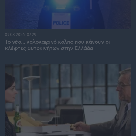
09.08.2026, 07:29
Το νέο... καλοκαιρινό κόλπο που κάνουν οι
κλέφτες αυτοκινήτων στην Ελλάδα