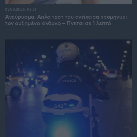
09.08.2026, 09:31
Ανεύρυσμα: Απλό τεστ του αντίχειρα προμηνύει
τον αυξημένο κίνδυνο – Γίνεται σε 1 λεπτό