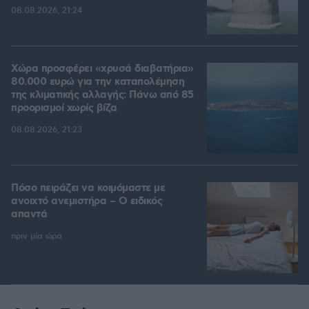
08.08.2026, 21:24
Χώρα προσφέρει «χρυσά διαβατήρια»
80.000 ευρώ για την καταπολέμηση
της κλιματικής αλλαγής: Πάνω από 85
προορισμοί χωρίς βίζα
08.08.2026, 21:23
Πόσο πειράζει να κοιμόμαστε με
ανοιχτό ανεμιστήρα – Ο ειδικός
απαντά
πριν μία ώρα