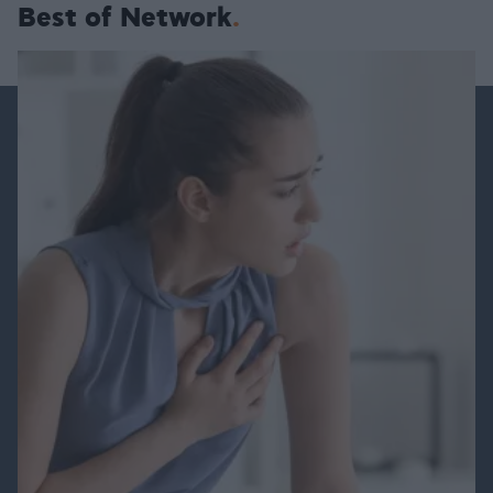
Best of Network