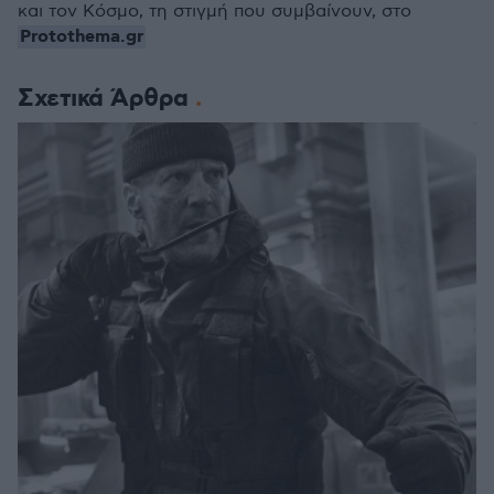
και τον Κόσμο, τη στιγμή που συμβαίνουν, στο
Protothema.gr
Σχετικά Άρθρα