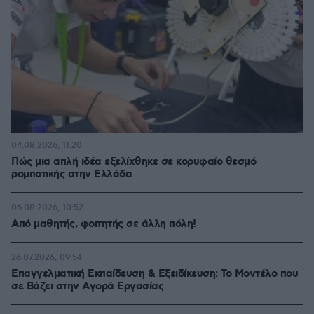
04.08.2026, 11:20
Πώς μια απλή ιδέα εξελίχθηκε σε κορυφαίο θεσμό
ρομποτικής στην Ελλάδα
06.08.2026, 10:52
Από μαθητής, φοιτητής σε άλλη πόλη!
26.07.2026, 09:54
Επαγγελματική Εκπαίδευση & Εξειδίκευση: Το Mοντέλο που
σε Bάζει στην Aγορά Eργασίας