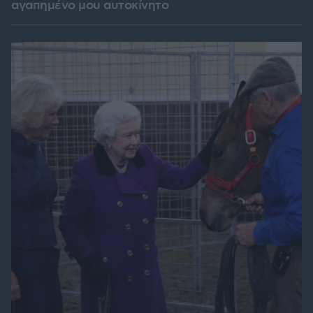
αγαπημένο μου αυτοκίνητο