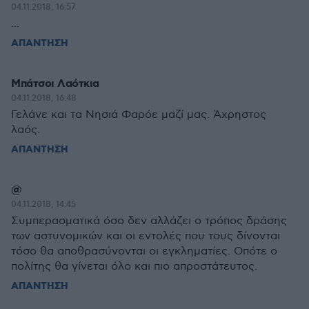
04.11.2018, 16:57
...
ΑΠΑΝΤΗΣΗ
Μπάτσοι Λαότκια
04.11.2018, 16:48
Γελάνε και τα Νησιά Φαρόε μαζί μας. Άχρηστος
λαός.
ΑΠΑΝΤΗΣΗ
@
04.11.2018, 14:45
Συμπερασματικά όσο δεν αλλάζει ο τρόπος δράσης
των αστυνομικών και οι εντολές που τους δίνονται
τόσο θα αποθρασύνονται οι εγκληματίες. Οπότε ο
πολίτης θα γίνεται όλο και πιο απροστάτευτος.
ΑΠΑΝΤΗΣΗ