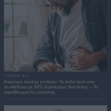
07.08.2026, 18:31
Καρκίνος παχέος εντέρου: Το απλό τεστ που
συνδέθηκε με 50% λιγότερους θανάτους – Το
παράδειγμα της Ισπανίας