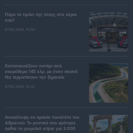
Πάρε το τιμόνι της τύχης στα χέρια
σου!
07.08.2026, 15:00
Κατασκευάζουν ποτάμι από
σκυρόδεμα 145 χλμ. με έναν σκοπό:
Να τερματίσουν την ξηρασία
07.08.2026, 10:32
Ανακάλυψη σε αρχαία τουαλέτα του
Αδριανού: Το μυστικό που κράτησε
όρθια τα ρωμαϊκά κτίρια για 2.000