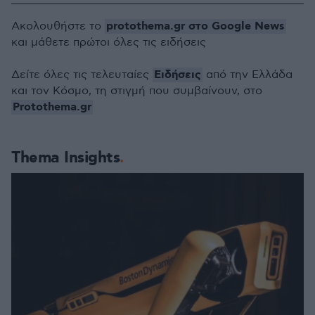
protothema.gr στο Google News
Ακολουθήστε το
και μάθετε πρώτοι όλες τις ειδήσεις
Ειδήσεις
Δείτε όλες τις τελευταίες
από την Ελλάδα
και τον Κόσμο, τη στιγμή που συμβαίνουν, στο
Protothema.gr
Thema Insights