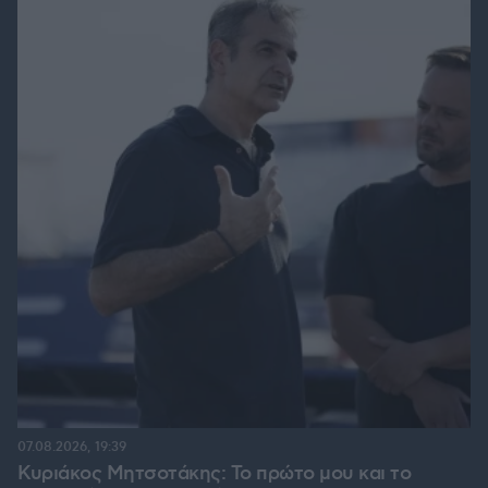
07.08.2026, 19:39
Κυριάκος Μητσοτάκης: Το πρώτο μου και το