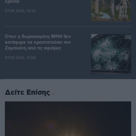
χρόνια
07.08.2026, 10:33
Όταν η θωρακισμένη BMW δεν
κατάφερε να προστατεύσει τον
Ζαμπούνη από τις σφαίρες
07.08.2026, 19:08
Δείτε Επίσης