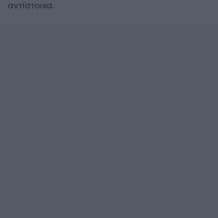
αντίστοιχα.