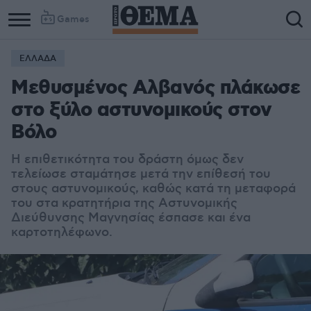
Games
ΕΛΛΑΔΑ
Μεθυσμένος Αλβανός πλάκωσε
στο ξύλο αστυνομικούς στον
Βόλο
Η επιθετικότητα του δράστη όμως δεν
τελείωσε σταμάτησε μετά την επίθεσή του
στους αστυνομικούς, καθώς κατά τη μεταφορά
του στα κρατητήρια της Αστυνομικής
Διεύθυνσης Μαγνησίας έσπασε και ένα
καρτοτηλέφωνο.