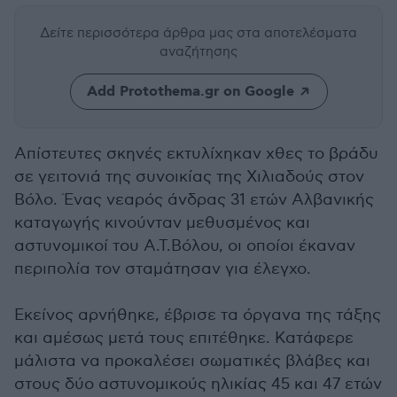
Δείτε περισσότερα άρθρα μας
στα αποτελέσματα
αναζήτησης
Add Protothema.gr on Google
Απίστευτες σκηνές εκτυλίχηκαν χθες το βράδυ
σε γειτονιά της συνοικίας της Χιλιαδούς στον
Βόλο. Ένας νεαρός άνδρας 31 ετών Αλβανικής
καταγωγής κινούνταν μεθυσμένος και
αστυνομικοί του Α.Τ.Βόλου, οι οποίοι έκαναν
περιπολία τον σταμάτησαν για έλεγχο.
Εκείνος αρνήθηκε, έβρισε τα όργανα της τάξης
και αμέσως μετά τους επιτέθηκε. Κατάφερε
μάλιστα να προκαλέσει σωματικές βλάβες και
στους δύο αστυνομικούς ηλικίας 45 και 47 ετών