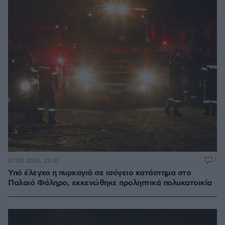
1
07.08.2026, 23:47
Υπό έλεγχο η πυρκαγιά σε ισόγειο κατάστημα στο
Παλαιό Φάληρο, εκκενώθηκε προληπτικά πολυκατοικία