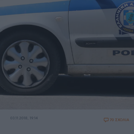
03.11.2018, 19:14
70 ΣΧΟΛΙΑ