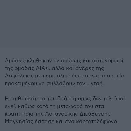
Αμέσως κλήθηκαν ενισχύσεις και αστυνομικοί
της ομάδας ΔΙΑΣ, αλλά και άνδρες της
Ασφάλειας με περιπολικό έφτασαν στο σημείο
προκειμένου να συλλάβουν τον… νταή.
Η επιθετικότητα του δράστη όμως δεν τελείωσε
εκεί, καθώς κατά τη μεταφορά του στα
κρατητήρια της Αστυνομικής Διεύθυνσης
Μαγνησίας έσπασε και ένα καρτοτηλέφωνο.