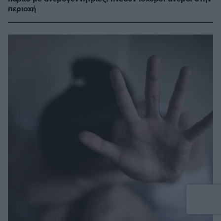
περιοχή