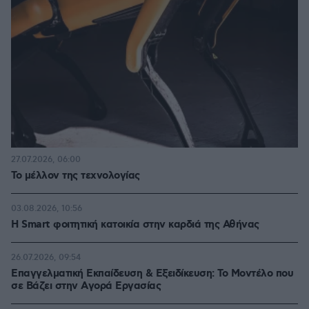
27.07.2026, 06:00
Το μέλλον της τεχνολογίας
03.08.2026, 10:56
Η Smart φοιτητική κατοικία στην καρδιά της Αθήνας
26.07.2026, 09:54
Επαγγελματική Εκπαίδευση & Εξειδίκευση: Το Mοντέλο που
σε Bάζει στην Aγορά Eργασίας