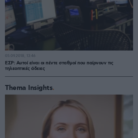
05.09.2018, 13:46
ΕΣΡ: Αυτοί είναι οι πέντε σταθμοί που παίρνουν τις
τηλεοπτικές άδειες
Thema Insights