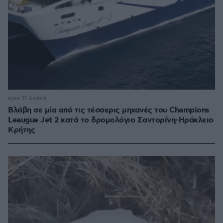
πριν 11 λεπτά
Βλάβη σε μία από τις τέσσερις μηχανές του Champions
Leaugue Jet 2 κατά το δρομολόγιο Σαντορίνη-Ηράκλειο
Κρήτης