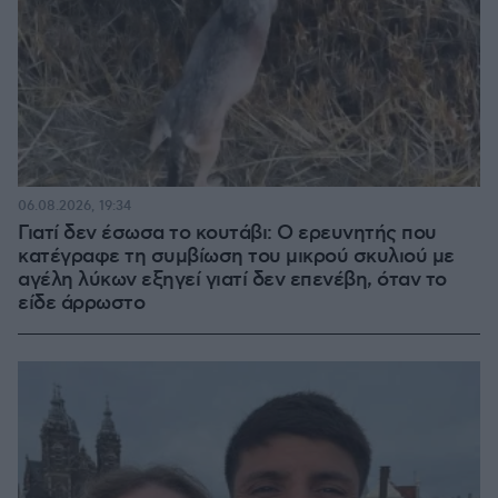
06.08.2026, 19:34
Γιατί δεν έσωσα το κουτάβι: Ο ερευνητής που
κατέγραφε τη συμβίωση του μικρού σκυλιού με
αγέλη λύκων εξηγεί γιατί δεν επενέβη, όταν το
είδε άρρωστο