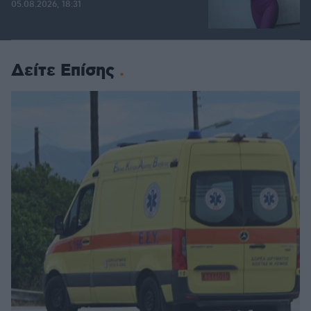
05.08.2026, 18:31
Δείτε Επίσης