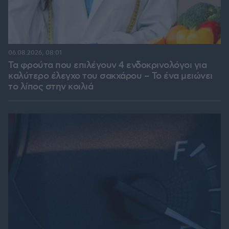
06.08.2026, 08:01
Τα φρούτα που επιλέγουν 4 ενδοκρινολόγοι για
καλύτερο έλεγχο του σακχάρου – Το ένα μειώνει
το λίπος στην κοιλιά