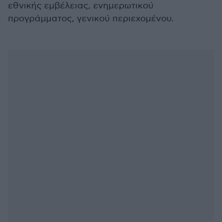
εθνικής εμβέλειας, ενημερωτικού
προγράμματος, γενικού περιεχομένου.