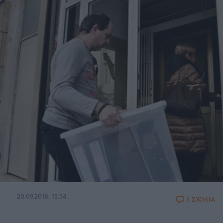
20.09.2018, 15:54
3 ΣΧΟΛΙΑ