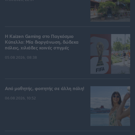
H Kaizen Gaming στο Παγκόσμιο
Kύπελλο: Μία διοργάνωση, δώδεκα
πόλεις, χιλιάδες κοινές στιγμές
05.08.2026, 08:38
Από μαθητής, φοιτητής σε άλλη πόλη!
06.08.2026, 10:52