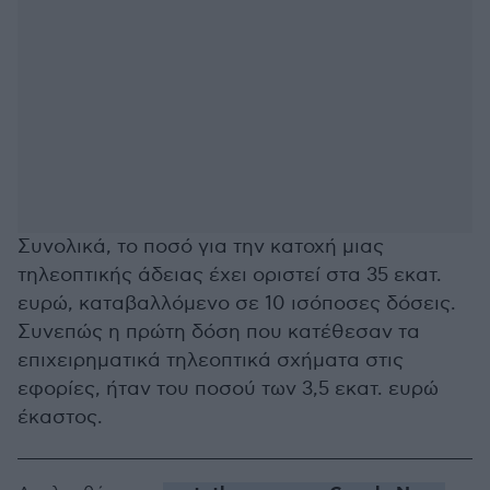
Συνολικά, το ποσό για την κατοχή μιας
τηλεοπτικής άδειας έχει οριστεί στα 35 εκατ.
ευρώ, καταβαλλόμενο σε 10 ισόποσες δόσεις.
Συνεπώς η πρώτη δόση που κατέθεσαν τα
επιχειρηματικά τηλεοπτικά σχήματα στις
εφορίες, ήταν του ποσού των 3,5 εκατ. ευρώ
έκαστος.