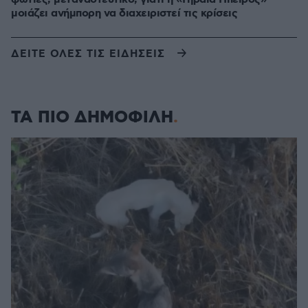
μοιάζει ανήμπορη να διαχειριστεί τις κρίσεις
ΔΕΙΤΕ ΟΛΕΣ ΤΙΣ ΕΙΔΗΣΕΙΣ
ΤΑ ΠΙΟ ΔΗΜΟΦΙΛΗ