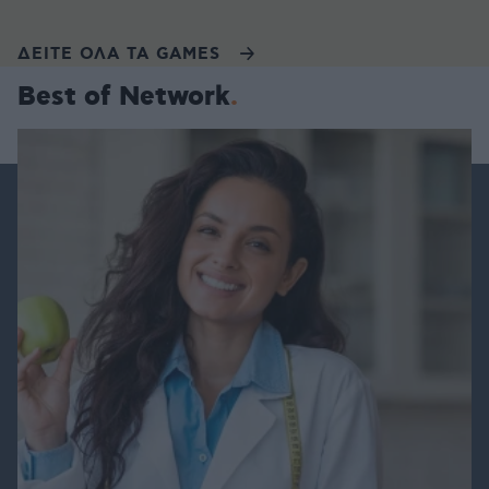
ΔΕΙΤΕ ΟΛΑ ΤΑ GAMES
Best of Network