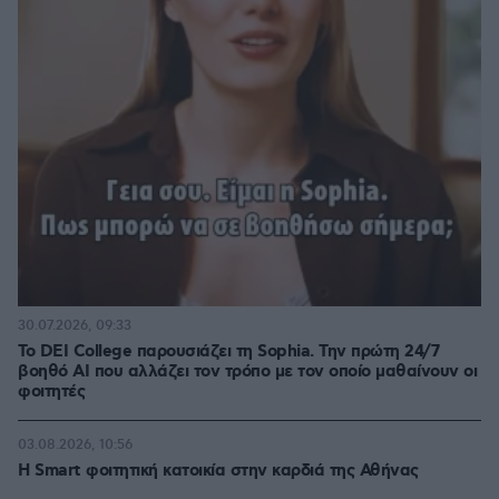
30.07.2026, 09:33
Το DEI College παρουσιάζει τη Sophia. Την πρώτη 24/7
βοηθό AI που αλλάζει τον τρόπο με τον οποίο μαθαίνουν οι
φοιτητές
03.08.2026, 10:56
Η Smart φοιτητική κατοικία στην καρδιά της Αθήνας