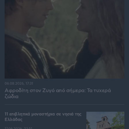
06.08.2026, 17:31
Αφροδίτη στον Ζυγό από σήμερα: Τα τυχερά
ζώδια
11 επιβλητικά μοναστήρια σε νησιά της
Ελλάδας
17.06.2026, 22:51