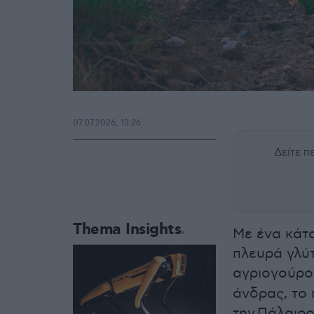
07.07.2026, 13:26
Δείτε 
Thema Insights
Με ένα κάτα
πλευρά γλύ
αγριογούρο
άνδρας, το 
την Πάλαιρ