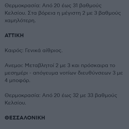
Θερμοκρασία: Από 20 έως 31 βαθμούς
Κελσίου. Στα βόρεια η μέγιστη 2 με 3 βαθμούς
χαμηλότερη.
ΑΤΤΙΚΗ
Καιρός: Γενικά αίθριος.
Ανεμοι: Μεταβλητοί 2 με 3 και πρόσκαιρα το
μεσημέρι - απόγευμα νοτίων διευθύνσεων 3 με
4 μποφόρ.
Θερμοκρασία: Από 20 έως 32 με 33 βαθμούς
Κελσίου.
ΘΕΣΣΑΛΟΝΙΚΗ