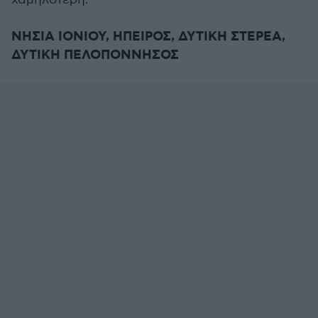
ΝΗΣΙΑ ΙΟΝΙΟΥ, ΗΠΕΙΡΟΣ, ΔΥΤΙΚΗ ΣΤΕΡΕΑ,
ΔΥΤΙΚΗ ΠΕΛΟΠΟΝΝΗΣΟΣ