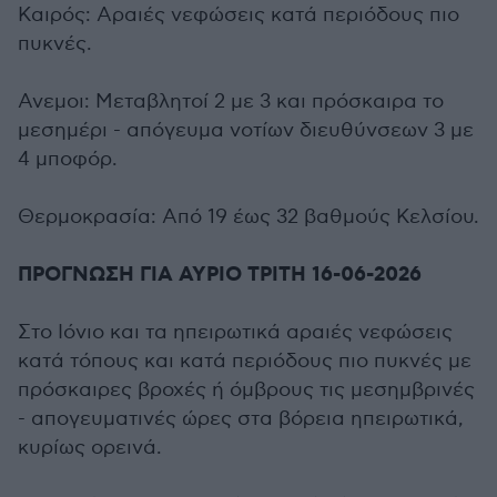
Καιρός: Αραιές νεφώσεις κατά περιόδους πιο
πυκνές.
Ανεμοι: Μεταβλητοί 2 με 3 και πρόσκαιρα το
μεσημέρι - απόγευμα νοτίων διευθύνσεων 3 με
4 μποφόρ.
Θερμοκρασία: Από 19 έως 32 βαθμούς Κελσίου.
ΠΡΟΓΝΩΣΗ ΓΙΑ ΑΥΡΙΟ ΤΡΙΤΗ 16-06-2026
Στο Ιόνιο και τα ηπειρωτικά αραιές νεφώσεις
κατά τόπους και κατά περιόδους πιο πυκνές με
πρόσκαιρες βροχές ή όμβρους τις μεσημβρινές
- απογευματινές ώρες στα βόρεια ηπειρωτικά,
κυρίως ορεινά.