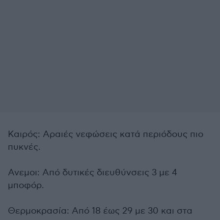
Καιρός: Αραιές νεφώσεις κατά περιόδους πιο
πυκνές.
Ανεμοι: Από δυτικές διευθύνσεις 3 με 4
μποφόρ.
Θερμοκρασία: Από 18 έως 29 με 30 και στα