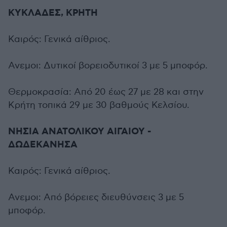
ΚΥΚΛΑΔΕΣ, ΚΡΗΤΗ
Καιρός: Γενικά αίθριος.
Ανεμοι: Δυτικοί βορειοδυτικοί 3 με 5 μποφόρ.
Θερμοκρασία: Από 20 έως 27 με 28 και στην
Κρήτη τοπικά 29 με 30 βαθμούς Κελσίου.
ΝΗΣΙΑ ΑΝΑΤΟΛΙΚΟΥ ΑΙΓΑΙΟΥ -
ΔΩΔΕΚΑΝΗΣΑ
Καιρός: Γενικά αίθριος.
Ανεμοι: Από βόρειες διευθύνσεις 3 με 5
μποφόρ.