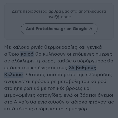
Δείτε περισσότερα άρθρα μας
στα αποτελέσματα
αναζήτησης
Add Protothema.gr on Google
Με καλοκαιρινές θερμοκρασίες και γενικά
αίθριο
καιρό
θα κυλήσουν οι επόμενες ημέρες
σε ολόκληρη τη χώρα, καθώς ο υδράργυρος θα
φτάσει τοπικά έως και τους
35 βαθμούς
Κελσίου
. Ωστόσο, από τα μέσα της εβδομάδας
αναμένεται πρόσκαιρη μεταβολή του καιρού
στα ηπειρωτικά με τοπικές βροχές και
μεμονωμένες καταιγίδες, ενώ οι βόρειοι άνεμοι
στο Αιγαίο θα ενισχυθούν σταδιακά φτάνοντας
κατά τόπους ακόμη και τα 7 μποφόρ.