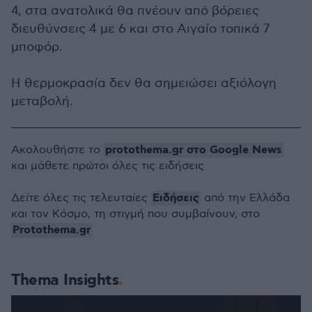
4, στα ανατολικά θα πνέουν από βόρειες
διευθύνσεις 4 με 6 και στο Αιγαίο τοπικά 7
μποφόρ.
Η θερμοκρασία δεν θα σημειώσει αξιόλογη
μεταβολή.
protothema.gr στο Google News
Ακολουθήστε το
και μάθετε πρώτοι όλες τις ειδήσεις
Ειδήσεις
Δείτε όλες τις τελευταίες
από την Ελλάδα
και τον Κόσμο, τη στιγμή που συμβαίνουν, στο
Protothema.gr
Thema Insights