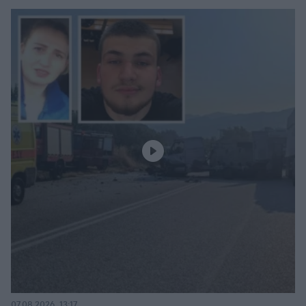
07.08.2026, 13:17