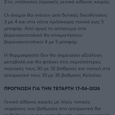
Στις υπόλοιπες περιοχές γενικά αίθριος καιρός.
Οι άνεμοι θα πνέουν από δυτικές διευθύνσεις
3 με 4 και στα νότια πρόσκαιρα τοπικά έως 5
μποφόρ. Από αργά το απόγευμα στα
βορειοανατολικά θα επικρατήσουν
βορειοανατολικοί 4 με 5 μποφόρ.
Η θερμοκρασία δεν θα σημειώσει αξιόλογη
μεταβολή και θα φτάσει στις περισσότερες
περιοχές τους 30 με 32 βαθμούς και τοπικά στα
ηπειρωτικά τους 33 με 35 βαθμούς Κελσίου.
ΠΡΟΓΝΩΣΗ ΓΙΑ ΤΗΝ ΤΕΤΑΡΤΗ 17-06-2026
Γενικά αίθριος καιρός με λίγες τοπικές
νεφώσεις που βαθμιαία στα ηπειρωτικά θα