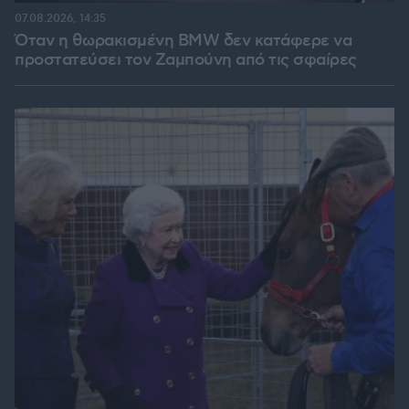
07.08.2026, 14:35
Όταν η θωρακισμένη BMW δεν κατάφερε να
προστατεύσει τον Ζαμπούνη από τις σφαίρες