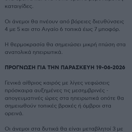
καταιγίδες.
Οι άνεμοι θα πνέουν από βόρειες διευθύνσεις
4 με 5 και στο Αιγαίο 6 τοπικά έως 7 μποφόρ.
Η θερμοκρασία θα σημειώσει μικρή πτώση στα
ανατολικά ηπειρωτικά.
ΠΡΟΓΝΩΣΗ ΓΙΑ ΤΗΝ ΠΑΡΑΣΚΕΥΗ 19-06-2026
Γενικά αίθριος καιρός με λίγες νεφώσεις
πρόσκαιρα αυξημένες τις μεσημβρινές -
απογευματινές ώρες στα ηπειρωτικά οπότε θα
σημειωθούν τοπικές βροχές ή όμβροι στα
ορεινά.
Οι άνεμοι στα δυτικά θα είναι μεταβλητοί 3 με