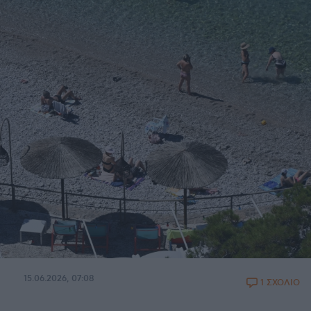
15.06.2026, 07:08
1 ΣΧΟΛΙΟ