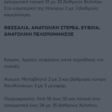
ηπειρωτικά τοπικά 31 με 32 βαθμούς Κελσίου.
Στο εσωτερικό της Ηπείρου 2 με 3 βαθμούς
χαμηλότερη.
ΘΕΣΣΑΛΙΑ, ΑΝΑΤΟΛΙΚΗ ΣΤΕΡΕΑ, ΕΥΒΟΙΑ,
ΑΝΑΤΟΛΙΚΗ ΠΕΛΟΠΟΝΝΗΣΟΣ
Καιρός: Αραιές νεφώσεις κατά περιόδους πιο
πυκνές.
Ανεμοι: Μεταβλητοί 2 με 3 και βαθμιαία νοτίων
διευθύνσεων 3 με 5 μποφόρ.
Θερμοκρασία: Από 18 έως 32 και τοπικά στα
ηπειρωτικά έως 34 με 35 βαθμούς Κελσίου.