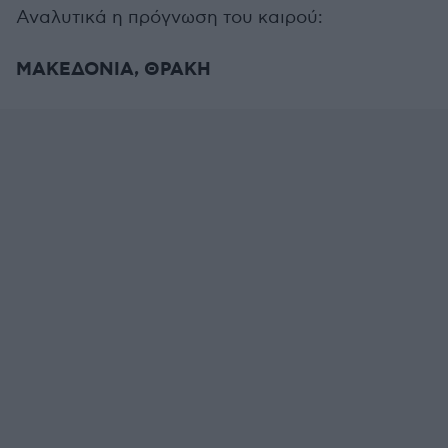
Αναλυτικά η πρόγνωση του καιρού:
ΜΑΚΕΔΟΝΙΑ, ΘΡΑΚΗ