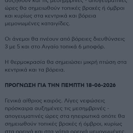
αυξηθούν και τις μεσημβρινές - απογευματινές
ώρες θα σημειωθούν τοπικές βροχές ή όμβροι
και κυρίως στα κεντρικά και βόρεια
μεμονωμένες καταιγίδες.
Οι άνεμοι θα πνέουν από βόρειες διευθύνσεις
3 με 5 και στο Αιγαίο τοπικά 6 μποφόρ.
Η θερμοκρασία θα σημειώσει μικρή πτώση στα
κεντρικά και τα βόρεια.
ΠΡΟΓΝΩΣΗ ΓΙΑ ΤΗΝ ΠΕΜΠΤΗ 18-06-2026
Γενικά αίθριος καιρός. Λίγες νεφώσεις
πρόσκαιρα αυξημένες τις μεσημβρινές -
απογευματινές ώρες στα ηπειρωτικά οπότε θα
σημειωθούν τοπικές βροχές ή όμβροι, κυρίως
στα ορεινά και στα νότια ορεινά μεμονωμένες