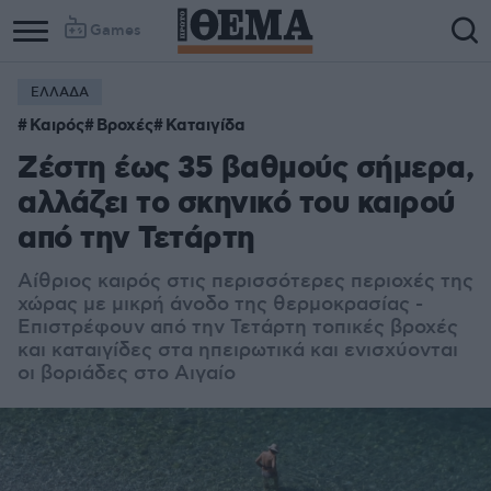
Games
ΕΛΛΑΔΑ
Καιρός
Βροχές
Καταιγίδα
Ζέστη έως 35 βαθμούς σήμερα,
αλλάζει το σκηνικό του καιρού
από την Τετάρτη
Αίθριος καιρός στις περισσότερες περιοχές της
χώρας με μικρή άνοδο της θερμοκρασίας -
Επιστρέφουν από την Τετάρτη τοπικές βροχές
και καταιγίδες στα ηπειρωτικά και ενισχύονται
οι βοριάδες στο Αιγαίο