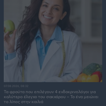
07.08.2026, 08:32
Τα φρούτα που επιλέγουν 4 ενδοκρινολόγοι για
καλύτερο έλεγχο του σακχάρου – Το ένα μειώνει
το λίπος στην κοιλιά