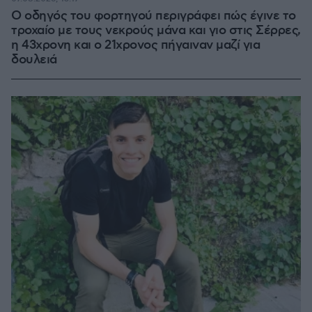
Ο οδηγός του φορτηγού περιγράφει πώς έγινε το
τροχαίο με τους νεκρούς μάνα και γιο στις Σέρρες,
η 43χρονη και ο 21χρονος πήγαιναν μαζί για
δουλειά