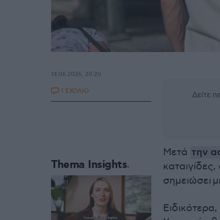
14.06.2026, 20:20
1 ΣΧΟΛΙΟ
Δείτε 
Μετά
την α
Thema Insights
καταιγίδες,
σημειώσει μ
Ειδικότερα