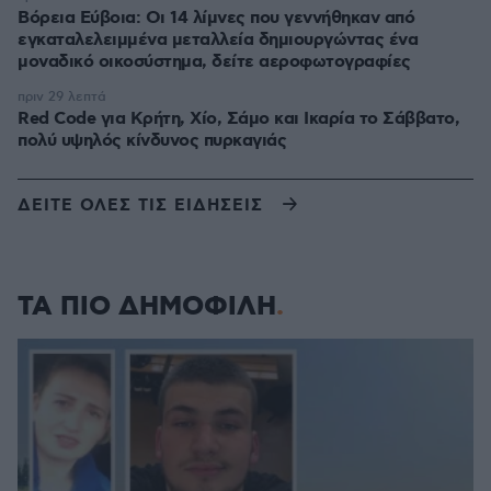
Βόρεια Εύβοια: Οι 14 λίμνες που γεννήθηκαν από
εγκαταλελειμμένα μεταλλεία δημιουργώντας ένα
μοναδικό οικοσύστημα, δείτε αεροφωτογραφίες
πριν 29 λεπτά
Red Code για Κρήτη, Χίο, Σάμο και Ικαρία το Σάββατο,
πολύ υψηλός κίνδυνος πυρκαγιάς
ΔΕΙΤΕ ΟΛΕΣ ΤΙΣ ΕΙΔΗΣΕΙΣ
ΤΑ ΠΙΟ ΔΗΜΟΦΙΛΗ