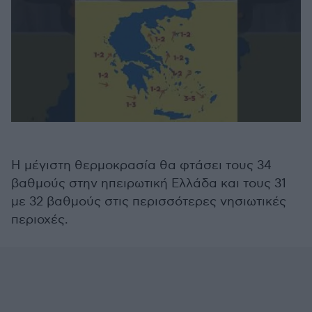
Η μέγιστη θερμοκρασία θα φτάσει τους 34
βαθμούς στην ηπειρωτική Ελλάδα και τους 31
με 32 βαθμούς στις περισσότερες νησιωτικές
περιοχές.