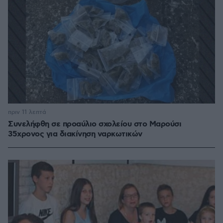
πριν 11 λεπτά
Συνελήφθη σε προαύλιο σχολείου στο Μαρούσι
35χρονος για διακίνηση ναρκωτικών