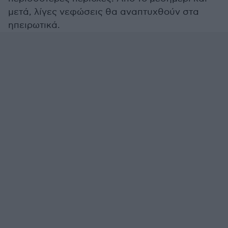
μετά, λίγες νεφώσεις θα αναπτυχθούν στα
ηπειρωτικά.