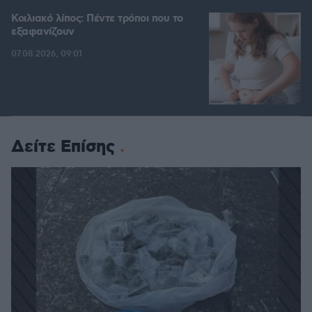
Κοιλιακό λίπος: Πέντε τρόποι που το
εξαφανίζουν
07.08.2026, 09:01
Δείτε Επίσης