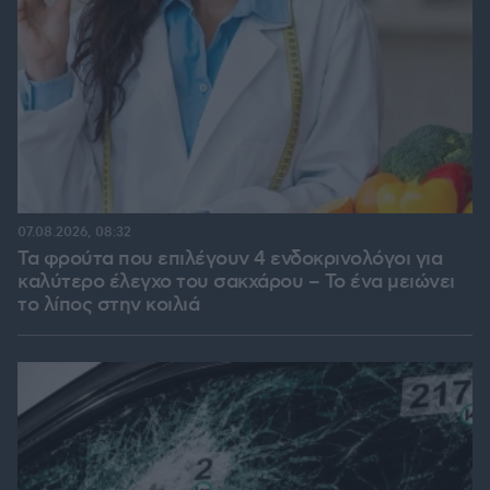
07.08.2026, 08:32
Τα φρούτα που επιλέγουν 4 ενδοκρινολόγοι για
καλύτερο έλεγχο του σακχάρου – Το ένα μειώνει
το λίπος στην κοιλιά