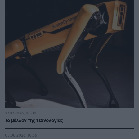
27.07.2026, 06:00
Το μέλλον της τεχνολογίας
03.08.2026, 10:56