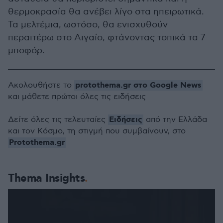
θερμοκρασία θα ανέβει λίγο στα ηπειρωτικά.
Τα μελτέμια, ωστόσο, θα ενισχυθούν
περαιτέρω στο Αιγαίο, φτάνοντας τοπικά τα 7
μποφόρ.
protothema.gr στο Google News
Ακολουθήστε το
και μάθετε πρώτοι όλες τις ειδήσεις
Ειδήσεις
Δείτε όλες τις τελευταίες
από την Ελλάδα
και τον Κόσμο, τη στιγμή που συμβαίνουν, στο
Protothema.gr
Thema Insights