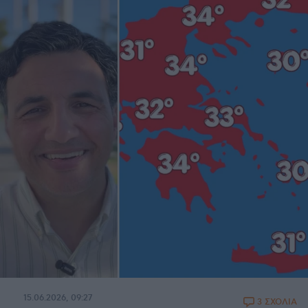
15.06.2026, 09:27
3 ΣΧΟΛΙΑ