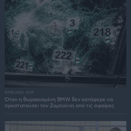
07.08.2026, 14:35
Όταν η θωρακισμένη BMW δεν κατάφερε να
προστατεύσει τον Ζαμπούνη από τις σφαίρες