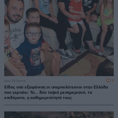
8
πριν 24 λεπτά
Είδος υπό εξαφάνιση οι υπερπολύτεκνοι στην Ελλάδα
που γερνάει: Τα... δύο ταψιά μεσημεριανό, τα
επιδόματα, η καθημερινότητά τους