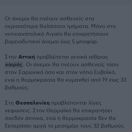
Οι άνεμοι θα πνέουν ασθενείς στα
περισσότερα θαλάσσια τμήματα. Μόνο στο
νοτιοανατολικό Αιγαίο θα επικρατήσουν
βορειοδυτικοί άνεμοι έως 5 μποφόρ.
Αττική
Στην
προβλέπεται γενικά αίθριος
καιρός
. Οι άνεμοι θα πνέουν ασθενείς τόσο
στον Σαρωνικό όσο και στον νότιο Ευβοϊκό,
ενώ η θερμοκρασία θα κυμανθεί από 19 έως 33
βαθμούς.
Θεσσαλονίκη
Στη
προβλέπονται λίγες
νεφώσεις. Στον Θερμαϊκό θα επικρατήσει
σχεδόν άπνοια, ενώ η θερμοκρασία δεν θα
ξεπεράσει αργά το μεσημέρι τους 32 βαθμούς.