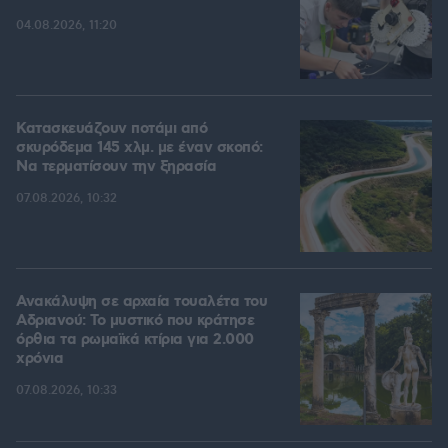
04.08.2026, 11:20
Κατασκευάζουν ποτάμι από
σκυρόδεμα 145 χλμ. με έναν σκοπό:
Να τερματίσουν την ξηρασία
07.08.2026, 10:32
Ανακάλυψη σε αρχαία τουαλέτα του
Αδριανού: Το μυστικό που κράτησε
όρθια τα ρωμαϊκά κτίρια για 2.000
χρόνια
07.08.2026, 10:33