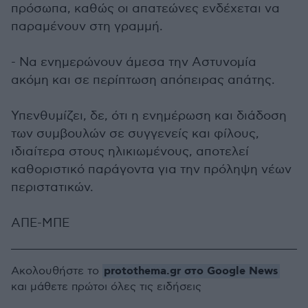
πρόσωπα, καθώς οι απατεώνες ενδέχεται να
παραμένουν στη γραμμή.
- Να ενημερώνουν άμεσα την Αστυνομία
ακόμη και σε περίπτωση απόπειρας απάτης.
Υπενθυμίζει, δε, ότι η ενημέρωση και διάδοση
των συμβουλών σε συγγενείς και φίλους,
ιδιαίτερα στους ηλικιωμένους, αποτελεί
καθοριστικό παράγοντα για την πρόληψη νέων
περιστατικών.
ΑΠΕ-ΜΠΕ
protothema.gr στο Google News
Ακολουθήστε το
και μάθετε πρώτοι όλες τις ειδήσεις