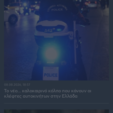
08.08.2026, 18:57
Το νέο... καλοκαιρινό κόλπο που κάνουν οι
κλέφτες αυτοκινήτων στην Ελλάδα