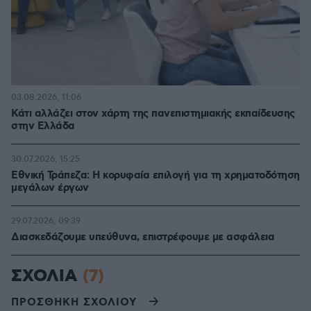
03.08.2026, 11:06
Κάτι αλλάζει στον χάρτη της πανεπιστημιακής εκπαίδευσης
στην Ελλάδα
30.07.2026, 15:25
Εθνική Τράπεζα: Η κορυφαία επιλογή για τη χρηματοδότηση
μεγάλων έργων
29.07.2026, 09:39
Διασκεδάζουμε υπεύθυνα, επιστρέφουμε με ασφάλεια
ΣΧΟΛΙΑ
(7)
ΠΡΟΣΘΗΚΗ ΣΧΟΛΙΟΥ