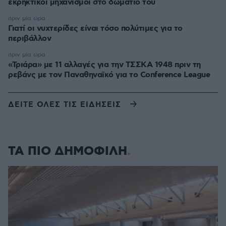
εκρηκτικοί μηχανισμοί στο δωμάτιό του
πριν μία ώρα
Γιατί οι νυχτερίδες είναι τόσο πολύτιμες για το
περιβάλλον
πριν μία ώρα
«Τριάρα» με 11 αλλαγές για την ΤΣΣΚΑ 1948 πριν τη
ρεβάνς με τον Παναθηναϊκό για το Conference League
ΔΕΙΤΕ ΟΛΕΣ ΤΙΣ ΕΙΔΗΣΕΙΣ
ΤΑ ΠΙΟ ΔΗΜΟΦΙΛΗ