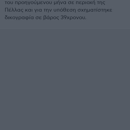
του προηγούμενου μήνα σε περιοχή της
Πέλλας και για την υπόθεση σχηματίστηκε
δικογραφία σε βάρος 39χρονου.