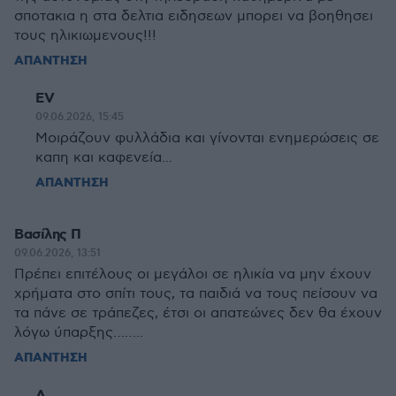
σποτακια η στα δελτια ειδησεων μπορει να βοηθησει
τους ηλικιωμενους!!!
ΑΠΑΝΤΗΣΗ
EV
09.06.2026, 15:45
Μοιράζουν φυλλάδια και γίνονται ενημερώσεις σε
καπη και καφενεία...
ΑΠΑΝΤΗΣΗ
Βασίλης Π
09.06.2026, 13:51
Πρέπει επιτέλους οι μεγάλοι σε ηλικία να μην έχουν
χρήματα στο σπίτι τους, τα παιδιά να τους πείσουν να
τα πάνε σε τράπεζες, έτσι οι απατεώνες δεν θα έχουν
λόγω ύπαρξης……..
ΑΠΑΝΤΗΣΗ
Α