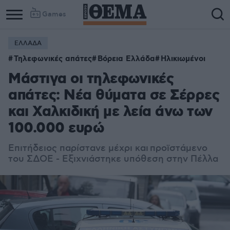
Games
ΕΛΛΑΔΑ
Τηλεφωνικές απάτες
Βόρεια Ελλάδα
Ηλικιωμένοι
Μάστιγα οι τηλεφωνικές
απάτες: Νέα θύματα σε Σέρρες
και Χαλκιδική με λεία άνω των
100.000 ευρώ
Επιτήδειος παρίστανε μέχρι και προϊστάμενο
του ΣΔΟΕ - Εξιχνιάστηκε υπόθεση στην Πέλλα