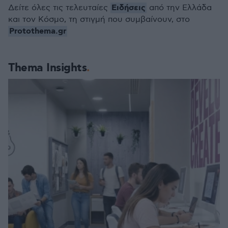
Ειδήσεις
Δείτε όλες τις τελευταίες
από την Ελλάδα
και τον Κόσμο, τη στιγμή που συμβαίνουν, στο
Protothema.gr
Thema Insights