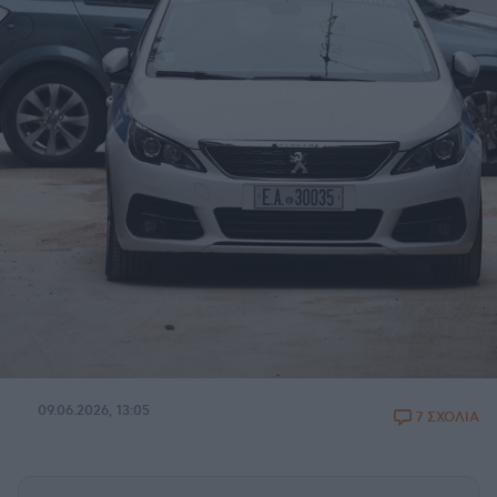
09.06.2026, 13:05
7 ΣΧΟΛΙΑ