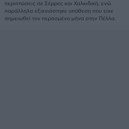
περιπτώσεις σε Σέρρες και Χαλκιδική, ενώ
παράλληλα εξιχνιάστηκε υπόθεση που είχε
σημειωθεί τον περασμένο μήνα στην Πέλλα.