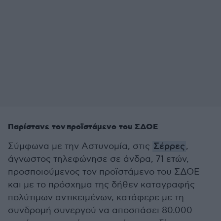
Παρίστανε τον
προϊστάμενο του ΣΔΟΕ
Σύμφωνα με την Αστυνομία, στις
Σέρρες
,
άγνωστος τηλεφώνησε σε άνδρα, 71 ετών,
προσποιούμενος τον προϊστάμενο του ΣΔΟΕ
και με το πρόσχημα της δήθεν καταγραφής
πολύτιμων αντικειμένων, κατάφερε με τη
συνδρομή συνεργού να αποσπάσει 80.000