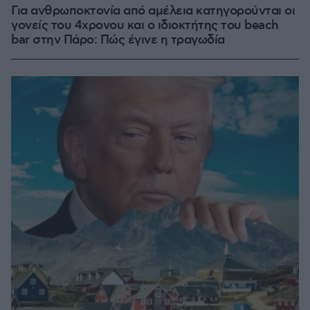
Για ανθρωποκτονία από αμέλεια κατηγορούνται οι
γονείς του 4χρονου και ο ιδιοκτήτης του beach
bar στην Πάρο: Πώς έγινε η τραγωδία