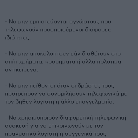
- Να μην εμπιστεύονται αγνώστους που
τηλεφωνούν προσποιούμενοι διάφορες
ιδιότητες.
- Να μην αποκαλύπτουν εάν διαθέτουν στο
σπίτι χρήματα, κοσμήματα ή άλλα πολύτιμα
αντικείμενα.
- Να μην πείθονται όταν οι δράστες τους
προτρέπουν να συνομιλήσουν τηλεφωνικά με
τον δήθεν λογιστή ή άλλο επαγγελματία.
- Να χρησιμοποιούν διαφορετική τηλεφωνική
συσκευή για να επικοινωνούν με τον
πραγματικό λογιστή ή συγγενικά τους