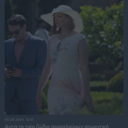
08.08.2026, 15:41
Αυτά τα τρία ζώδια προσελκύουν σημαντική