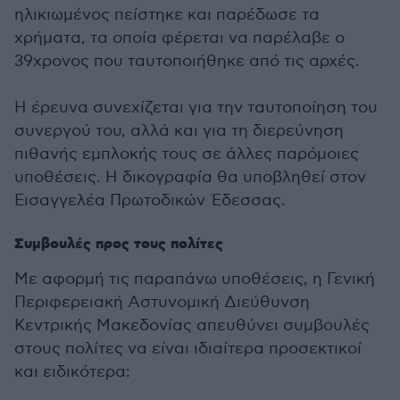
ηλικιωμένος πείστηκε και παρέδωσε τα
χρήματα, τα οποία φέρεται να παρέλαβε ο
39χρονος που ταυτοποιήθηκε από τις αρχές.
Η έρευνα συνεχίζεται για την ταυτοποίηση του
συνεργού του, αλλά και για τη διερεύνηση
πιθανής εμπλοκής τους σε άλλες παρόμοιες
υποθέσεις. Η δικογραφία θα υποβληθεί στον
Εισαγγελέα Πρωτοδικών Έδεσσας.
Συμβουλές προς τους πολίτες
Με αφορμή τις παραπάνω υποθέσεις, η Γενική
Περιφερειακή Αστυνομική Διεύθυνση
Κεντρικής Μακεδονίας απευθύνει συμβουλές
στους πολίτες να είναι ιδιαίτερα προσεκτικοί
και ειδικότερα: