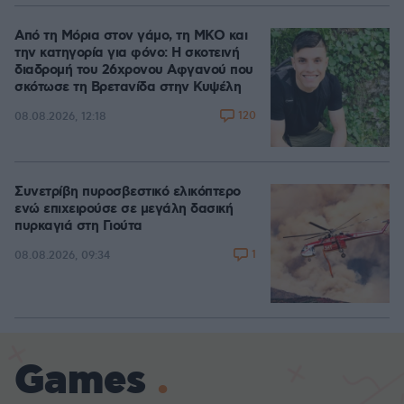
Από τη Μόρια στον γάμο, τη ΜΚΟ και
την κατηγορία για φόνο: Η σκοτεινή
διαδρομή του 26χρονου Αφγανού που
σκότωσε τη Βρετανίδα στην Κυψέλη
120
08.08.2026, 12:18
Συνετρίβη πυροσβεστικό ελικόπτερο
ενώ επιχειρούσε σε μεγάλη δασική
πυρκαγιά στη Γιούτα
1
08.08.2026, 09:34
Games