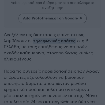
Δείτε περισσότερα άρθρα μας
στα αποτελέσματα
αναζήτησης
Add Protothema.gr on Google
Ανεξέλεγκτες διαστάσεις φαίνεται πως
λαμβάνουν οι
τηλεφωνικές απάτες
στη Β.
Ελλάδα, με τους επιτήδειους να χτυπούν
σχεδόν καθημερινά, στοχοποιώντας κυρίως
ηλικιωμένους.
Παρά τις συνεχείς προειδοποιήσεις των Αρχών,
οι δράστες εξακολουθούν να βρίσκουν
υποψήφια θύματα, αποσπώντας μεγάλα
χρηματικά ποσά και πολύτιμα αντικείμενα
μέσω καλοστημένων σεναρίων απάτης. Μόνο
το τελευταίο 24ωρο καταγγέλθηκαν δύο νέες