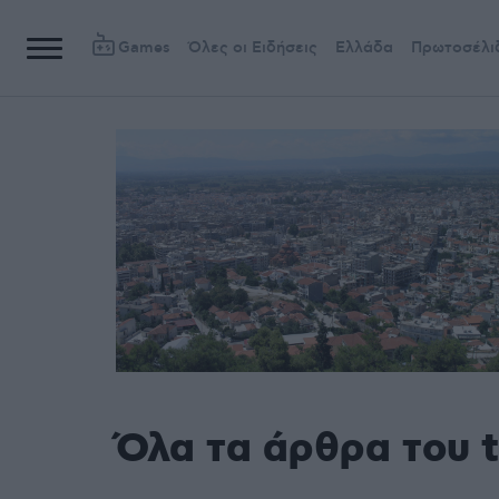
Games
Όλες οι Ειδήσεις
Ελλάδα
Πρωτοσέλι
Όλα τα άρθρα του 