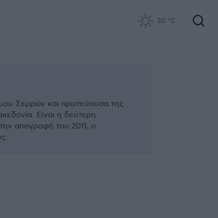
30
°C
ήμου Σερρών και πρωτεύουσα της
κεδονία. Είναι η δεύτερη
την απογραφή του 2011, ο
ς.