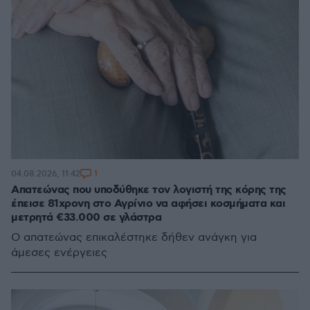
1
04.08.2026, 11:42
Απατεώνας που υποδύθηκε τον λογιστή της κόρης της
έπεισε 81χρονη στο Αγρίνιο να αφήσει κοσμήματα και
μετρητά €33.000 σε γλάστρα
Ο απατεώνας επικαλέστηκε δήθεν ανάγκη για
άμεσες ενέργειες