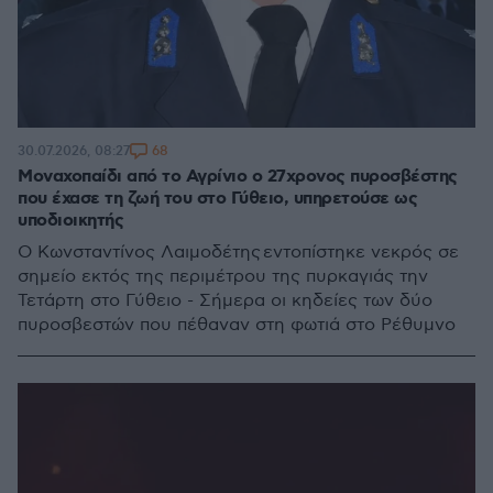
68
30.07.2026, 08:27
Μοναχοπαίδι από το Αγρίνιο ο 27χρονος πυροσβέστης
που έχασε τη ζωή του στο Γύθειο, υπηρετούσε ως
υποδιοικητής
Ο Κωνσταντίνος Λαιμοδέτης εντοπίστηκε νεκρός σε
σημείο εκτός της περιμέτρου της πυρκαγιάς την
Τετάρτη στο Γύθειο - Σήμερα οι κηδείες των δύο
πυροσβεστών που πέθαναν στη φωτιά στο Ρέθυμνο