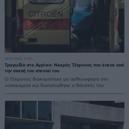
14.07.2026, 17:18
Τραγωδία στο Αγρίνιο: Νεκρός 72χρονος που έπεσε από
την σκεπή του σπιτιού του
Ο 72χρονος διακομίστηκε με ασθενοφόρο στο
νοσοκομείο και διαπιστώθηκε ο θάνατός του