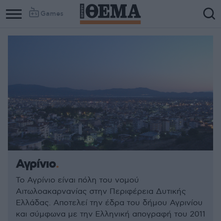
Games
Αγρίνιο
Το Αγρίνιο είναι πόλη του νομού
Αιτωλοακαρνανίας στην Περιφέρεια Δυτικής
Ελλάδας. Αποτελεί την έδρα του δήμου Αγρινίου
και σύμφωνα με την Ελληνική απογραφή του 2011