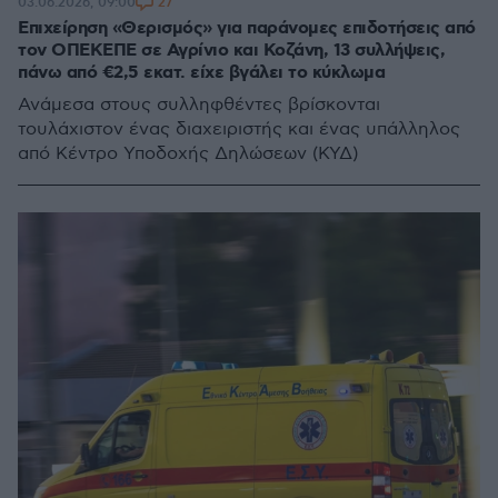
27
03.06.2026, 09:00
Επιχείρηση «Θερισμός» για παράνομες επιδοτήσεις από
τον ΟΠΕΚΕΠΕ σε Αγρίνιο και Κοζάνη, 13 συλλήψεις,
πάνω από €2,5 εκατ. είχε βγάλει το κύκλωμα
Ανάμεσα στους συλληφθέντες βρίσκονται
τουλάχιστον ένας διαχειριστής και ένας υπάλληλος
από Κέντρο Υποδοχής Δηλώσεων (ΚΥΔ)