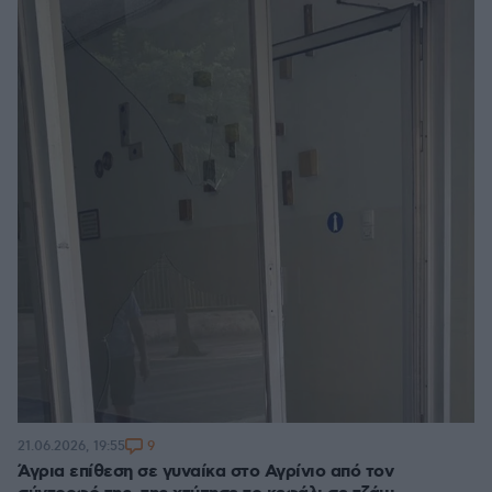
9
21.06.2026, 19:55
Άγρια επίθεση σε γυναίκα στο Αγρίνιο από τον