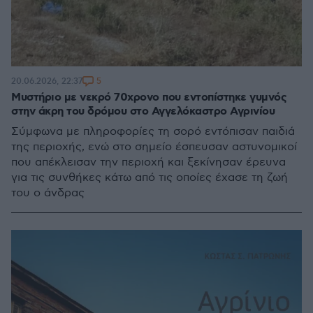
5
20.06.2026, 22:37
Μυστήριο με νεκρό 70χρονο που εντοπίστηκε γυμνός
στην άκρη του δρόμου στο Αγγελόκαστρο Αγρινίου
Σύμφωνα με πληροφορίες τη σορό εντόπισαν παιδιά
της περιοχής, ενώ στο σημείο έσπευσαν αστυνομικοί
που απέκλεισαν την περιοχή και ξεκίνησαν έρευνα
για τις συνθήκες κάτω από τις οποίες έχασε τη ζωή
του ο άνδρας