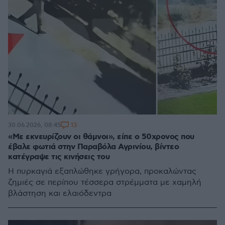
13
30.06.2026, 08:45
«Με εκνευρίζουν οι θάμνοι», είπε ο 50χρονος που
έβαλε φωτιά στην Παραβόλα Αγρινίου, βίντεο
κατέγραψε τις κινήσεις του
Η πυρκαγιά εξαπλώθηκε γρήγορα, προκαλώντας
ζημιές σε περίπου τέσσερα στρέμματα με χαμηλή
βλάστηση και ελαιόδεντρα