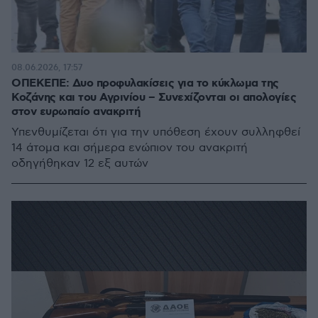
08.06.2026, 17:57
ΟΠΕΚΕΠΕ: Δυο προφυλακίσεις για το κύκλωμα της
Κοζάνης και του Αγρινίου – Συνεχίζονται οι απολογίες
στον ευρωπαίο ανακριτή
Υπενθυμίζεται ότι για την υπόθεση έχουν συλληφθεί
14 άτομα και σήμερα ενώπιον του ανακριτή
οδηγήθηκαν 12 εξ αυτών