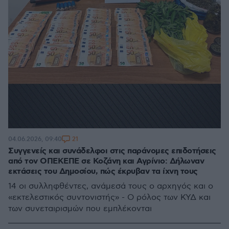
21
04.06.2026, 09:40
Συγγενείς και συνάδελφοι στις παράνομες επιδοτήσεις
από τον ΟΠΕΚΕΠΕ σε Κοζάνη και Αγρίνιο: Δήλωναν
εκτάσεις του Δημοσίου, πώς έκρυβαν τα ίχνη τους
14 οι συλληφθέντες, ανάμεσά τους ο αρχηγός και ο
«εκτελεστικός συντονιστής» - Ο ρόλος των ΚΥΔ και
των συνεταιρισμών που εμπλέκονται