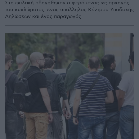
Στη φυλακή οδηγήθηκαν ο φερόμενος ως αρχηγός
του κυκλώματος, ένας υπάλληλος Κέντρου Υποδοχής
Δηλώσεων και ένας παραγωγός