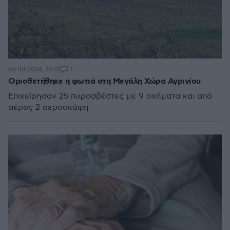
1
06.08.2026, 16:12
Οριοθετήθηκε η φωτιά στη Μεγάλη Χώρα Αγρινίου
Επιχείρησαν 25 πυροσβέστες με 9 οχήματα και από
αέρος 2 αεροσκάφη