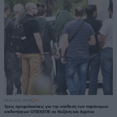
5
09.06.2026, 09:55
Τρεις προφυλακίσεις για την υπόθεση των παράνομων
επιδοτήσεων ΟΠΕΚΕΠΕ σε Κοζάνη και Αγρίνιο