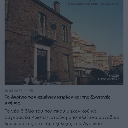
16.06.2026, 21:05
Το Αγρίνιο των χαμένων κτιρίων και της ζωντανής
μνήμης
Το νέο βιβλίο του πολιτικού μηχανικού και
συγγραφέα Κώστα Πατρώνη αποτελεί ένα μοναδικό
λεύκωμα της αστικής εξέλιξης του Αγρινίου