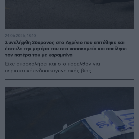
24.06.2026, 18:10
Συνελήφθη 26χρονος στο Αγρίνιο που επιτέθηκε και
έστειλε την μητέρα του στο νοσοκομείο και απείλησε
τον πατέρα του με καραμπίνα
Είχε απασχολήσει και στο παρελθόν για
περιστατικά ενδοοικογενειακής βίας