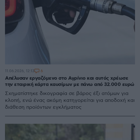
6
11.06.2026, 12:13
Απέλυσαν εργαζόμενο στο Αγρίνιο και αυτός χρέωσε
την εταιρική κάρτα καυσίμων με πάνω από 32.000 ευρώ
Σχηματίστηκε δικογραφία σε βάρος έξι ατόμων για
κλοπή, ενώ ένας ακόμη κατηγορείται για αποδοχή και
διάθεση προϊόντων εγκλήματος