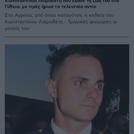
Κωνσταντίνου Λαιμοδέτη που έχασε τη ζωή του στο
Γύθειο, με τιμές ήρωα το τελευταίο αντίο
Στο Αγρίνιο, από όπου καταγόταν, η κηδεία του
Κωνσταντίνου Λαιμοδέτη - Τραγικές φιγούρες οι
γονείς του