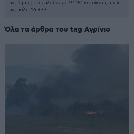
ως δήμος έχει πληθυσμό 94.181 κατοίκους, ενώ
ως πόλη 46.899.
Όλα τα άρθρα του tag Αγρίνιο