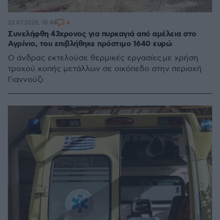
4
22.07.2026, 18:44
Συνελήφθη 43χρονος για πυρκαγιά από αμέλεια στο
Αγρίνιο, του επιβλήθηκε πρόστιμο 1640 ευρώ
Ο άνδρας εκτελούσε θερμικές εργασίες με χρήση
τροχού κοπής μετάλλων σε οικόπεδο στην περιοχή
Γιαννούζι