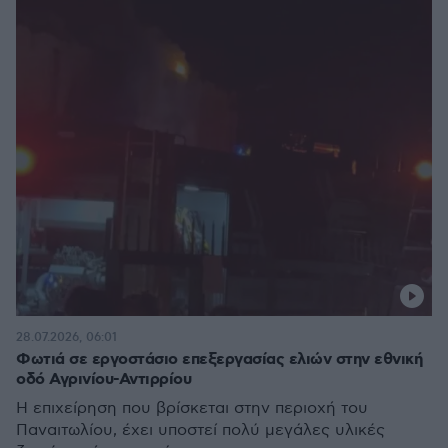
28.07.2026, 06:01
Φωτιά σε εργοστάσιο επεξεργασίας ελιών στην εθνική
οδό Αγρινίου-Αντιρρίου
Η επιχείρηση που βρίσκεται στην περιοχή του
Παναιτωλίου, έχει υποστεί πολύ μεγάλες υλικές