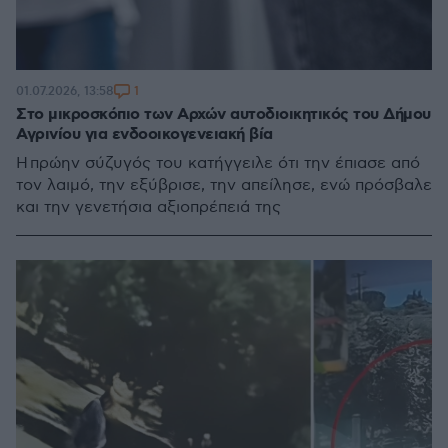
1
01.07.2026, 13:58
Στο μικροσκόπιο των Αρχών αυτοδιοικητικός του Δήμου
Αγρινίου για ενδοοικογενειακή βία
Η πρώην σύζυγός του κατήγγειλε ότι την έπιασε από
τον λαιμό, την εξύβρισε, την απείλησε, ενώ πρόσβαλε
και την γενετήσια αξιοπρέπειά της