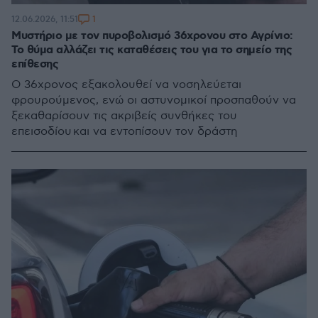
1
12.06.2026, 11:51
Μυστήριο με τον πυροβολισμό 36χρονου στο Αγρίνιο:
Το θύμα αλλάζει τις καταθέσεις του για το σημείο της
επίθεσης
Ο 36χρονος εξακολουθεί να νοσηλεύεται
φρουρούμενος, ενώ οι αστυνομικοί προσπαθούν να
ξεκαθαρίσουν τις ακριβείς συνθήκες του
επεισοδίου και να εντοπίσουν τον δράστη