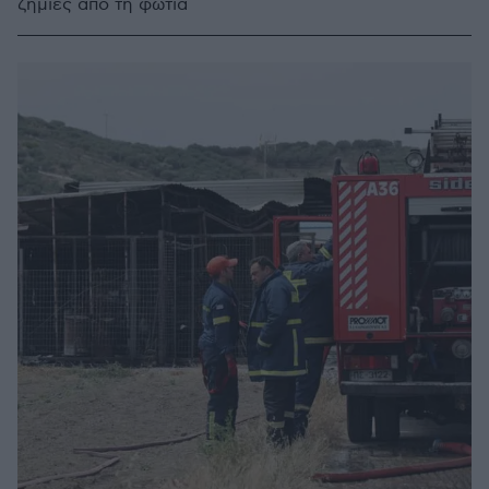
ζημιές από τη φωτιά