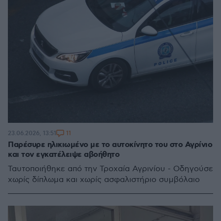
11
23.06.2026, 13:51
Παρέσυρε ηλικιωμένο με το αυτοκίνητο του στο Αγρίνιο
και τον εγκατέλειψε αβοήθητο
Ταυτοποιήθηκε από την Τροχαία Αγρινίου - Οδηγούσε
χωρίς δίπλωμα και χωρίς ασφαλιστήριο συμβόλαιο