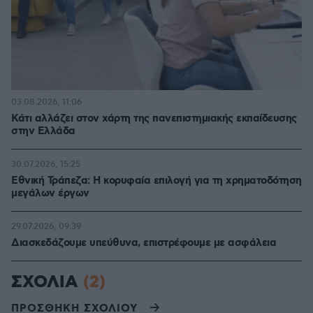
03.08.2026, 11:06
Κάτι αλλάζει στον χάρτη της πανεπιστημιακής εκπαίδευσης
στην Ελλάδα
30.07.2026, 15:25
Εθνική Τράπεζα: Η κορυφαία επιλογή για τη χρηματοδότηση
μεγάλων έργων
29.07.2026, 09:39
Διασκεδάζουμε υπεύθυνα, επιστρέφουμε με ασφάλεια
ΣΧΟΛΙΑ
(2)
ΠΡΟΣΘΗΚΗ ΣΧΟΛΙΟΥ