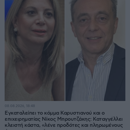
08.08.2026, 18:48
Εγκαταλείπει το κόμμα Καρυστιανού και ο
επιχειρηματίας Νίκος Μπρουτζάκης: Καταγγέλλει
κλειστή κάστα, «λένε προδότες και πληρωμένους