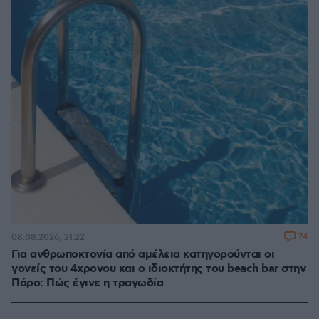
74
08.08.2026, 21:22
Για ανθρωποκτονία από αμέλεια κατηγορούνται οι
γονείς του 4χρονου και ο ιδιοκτήτης του beach bar στην
Πάρο: Πώς έγινε η τραγωδία