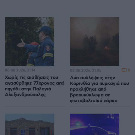
08.08.2026, 21:14
8
08.08.2026, 21:05
Χωρίς τις αισθήσεις του
Δύο συλλήψεις στην
ανασύρθηκε 77χρονος από
Κορινθία για πυρκαγιά που
πηγάδι στην Παλαγιά
προκλήθηκε από
Αλεξανδρούπολης
βραχυκύκλωμα σε
φωτοβολταϊκό πάρκο