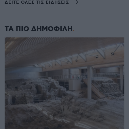
ΔΕΙΤΕ ΟΛΕΣ ΤΙΣ ΕΙΔΗΣΕΙΣ
ΤΑ ΠΙΟ ΔΗΜΟΦΙΛΗ