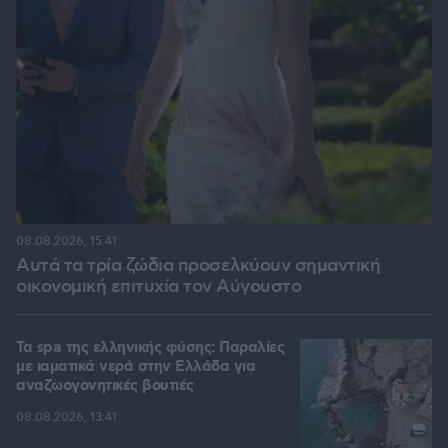
08.08.2026, 15:41
Αυτά τα τρία ζώδια προσελκύουν σημαντική
οικονομική επιτυχία τον Αύγουστο
Τα spa της ελληνικής φύσης: Παραλίες
με ιαματικά νερά στην Ελλάδα για
αναζωογονητικές βουτιές
08.08.2026, 13:41