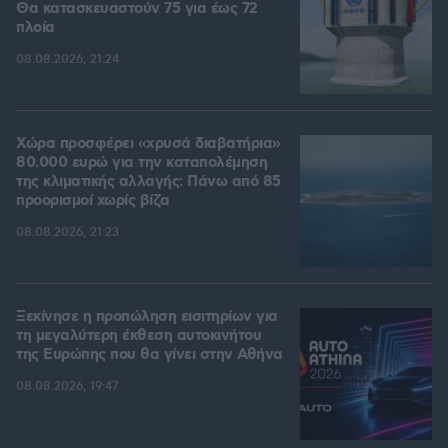
Θα κατασκευαστούν 75 για έως 72
πλοία
08.08.2026, 21:24
Χώρα προσφέρει «χρυσά διαβατήρια»
80.000 ευρώ για την καταπολέμηση
της κλιματικής αλλαγής: Πάνω από 85
προορισμοί χωρίς βίζα
08.08.2026, 21:23
Ξεκίνησε η προπώληση εισιτηρίων για
τη μεγαλύτερη έκθεση αυτοκινήτου
της Ευρώπης που θα γίνει στην Αθήνα
08.08.2026, 19:47