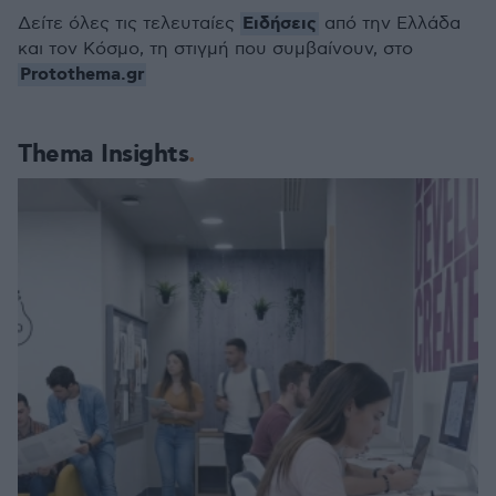
Ειδήσεις
Δείτε όλες τις τελευταίες
από την Ελλάδα
και τον Κόσμο, τη στιγμή που συμβαίνουν, στο
Protothema.gr
Thema Insights