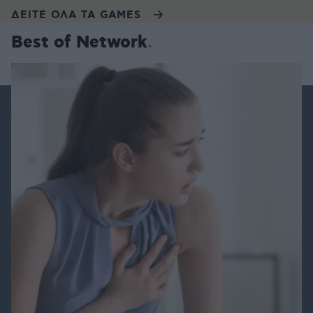
ΔΕΙΤΕ ΟΛΑ ΤΑ GAMES
Best of Network