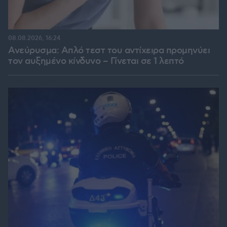
08.08.2026, 16:24
Ανεύρυσμα: Απλό τεστ του αντίχειρα προμηνύει
τον αυξημένο κίνδυνο – Γίνεται σε 1 λεπτό