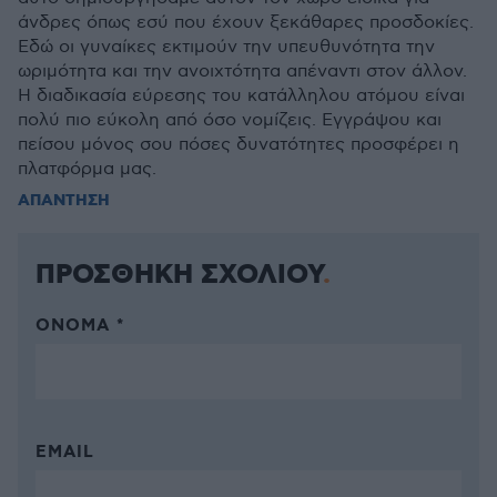
άνδρες όπως εσύ που έχουν ξεκάθαρες προσδοκίες.
Εδώ οι γυναίκες εκτιμούν την υπευθυνότητα την
ωριμότητα και την ανοιχτότητα απέναντι στον άλλον.
Η διαδικασία εύρεσης του κατάλληλου ατόμου είναι
πολύ πιο εύκολη από όσο νομίζεις. Εγγράψου και
πείσου μόνος σου πόσες δυνατότητες προσφέρει η
πλατφόρμα μας.
ΑΠΑΝΤΗΣΗ
ΠΡΟΣΘΗΚΗ ΣΧΟΛΙΟΥ
ΌΝΟΜΑ *
EMAIL