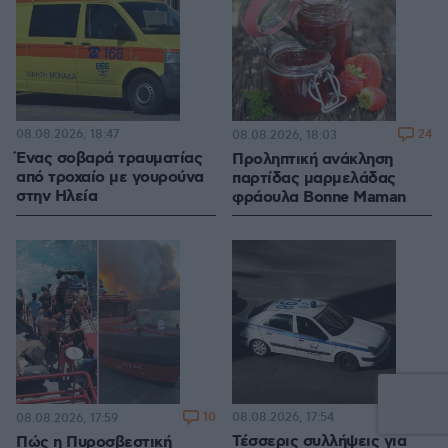
08.08.2026, 18:47
24
08.08.2026, 18:03
Ένας σοβαρά τραυματίας
Προληπτική ανάκληση
από τροχαίο με γουρούνα
παρτίδας μαρμελάδας
στην Ηλεία
φράουλα Bonne Maman
10
08.08.2026, 17:54
08.08.2026, 17:59
Τέσσερις συλλήψεις για
Πώς η Πυροσβεστική