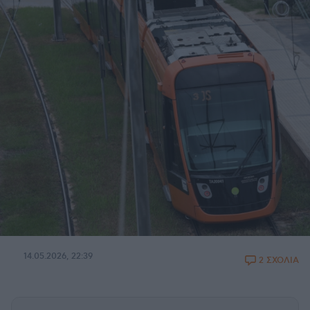
14.05.2026, 22:39
2 ΣΧΟΛΙΑ