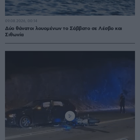
09.08.2026, 00:14
Δύο θάνατοι λουομένων το Σάββατο σε Λέσβο και
Σιθωνία