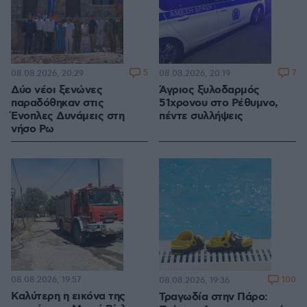
5
7
08.08.2026, 20:29
08.08.2026, 20:19
Δύο νέοι ξενώνες
Άγριος ξυλοδαρμός
παραδόθηκαν στις
51χρονου στο Ρέθυμνο,
Ένοπλες Δυνάμεις στη
πέντε συλλήψεις
νήσο Ρω
08.08.2026, 19:57
100
08.08.2026, 19:36
Καλύτερη η εικόνα της
Τραγωδία στην Πάρο: