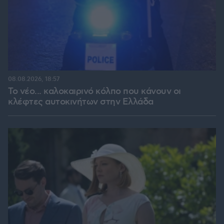
08.08.2026, 18:57
Το νέο... καλοκαιρινό κόλπο που κάνουν οι
κλέφτες αυτοκινήτων στην Ελλάδα