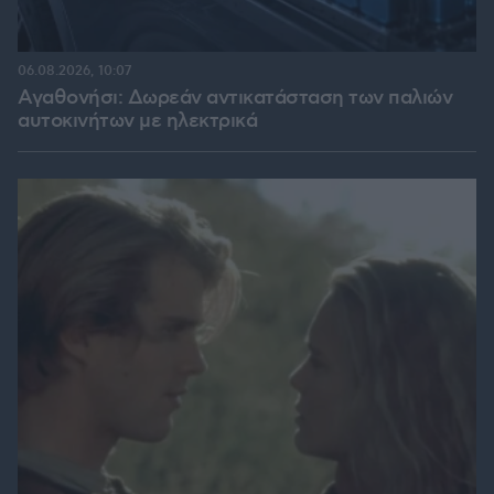
06.08.2026, 10:07
Αγαθονήσι: Δωρεάν αντικατάσταση των παλιών
αυτοκινήτων με ηλεκτρικά