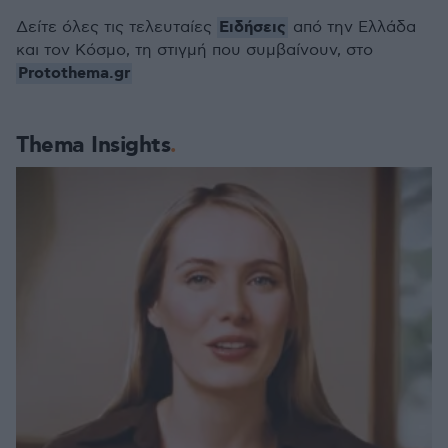
Ειδήσεις
Δείτε όλες τις τελευταίες
από την Ελλάδα
και τον Κόσμο, τη στιγμή που συμβαίνουν, στο
Protothema.gr
Thema Insights