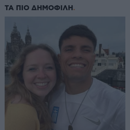
ΤΑ ΠΙΟ ΔΗΜΟΦΙΛΗ