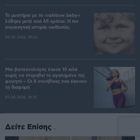
Το μυστήριο με το «rainbow baby»
λύθηκε μετά από 65 χρόνια: Η πιο
συγκινητική ιστορία υιοθεσίας
06.08.2026, 09:26
Μια βιοτεχνολόγος έχασε 10 κιλά
χωρίς να στερηθεί το αγαπημένο της
φαγητό – Οι 8 συνήθειες που έκαναν
τη διαφορά
05.08.2026, 18:31
Δείτε Επίσης