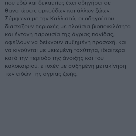
που εδώ και δεκαετίες έχει οδηγήσει σε
θανατώσεις αρκούδων και άλλων ζώων.
Σύμφωνα με την Καλλιστώ, οι οδηγοί που
διασχίζουν περιοχές με πλούσια βιοποικιλότητα
και έντονη παρουσία της άγριας πανίδας,
οφείλουν να δείχνουν αυξημένη προσοχή, και
να κινούνται με μειωμένη ταχύτητα, ιδιαίτερα
κατά την περίοδο της άνοιξης και του
καλοκαιριού, εποχές με αυξημένη μετακίνηση
των ειδών της άγριας ζωής.