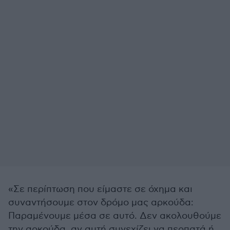
«Σε περίπτωση που είμαστε σε όχημα και
συναντήσουμε στον δρόμο μας αρκούδα:
Παραμένουμε μέσα σε αυτό. Δεν ακολουθούμε
την αρκούδα, αν αυτή συνεχίζει να περπατά ή