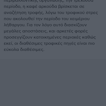
περιβαλλοντικής οργάνωσης, την τρέχουσα
περίοδο, η καφέ αρκούδα βρίσκεται σε
αναζήτηση τροφής, λόγω του τροφικού στρες
που ακολουθεί την περίοδο του χειμέριου
λήθαργου. Για τον λόγο αυτό διασχίζουν
μεγάλες αποστάσεις, και αρκετές φορές
προσεγγίζουν κατοικημένες περιοχές καθώς
εκεί, οι διαθέσιμες τροφικές πηγές είναι πιο
εύκολα διαθέσιμες.