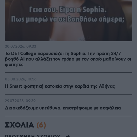
30.07.2026, 09:33
Το DEI College παρουσιάζει τη Sophia. Την πρώτη 24/7
βοηθό AI που αλλάζει τον τρόπο με τον οποίο μαθαίνουν οι
φοιτητές
03.08.2026, 10:56
Η Smart φοιτητική κατοικία στην καρδιά της Αθήνας
29.07.2026, 09:39
Διασκεδάζουμε υπεύθυνα, επιστρέφουμε με ασφάλεια
ΣΧΟΛΙΑ
(6)
ΠΡΟΣΘΗΚΗ ΣΧΟΛΙΟΥ