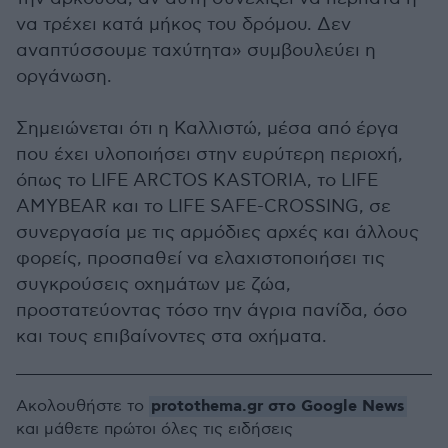
να τρέχει κατά μήκος του δρόμου. Δεν
αναπτύσσουμε ταχύτητα» συμβουλεύει η
οργάνωση.
Σημειώνεται ότι η Καλλιστώ, μέσα από έργα
που έχει υλοποιήσει στην ευρύτερη περιοχή,
όπως το LIFE ARCTOS KASTORIA, το LIFE
AMYBEAR και το LIFE SAFE-CROSSING, σε
συνεργασία με τις αρμόδιες αρχές και άλλους
φορείς, προσπαθεί να ελαχιστοποιήσει τις
συγκρούσεις οχημάτων με ζώα,
προστατεύοντας τόσο την άγρια πανίδα, όσο
και τους επιβαίνοντες στα οχήματα.
protothema.gr στο Google News
Ακολουθήστε το
και μάθετε πρώτοι όλες τις ειδήσεις