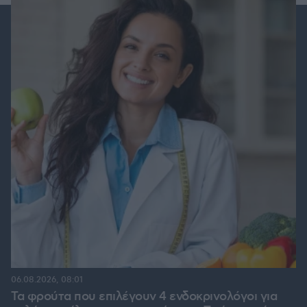
06.08.2026, 08:01
Τα φρούτα που επιλέγουν 4 ενδοκρινολόγοι για