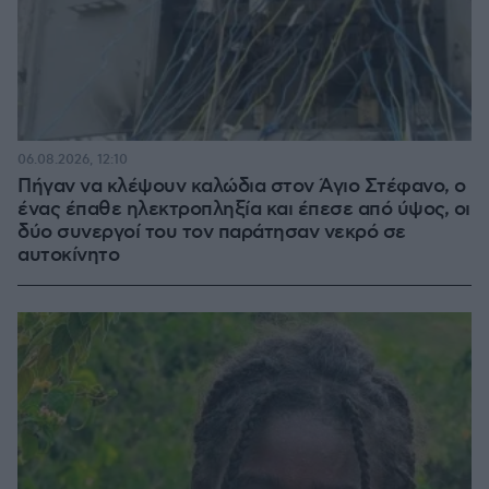
06.08.2026, 12:10
Πήγαν να κλέψουν καλώδια στον Άγιο Στέφανο, ο
ένας έπαθε ηλεκτροπληξία και έπεσε από ύψος, οι
δύο συνεργοί του τον παράτησαν νεκρό σε
αυτοκίνητο