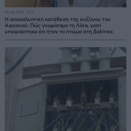
06.08.2026, 12:32
Η αποκαλυπτική κατάθεση της συζύγου του
Αφγανού: Πώς γνωρίσαμε τη Λίσα, γιατί
υποψιάστηκα ότι ήταν το πτώμα στη βαλίτσα