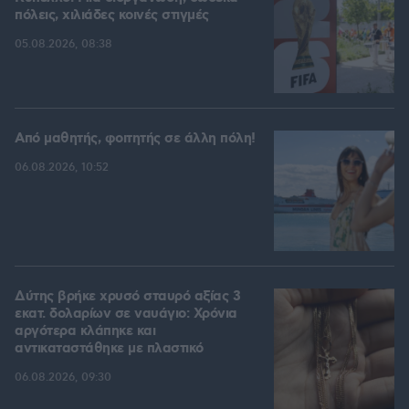
πόλεις, χιλιάδες κοινές στιγμές
05.08.2026, 08:38
Από μαθητής, φοιτητής σε άλλη πόλη!
06.08.2026, 10:52
Δύτης βρήκε χρυσό σταυρό αξίας 3
εκατ. δολαρίων σε ναυάγιο: Χρόνια
αργότερα κλάπηκε και
αντικαταστάθηκε με πλαστικό
06.08.2026, 09:30