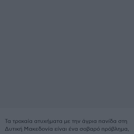
Τα τροχαία ατυχήματα με την άγρια πανίδα στη
Δυτική Μακεδονία είναι ένα σοβαρό πρόβλημα,