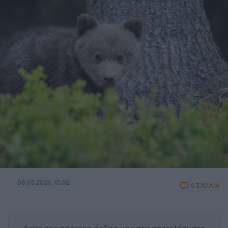
08.05.2026, 15:02
6 ΣΧΟΛΙΑ