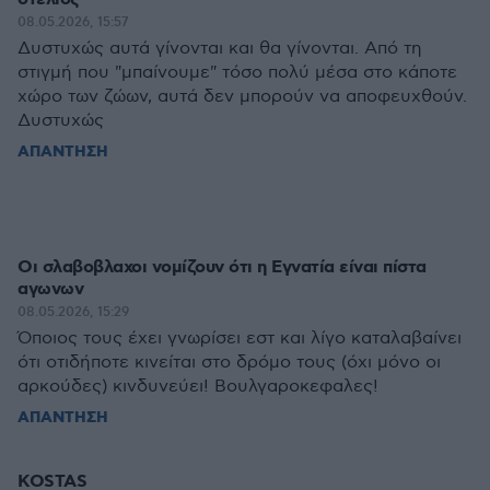
08.05.2026, 15:57
Δυστυχώς αυτά γίνονται και θα γίνονται. Από τη
στιγμή που "μπαίνουμε" τόσο πολύ μέσα στο κάποτε
χώρο των ζώων, αυτά δεν μπορούν να αποφευχθούν.
Δυστυχώς
ΑΠΑΝΤΗΣΗ
Οι σλαβοβλαχοι νομίζουν ότι η Εγνατία είναι πίστα
αγωνων
08.05.2026, 15:29
Όποιος τους έχει γνωρίσει εστ και λίγο καταλαβαίνει
ότι οτιδήποτε κινείται στο δρόμο τους (όχι μόνο οι
αρκούδες) κινδυνεύει! Βουλγαροκεφαλες!
ΑΠΑΝΤΗΣΗ
KOSTAS